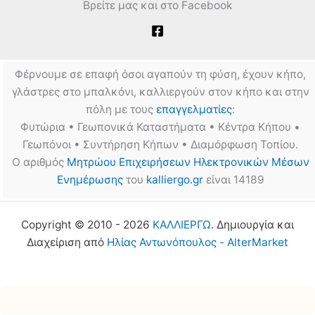
Βρείτε μας και στο Facebook
Φέρνουμε σε επαφή όσοι αγαπούν τη φύση, έχουν κήπο,
γλάστρες στο μπαλκόνι, καλλιεργούν στον κήπο και στην
πόλη με τους
επαγγελματίες
:
Φυτώρια • Γεωπονικά Καταστήματα • Κέντρα Κήπου •
Γεωπόνοι • Συντήρηση Κήπων • Διαμόρφωση Τοπίου.
Ο αριθμός
Μητρώου Επιχειρήσεων Ηλεκτρονικών Μέσων
Ενημέρωσης
του
kalliergo.gr
είναι 14189
Copyright © 2010 - 2026
ΚΑΛΛΙΕΡΓΩ
. Δημιουργία και
Διαχείριση από
Ηλίας Αντωνόπουλος - AlterMarket