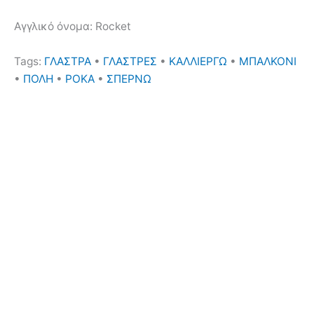
Αγγλικό όνομα: Rocket
Tags:
ΓΛΑΣΤΡΑ
•
ΓΛΑΣΤΡΕΣ
•
ΚΑΛΛΙΕΡΓΩ
•
ΜΠΑΛΚΟΝΙ
•
ΠΟΛΗ
•
ΡΟΚΑ
•
ΣΠΕΡΝΩ