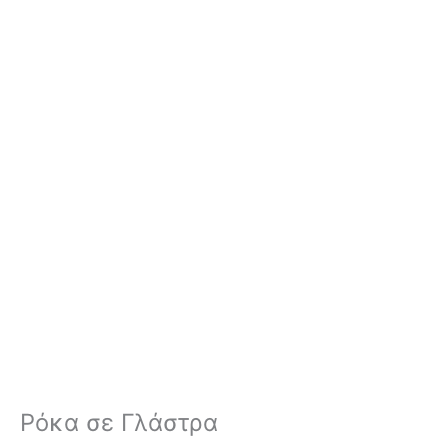
Ρόκα σε Γλάστρα