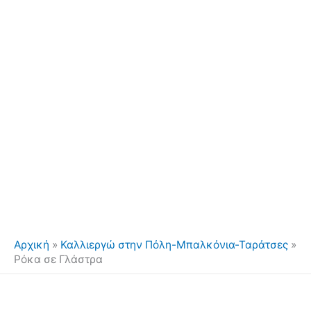
Αρχική
»
Καλλιεργώ στην Πόλη-Μπαλκόνια-Ταράτσες
»
Ρόκα σε Γλάστρα