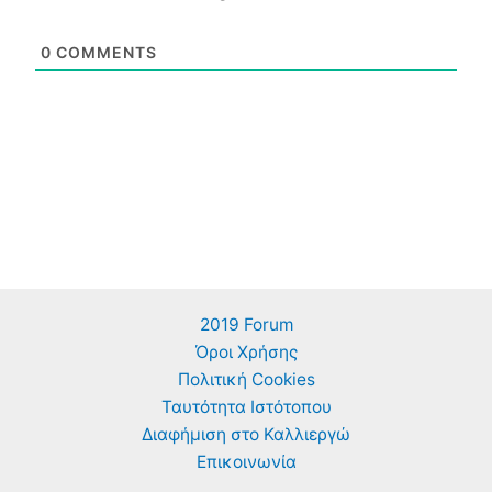
0
COMMENTS
2019 Forum
Όροι Χρήσης
Πολιτική Cookies
Ταυτότητα Ιστότοπου
Διαφήμιση στο Καλλιεργώ
Επικοινωνία