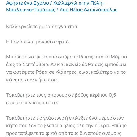
Αφήστε ένα Σχόλιο
/
Καλλιεργώ στην Πόλη-
Μπαλκόνια-Ταράτσες
/ Από
Ηλίας Αντωνόπουλος
Καλλιεργείστε ρόκα σε γλάστρα.
Η Ρόκα είναι μονοετές φυτό.
Μπορείτε να φυτέψετε σπόρους Ρόκας από το Μάρτιο
έως το Σεπτέμβριο. Αν και κανείς δε θα σας εμποδίσει
να φυτέψετε Ρόκα σε γλάστρες, είναι καλύτερο να το
κάνετε στον κήπο σας.
Τοποθετήστε τους σπόρους σε βάθος περίπου 0,5
εκατοστών και ποτίστε.
Τοποθετήστε τις γλάστρες ή επιλέξτε ένα μέρος στον
κήπο που δεν το βλέπει ο ήλιος όλη την ημέρα. Επίσης
προστατέψετε τα φυτά από τους δυνατούς ανέμους.