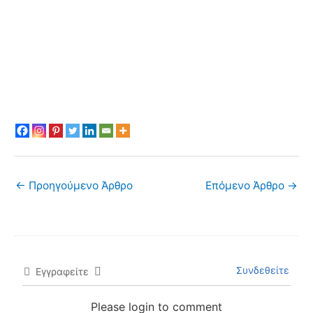
←
Προηγούμενο Άρθρο
Επόμενο Άρθρο
→
Συνδεθείτε
Εγγραφείτε
Please login to comment