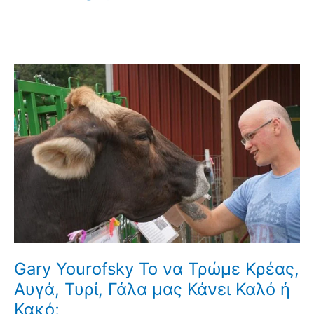
Gary Yourofsky Το να Τρώμε Κρέας,
Αυγά, Τυρί, Γάλα μας Κάνει Καλό ή
Κακό;