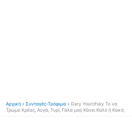
Αρχική
»
Συνταγές-Τρόφιμα
»
Gary Yourofsky Το να
Τρώμε Κρέας, Αυγά, Τυρί, Γάλα μας Κάνει Καλό ή Κακό;