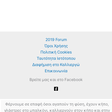
2019 Forum
Όροι Χρήσης
Πολιτική Cookies
Ταυτότητα Ιστότοπου
Διαφήμιση στο Καλλιεργώ
Επικοινωνία
Βρείτε μας και στο Facebook
Φέρνουμε σε επαφή όσοι αγαπούν τη φύση, έχουν κήπο,
γλάστρες στο μπαλκόνι, καλλιεργούν στον κήπο και στην