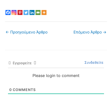
←
Προηγούμενο Άρθρο
Επόμενο Άρθρο
→
Συνδεθείτε
Εγγραφείτε
Please login to comment
0
COMMENTS