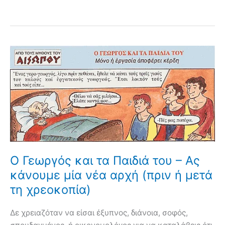
Ο Γεωργός και τα Παιδιά του – Ας
κάνουμε μία νέα αρχή (πριν ή μετά
τη χρεοκοπία)
Δε χρειαζόταν να είσαι έξυπνος, διάνοια, σοφός,