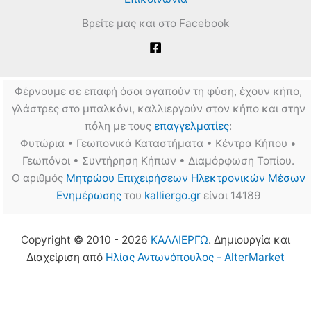
Βρείτε μας και στο Facebook
Φέρνουμε σε επαφή όσοι αγαπούν τη φύση, έχουν κήπο,
γλάστρες στο μπαλκόνι, καλλιεργούν στον κήπο και στην
πόλη με τους
επαγγελματίες
:
Φυτώρια • Γεωπονικά Καταστήματα • Κέντρα Κήπου •
Γεωπόνοι • Συντήρηση Κήπων • Διαμόρφωση Τοπίου.
Ο αριθμός
Μητρώου Επιχειρήσεων Ηλεκτρονικών Μέσων
Ενημέρωσης
του
kalliergo.gr
είναι 14189
Copyright © 2010 - 2026
ΚΑΛΛΙΕΡΓΩ
. Δημιουργία και
Διαχείριση από
Ηλίας Αντωνόπουλος - AlterMarket