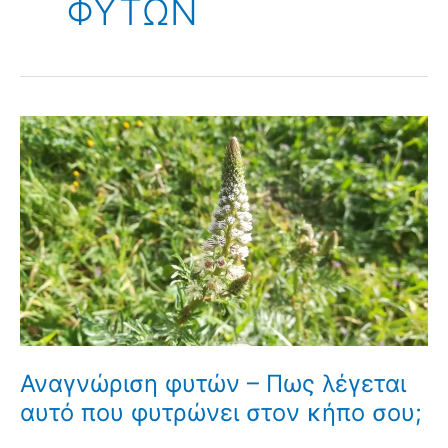
ΦΥΤΩΝ
Αναγνώριση φυτών – Πως λέγεται
αυτό που φυτρώνει στον κήπο σου;