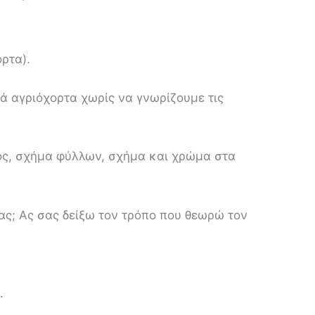
ορτα).
ά αγριόχορτα χωρίς να γνωρίζουμε τις
ος, σχήμα φύλλων, σχήμα και χρώμα στα
ας; Ας σας δείξω τον τρόπο που θεωρώ τον
.