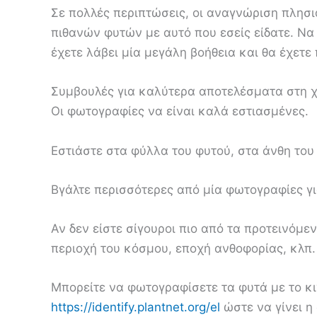
Σε πολλές περιπτώσεις, οι αναγνώριση πλησι
πιθανών φυτών με αυτό που εσείς είδατε. Να
έχετε λάβει μία μεγάλη βοήθεια και θα έχετε 
Συμβουλές για καλύτερα αποτελέσματα στη χ
Οι φωτογραφίες να είναι καλά εστιασμένες.
Εστιάστε στα φύλλα του φυτού, στα άνθη του
Βγάλτε περισσότερες από μία φωτογραφίες γ
Αν δεν είστε σίγουροι πιο από τα προτεινόμε
περιοχή του κόσμου, εποχή ανθοφορίας, κλπ. 
Μπορείτε να φωτογραφίσετε τα φυτά με το κι
https://identify.plantnet.org/el
ώστε να γίνει η