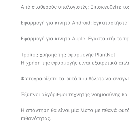
Από σταθερούς υπολογιστές: Επισκευθείτε το
Εφαρμογή για κινητά Android: Εγκαταστήστε
Εφαρμογή για κινητά Apple: Εγκαταστήστε τ
Τρόπος χρήσης της εφαρμογής PlantNet
Η χρήση της εφαρμογής είναι εξαιρετικά απλ
Φωτογραφίζετε το φυτό που θέλετε να αναγν
Έξυπνοι αλγόριθμοι τεχνητής νοημοσύνης θα
Η απάντηση θα είναι μία λίστα με πθανά φυτ
πιθανότητας.