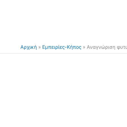
Αρχική
»
Εμπειρίες-Κήπος
»
Αναγνώριση φυτώ