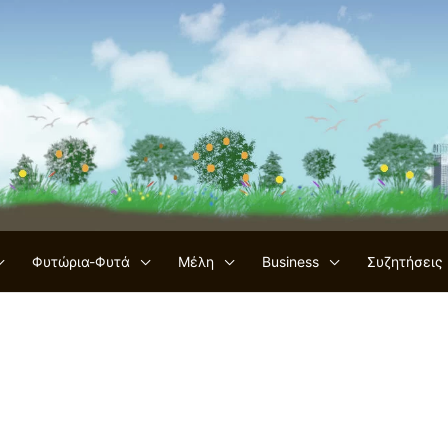
Φυτώρια-Φυτά
Μέλη
Business
Συζητήσεις