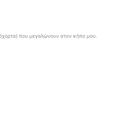
ιόχορτα) που μεγαλώνουν στον κήπο μου.