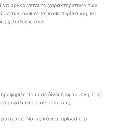
ί να συγκρίνεται τα χαρακτηριστικά των
ρώμα των ανθών. Σε κάθε περίπτωση, θα
δες χιλιάδες φυτών.
ληροφορίες που σας δίνει η εφαρμογή. Π.χ.
φυτό μεγαλώνει στον κήπο σας.
ιστή σας. Να τις κάνετε upload στο