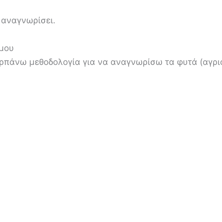
 αναγνωρίσει.
μου
αρπάνω μεθοδολογία για να αναγνωρίσω τα φυτά (αγρ