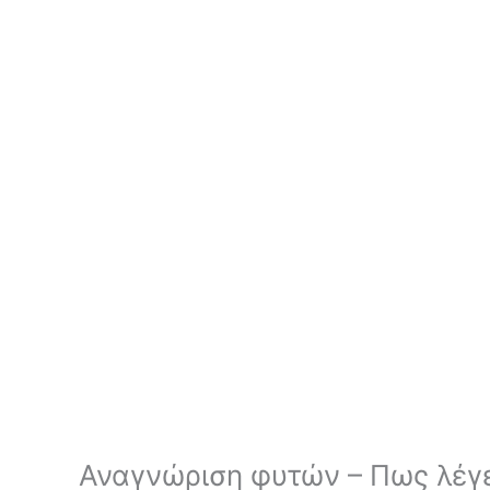
Αναγνώριση φυτών – Πως λέγε