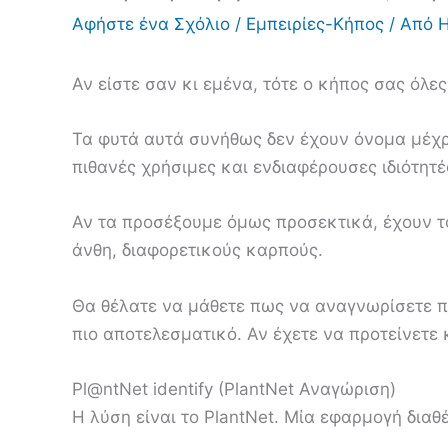
Αφήστε ένα Σχόλιο
/
Εμπειρίες-Κήπος
/ Από
Η
Αν είστε σαν κι εμένα, τότε ο κήπος σας όλες
Τα φυτά αυτά συνήθως δεν έχουν όνομα μέχρ
πιθανές χρήσιμες και ενδιαφέρουσες ιδιότητές
Αν τα προσέξουμε όμως προσεκτικά, έχουν τ
άνθη, διαφορετικούς καρπούς.
Θα θέλατε να μάθετε πως να αναγνωρίσετε π
πιο αποτελεσματικό. Αν έχετε να προτείνετε
Pl@ntNet identify (PlantNet Αναγώριση)
Η λύση είναι το PlantNet. Μία εφαρμογή διαθ