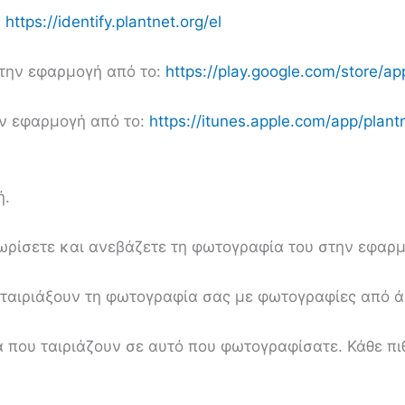
:
https://identify.plantnet.org/el
 την εφαρμογή από το:
https://play.google.com/store/ap
ην εφαρμογή από το:
https://itunes.apple.com/app/plan
ή.
ωρίσετε και ανεβάζετε τη φωτογραφία του στην εφαρμ
 ταιριάξουν τη φωτογραφία σας με φωτογραφίες από ά
ά που ταιριάζουν σε αυτό που φωτογραφίσατε. Κάθε πι