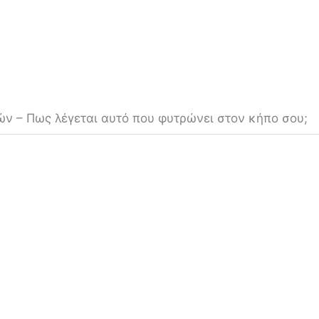
ν – Πως λέγεται αυτό που φυτρώνει στον κήπο σου;