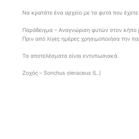
Να κρατάτε ένα αρχείο με τα φυτά που έχετε
Παράδειγμα – Αναγνώριση φυτών στον κήπο 
Πριν από λίγες ημέρες χρησιμοποιήσα την π
Τα αποτελέσματα είναι εντυπωσιακά.
Ζοχός – Sonchus oleraceus (L.)