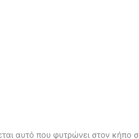
ται αυτό που φυτρώνει στον κήπο σ