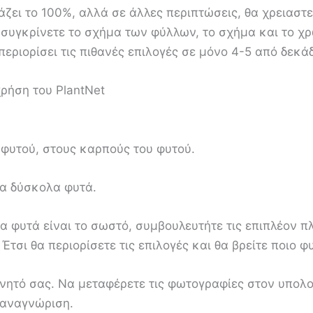
άζει το 100%, αλλά σε άλλες περιπτώσεις, θα χρειαστε
 συγκρίνετε το σχήμα των φύλλων, το σχήμα και το χ
περιορίσει τις πιθανές επιλογές σε μόνο 4-5 από δεκά
ρήση του PlantNet
 φυτού, στους καρπούς του φυτού.
ια δύσκολα φυτά.
να φυτά είναι το σωστό, συμβουλευτήτε τις επιπλέον π
Έτσι θα περιορίσετε τις επιλογές και θα βρείτε ποιο 
νητό σας. Να μεταφέρετε τις φωτογραφίες στον υπολογ
 αναγνώριση.