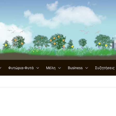
Φυτώρια-Φυτά
Μέλη
Business
Συζητήσεις