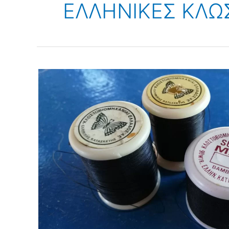
ΕΛΛΗΝΙΚΕΣ ΚΛΩ