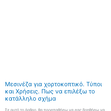
Μεσινέζα για χορτοκοπτικό. Τύποι
και Χρήσεις. Πως να επιλέξω το
κατάλληλο σχήμα
Σε αυτό το άρθρο, θα προσπαθήσω να σας βοηθήσω να