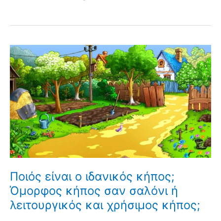
Ποιός είναι ο ιδανικός κήπος;
Όμορφος κήπος σαν σαλόνι ή
λειτουργικός και χρήσιμος κήπος;