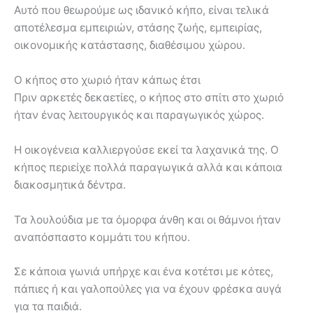
Αυτό που θεωρούμε ως ιδανικό κήπο, είναι τελικά
αποτέλεσμα εμπειριών, στάσης ζωής, εμπειρίας,
οικονομικής κατάστασης, διαθέσιμου χώρου.
Ο κήπος στο χωριό ήταν κάπως έτσι
Πριν αρκετές δεκαετίες, ο κήπος στο σπίτι στο χωριό
ήταν ένας λειτουργικός και παραγωγικός χώρος.
Η οικογένεια καλλιεργούσε εκεί τα λαχανικά της. Ο
κήπος περιείχε πολλά παραγωγικά αλλά και κάποια
διακοσμητικά δέντρα.
Τα λουλούδια με τα όμορφα άνθη και οι θάμνοι ήταν
αναπόσπαστο κομμάτι του κήπου.
Σε κάποια γωνιά υπήρχε και ένα κοτέτσι με κότες,
πάπιες ή και γαλοπούλες για να έχουν φρέσκα αυγά
για τα παιδιά.