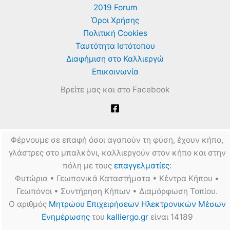
2019 Forum
Όροι Χρήσης
Πολιτική Cookies
Ταυτότητα Ιστότοπου
Διαφήμιση στο Καλλιεργώ
Επικοινωνία
Βρείτε μας και στο Facebook
Φέρνουμε σε επαφή όσοι αγαπούν τη φύση, έχουν κήπο,
γλάστρες στο μπαλκόνι, καλλιεργούν στον κήπο και στην
πόλη με τους
επαγγελματίες
:
Φυτώρια • Γεωπονικά Καταστήματα • Κέντρα Κήπου •
Γεωπόνοι • Συντήρηση Κήπων • Διαμόρφωση Τοπίου.
Ο αριθμός
Μητρώου Επιχειρήσεων Ηλεκτρονικών Μέσων
Ενημέρωσης
του
kalliergo.gr
είναι 14189