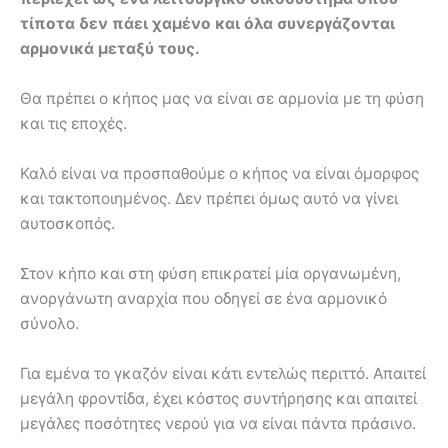
τίποτα δεν πάει χαμένο και όλα συνεργάζονται
αρμονικά μεταξύ τους.
Θα πρέπει ο κήπος μας να είναι σε αρμονία με τη φύση
και τις εποχές.
Καλό είναι να προσπαθούμε ο κήπος να είναι όμορφος
και τακτοποιημένος. Δεν πρέπει όμως αυτό να γίνει
αυτοσκοπός.
Στον κήπο και στη φύση επικρατεί μία οργανωμένη,
ανοργάνωτη αναρχία που οδηγεί σε ένα αρμονικό
σύνολο.
Για εμένα το γκαζόν είναι κάτι εντελώς περιττό. Απαιτεί
μεγάλη φροντίδα, έχει κόστος συντήρησης και απαιτεί
μεγάλες ποσότητες νερού για να είναι πάντα πράσινο.