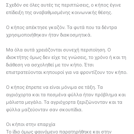
Σχεδόν σε όλες αυτές τις περιπτώσεις, ο κήπος έγινε
επίδειξη της αναβαθμισμένης κοινωνικής θέσης.
Ο κήπος απέκτησε γκαζόν. Τα φυτά που τα δέντρα
χρησιμοποιήθηκαν ήταν διακοσμητικά.
Μα όλα αυτά χρειάζονται συνεχή περιποίηση. Ο
ιδιοκτήτης όμως δεν είχε τις γνώσεις, το χρόνο ή και τη
διάθεση να ασχοληθεί με τον κήπο. Έτσι
επιστρατεύονται κηπουροί για να φροντίζουν τον κήπο.
Ο κήπος έπρεπε να είναι μόνιμα σε τάξη. Τα
αγριόχορτα και τα πεσμένα φύλλα ήταν πρόβλημα και
μάλιστα μεγάλο. Τα αγριόχορτα ξεριζώνονταν και τα
φύλλα μαζεύονταν σαν σκουπίδια.
Οι κήποι στην επαρχία
Το ίδιο όμως φαινόμενο παρατηρήθηκε και στην