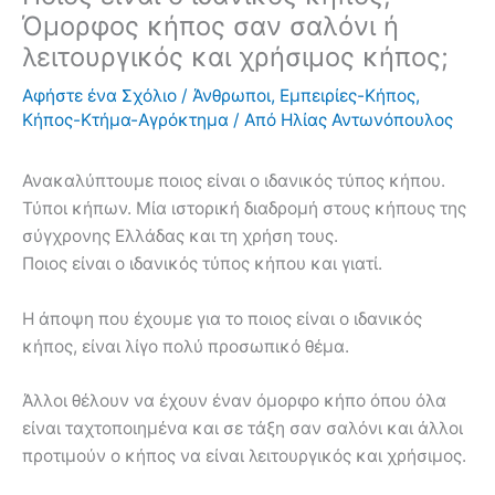
Όμορφος κήπος σαν σαλόνι ή
λειτουργικός και χρήσιμος κήπος;
Αφήστε ένα Σχόλιο
/
Άνθρωποι
,
Εμπειρίες-Κήπος
,
Κήπος-Κτήμα-Αγρόκτημα
/ Από
Ηλίας Αντωνόπουλος
Ανακαλύπτουμε ποιος είναι ο ιδανικός τύπος κήπου.
Τύποι κήπων. Μία ιστορική διαδρομή στους κήπους της
σύγχρονης Ελλάδας και τη χρήση τους.
Ποιος είναι ο ιδανικός τύπος κήπου και γιατί.
Η άποψη που έχουμε για το ποιος είναι ο ιδανικός
κήπος, είναι λίγο πολύ προσωπικό θέμα.
Άλλοι θέλουν να έχουν έναν όμορφο κήπο όπου όλα
είναι ταχτοποιημένα και σε τάξη σαν σαλόνι και άλλοι
προτιμούν ο κήπος να είναι λειτουργικός και χρήσιμος.