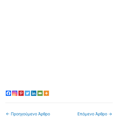
←
Προηγούμενο Άρθρο
Επόμενο Άρθρο
→