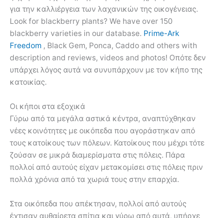
για την καλλιέργεια των λαχανικών της οικογένειας.
Look for blackberry plants? We have over 150
blackberry varieties in our database.
Prime-Ark
Freedom
, Black Gem, Ponca, Caddo and others with
description and reviews, videos and photos! Οπότε δεν
υπάρχει λόγος αυτά να συνυπάρχουν με τον κήπο της
κατοικίας.
Οι κήποι στα εξοχικά
Γύρω από τα μεγάλα αστικά κέντρα, αναπτύχθηκαν
νέες κοινότητες με οικόπεδα που αγοράστηκαν από
τους κατοίκους των πόλεων. Κατοίκους που μέχρι τότε
ζούσαν σε μικρά διαμερίσματα στις πόλεις. Πάρα
πολλοί από αυτούς είχαν μετακομίσει στις πόλεις πριν
πολλά χρόνια από τα χωριά τους στην επαρχία.
Στα οικόπεδα που απέκτησαν, πολλοί από αυτούς
έχτισαν αυθαίρετα σπίτια και γύρω από αυτά, υπήρχε