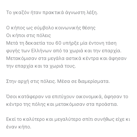
Το γκαζόν ήταν πρακτικά άγνωστη λέξη.
Ο κήπος ως σύμβολο κοινωνικής θέσης
Οι κήποι στις πόλεις
Μετά τη δεκαετία του 60 υπήρξε μία έντονη τάση
φυγής των Ελλήνων από τα χωριά και την επαρχία.
Μετακόμισαν στα μεγάλα αστικά κέντρα και άφησαν
την επαρχία και τα χωριά τους.
Στην αρχή στις πόλεις. Μέσα σε διαμερίσματα.
Όσοι κατάφεραν να επιτύχουν οικονομικά, άφησαν το
κέντρο της πόλης και μετακόμισαν στα προάστια.
Εκεί το καλύτερο και μεγαλύτερο σπίτι συνήθως είχε κι
έναν κήπο.