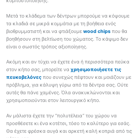
κομποστοποίησης.
Μετά το κλάδεμα των δέντρων μπορούμε να κόψουμε
τα κλαδιά σε μικρά κομμάτια με τη βοήθεια ενός
βιοθρυμματιστή και να φτιάξουμε
wood chips
που θα
βοηθήσουν στη βελτίωση του χώματος. Το κάψιμο δεν
είναι ο σωστός τρόπος αξιοποίησης.
Ακόμη και αν τύχει να έχετε ένα ή περισσότερα πεύκα
στον κήπο σας, μπορείτε να
χρησιμοποιήσετε τις
πευκοβελόνες
που συνεχώς πέφτουν και μοιάζουν με
πρόβλημα, για κάλυψη γύρω από τα δέντρα σας. Ούτε
αυτές θα πάνε χαμένες. Όλα ανακυκλώνονται και
χρησιμοποιούνται στον λειτουργικό κήπο.
Αν μάλιστα έχετε την “πολυτέλεια” του χώρου να
προσθέσετε κι ένα κοτέτσι, τόσο το καλύτερο για εσάς.
Θα έχετε φρέσκα αυγά και αρκετή καλή κοπριά από τις