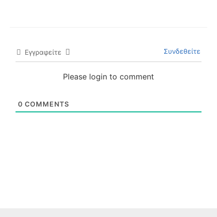
Συνδεθείτε
Εγγραφείτε
Please login to comment
0
COMMENTS