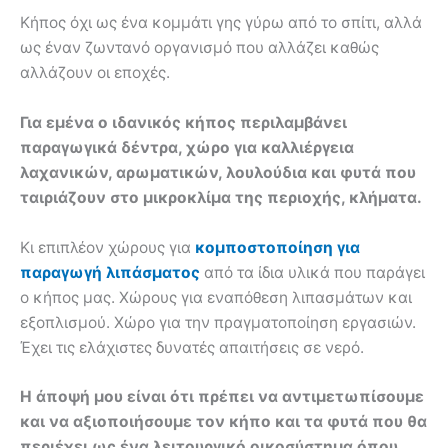
Κήπος όχι ως ένα κομμάτι γης γύρω από το σπίτι, αλλά
ως έναν ζωντανό οργανισμό που αλλάζει καθώς
αλλάζουν οι εποχές.
Για εμένα ο ιδανικός κήπος περιλαμβάνει
παραγωγικά δέντρα, χώρο για καλλιέργεια
λαχανικών, αρωματικών, λουλούδια και φυτά που
ταιριάζουν στο μικροκλίμα της περιοχής, κλήματα.
Κι επιπλέον χώρους για
κομποστοποίηση για
παραγωγή λιπάσματος
από τα ίδια υλικά που παράγει
ο κήπος μας. Χώρους για εναπόθεση λιπασμάτων και
εξοπλισμού. Χώρο για την πραγματοποίηση εργασιών.
Έχει τις ελάχιστες δυνατές απαιτήσεις σε νερό.
Η άποψή μου είναι ότι πρέπει να αντιμετωπίσουμε
και να αξιοποιήσουμε τον κήπο και τα φυτά που θα
περιέχει ως ένα λειτουργικό οικοσύστημα όπου