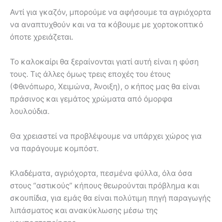
Αντί για γκαζόν, μπορούμε να αφήσουμε τα αγριόχορτα
να αναπτυχθούν και να τα κόβουμε με χορτοκοπτικό
όποτε χρειάζεται.
Το καλοκαίρι θα ξεραίνονται γιατί αυτή είναι η φύση
τους. Τις άλλες όμως τρεις εποχές του έτους
(Φθινόπωρο, Χειμώνα, Άνοιξη), ο κήπος μας θα είναι
πράσινος και γεμάτος χρώματα από όμορφα
λουλούδια.
Θα χρειαστεί να προβλέψουμε να υπάρχει χώρος για
να παράγουμε κομπόστ.
Κλαδέματα, αγριόχορτα, πεσμένα φύλλα, όλα όσα
στους “αστικούς” κήπους θεωρούνται πρόβλημα και
σκουπίδια, για εμάς θα είναι πολύτιμη πηγή παραγωγής
λιπάσματος και ανακύκλωσης μέσω της