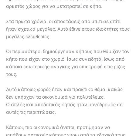
αρκετός χώρος για να μετατραπεί σε κήπο.
Στα πρώτα χρόνια, οι αποστάσεις από σπίτι σε σπίτι
ήταν σχετικά μεγάλες. Αυτό έδινε στους ιδιοκτήτες τους
μεγάλες ελευθερίες.
Οι περισσότεροι δημιούργησαν κήπους που θύμιζαν τον
κήπο που είχαν στο χωριό. Ίσως συνειδητά, ίσως από
κάποια εσωτερικής ανάγκης για επιστροφή στις ρίζες
τους.
Αυτό κάποιες φορές ήταν και πρακτικό θέμα, καθώς
δεν υπήρχαν τα οικονομικά για πολυτέλειες.
Ο απλός και αποδοτικός κήπος ήταν μονόδρομος σε
αυτές τις περιπτώσεις.
Κάποιοι, πιο οικονομικά άνετοι, προτίμησαν να
φτιάξουν αστικούς κήπους γύρω από τα εξοχικά τους.