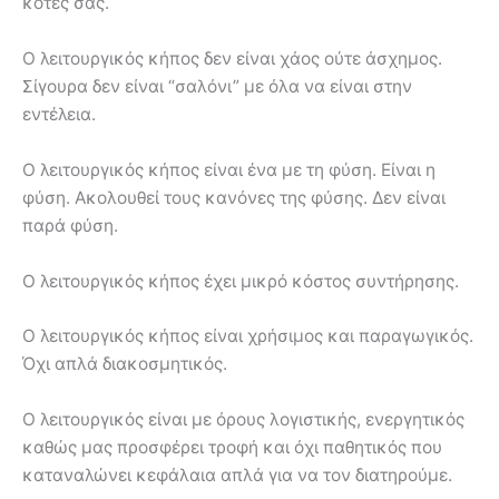
κότες σας.
Ο λειτουργικός κήπος δεν είναι χάος ούτε άσχημος.
Σίγουρα δεν είναι “σαλόνι” με όλα να είναι στην
εντέλεια.
Ο λειτουργικός κήπος είναι ένα με τη φύση. Είναι η
φύση. Ακολουθεί τους κανόνες της φύσης. Δεν είναι
παρά φύση.
Ο λειτουργικός κήπος έχει μικρό κόστος συντήρησης.
Ο λειτουργικός κήπος είναι χρήσιμος και παραγωγικός.
Όχι απλά διακοσμητικός.
Ο λειτουργικός είναι με όρους λογιστικής, ενεργητικός
καθώς μας προσφέρει τροφή και όχι παθητικός που
καταναλώνει κεφάλαια απλά για να τον διατηρούμε.