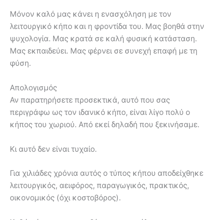
Μόνον καλό μας κάνει η ενασχόληση με τον
λειτουργικό κήπο και η φροντίδα του. Μας βοηθά στην
ψυχολογία. Μας κρατά σε καλή φυσική κατάσταση.
Μας εκπαιδεύει. Μας φέρνει σε συνεχή επαφή με τη
φύση.
Απολογισμός
Αν παρατηρήσετε προσεκτικά, αυτό που σας
περιγράφω ως τον ιδανικό κήπο, είναι λίγο πολύ ο
κήπος του χωριού. Από εκεί δηλαδή που ξεκινήσαμε.
Κι αυτό δεν είναι τυχαίο.
Για χιλιάδες χρόνια αυτός ο τύπος κήπου αποδείχθηκε
λειτουργικός, αειφόρος, παραγωγικός, πρακτικός,
οικονομικός (όχι κοστοβόρος).