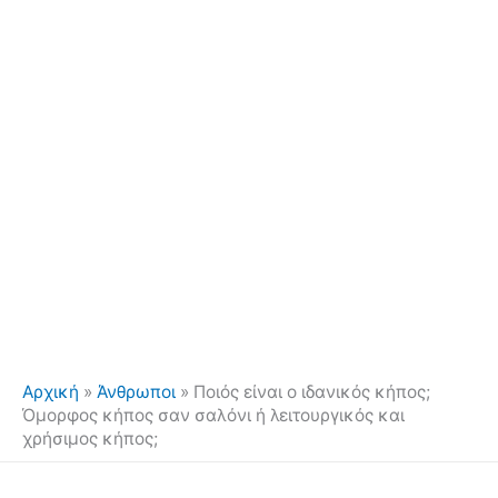
Αρχική
»
Άνθρωποι
»
Ποιός είναι ο ιδανικός κήπος;
Όμορφος κήπος σαν σαλόνι ή λειτουργικός και
χρήσιμος κήπος;