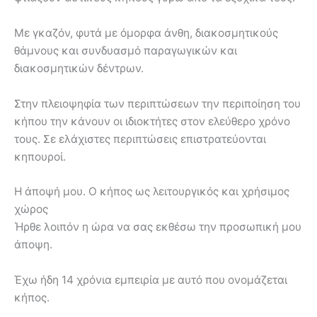
Με γκαζόν, φυτά με όμορφα άνθη, διακοσμητικούς
θάμνους και συνδυασμό παραγωγικών και
διακοσμητικών δέντρων.
Στην πλειοψηφία των περιπτώσεων την περιποίηση του
κήπου την κάνουν οι ιδιοκτήτες στον ελεύθερο χρόνο
τους. Σε ελάχιστες περιπτώσεις επιστρατεύονται
κηπουροί.
Η άποψή μου. Ο κήπος ως λειτουργικός και χρήσιμος
χώρος
Ήρθε λοιπόν η ώρα να σας εκθέσω την προσωπική μου
άποψη.
Έχω ήδη 14 χρόνια εμπειρία με αυτό που ονομάζεται
κήπος.