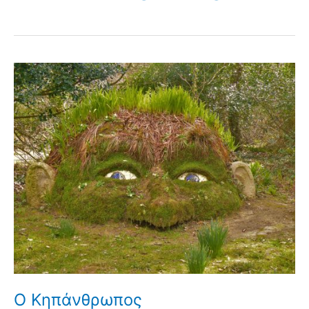
Ο Κηπάνθρωπος