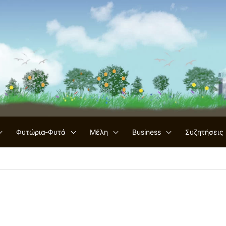
Φυτώρια-Φυτά
Μέλη
Business
Συζητήσεις