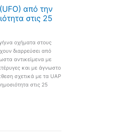
 (UFO) από την
ιότητα στις 25
γήινα οχήματα στους
έχουν διαρρεύσει από
ωστα αντικείμενα με
πτέρυγες και με άγνωστο
θεση σχετικά με τα UAP
δημοσιότητα στις 25