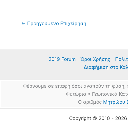
←
Προηγούμενο Επιχείρηση
2019 Forum
Όροι Χρήσης
Πολιτ
Διαφήμιση στο Κα
Φέρνουμε σε επαφή όσοι αγαπούν τη φύση, 
Φυτώρια • Γεωπονικά Κατ
Ο αριθμός
Μητρώου 
Copyright © 2010 - 202