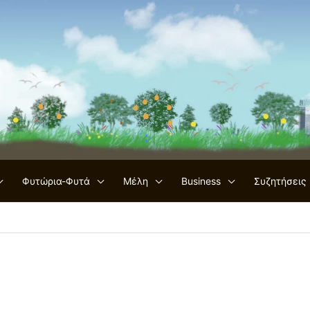
Φυτώρια-Φυτά
Μέλη
Business
Συζητήσεις