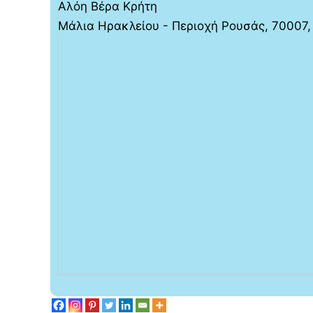
Αλόη Βέρα Κρήτη
Μάλια Ηρακλείου - Περιοχή Ρουσάς, 70007,