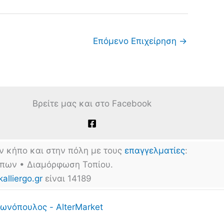
Επόμενο Επιχείρηση
→
Βρείτε μας και στο Facebook
ν κήπο και στην πόλη με τους
επαγγελματίες
:
ήπων • Διαμόρφωση Τοπίου.
kalliergo.gr
είναι 14189
ωνόπουλος - AlterMarket