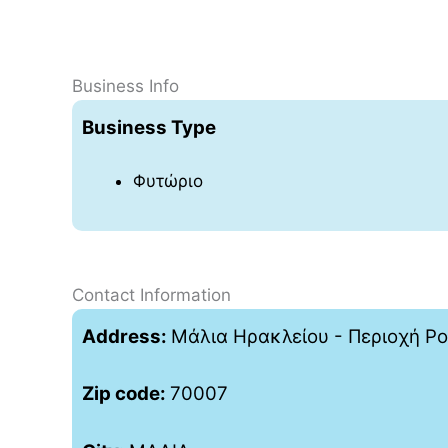
Business Info
Business Type
Φυτώριο
Contact Information
Address:
Μάλια Ηρακλείου - Περιοχή Ρ
Zip code:
70007