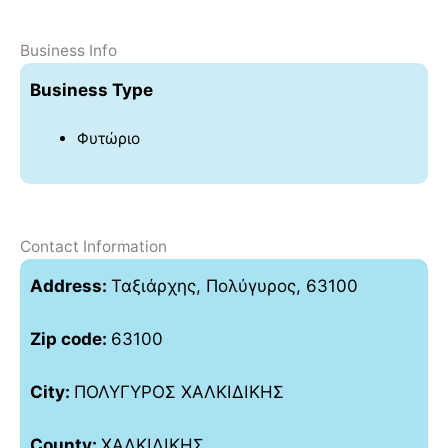
Business Info
Business Type
Φυτώριο
Contact Information
Address:
Ταξιάρχης, Πολύγυρος, 63100
Zip code:
63100
City:
ΠΟΛΥΓΥΡΟΣ ΧΑΛΚΙΔΙΚΗΣ
County:
ΧΑΛΚΙΔΙΚΗΣ