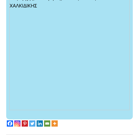
ΧΑΛΚΙΔΙΚΗΣ