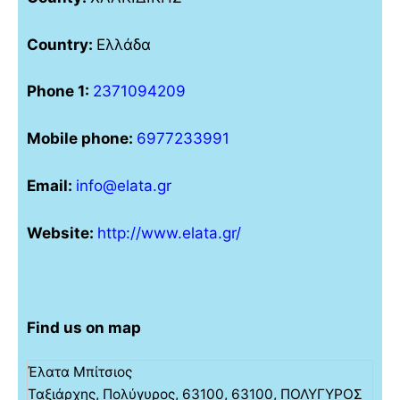
Country:
Ελλάδα
Phone 1:
2371094209
Mobile phone:
6977233991
Email:
info@elata.gr
Website:
http://www.elata.gr/
Find us on map
Έλατα Μπίτσιος
Ταξιάρχης, Πολύγυρος, 63100, 63100, ΠΟΛΥΓΥΡΟΣ