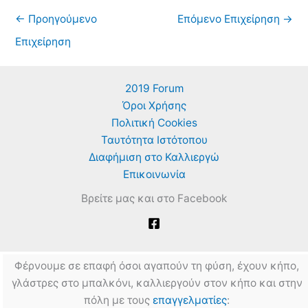
←
Προηγούμενο
Επόμενο Επιχείρηση
→
Επιχείρηση
2019 Forum
Όροι Χρήσης
Πολιτική Cookies
Ταυτότητα Ιστότοπου
Διαφήμιση στο Καλλιεργώ
Επικοινωνία
Βρείτε μας και στο Facebook
Φέρνουμε σε επαφή όσοι αγαπούν τη φύση, έχουν κήπο,
γλάστρες στο μπαλκόνι, καλλιεργούν στον κήπο και στην
πόλη με τους
επαγγελματίες
: