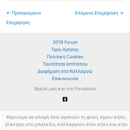
←
Προηγούμενο
Επόμενο Επιχείρηση
→
Επιχείρηση
2019 Forum
Όροι Χρήσης
Πολιτική Cookies
Ταυτότητα Ιστότοπου
Διαφήμιση στο Καλλιεργώ
Επικοινωνία
Βρείτε μας και στο Facebook
Φέρνουμε σε επαφή όσοι αγαπούν τη φύση, έχουν κήπο,
γλάστρες στο μπαλκόνι, καλλιεργούν στον κήπο και στην