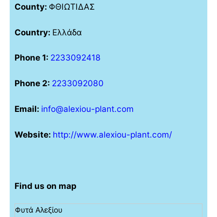
County:
ΦΘΙΩΤΙΔΑΣ
Country:
Ελλάδα
Phone 1:
2233092418
Phone 2:
2233092080
Email:
info@alexiou-plant.com
Website:
http://www.alexiou-plant.com/
Find us on map
Φυτά Αλεξίου