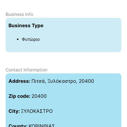
Business Info
Business Type
Φυτώριο
Contact Information
Address:
Πιτσά, Ξυλόκαστρο, 20400
Zip code:
20400
City:
ΞΥΛΟΚΑΣΤΡΟ
County:
ΚΟΡΙΝΘΙΑΣ