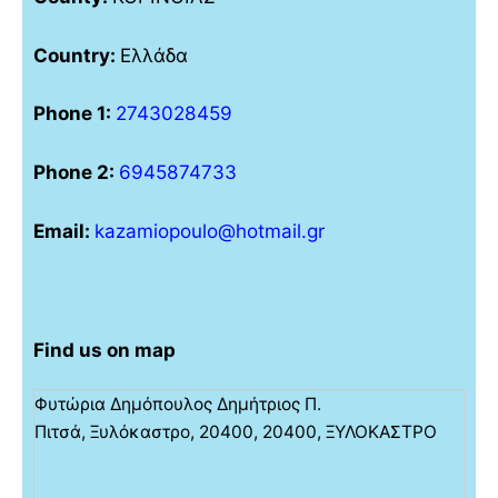
Country:
Ελλάδα
Phone 1:
2743028459
Phone 2:
6945874733
Email:
kazamiopoulo@hotmail.gr
Find us on map
Φυτώρια Δημόπουλος Δημήτριος Π.
Πιτσά, Ξυλόκαστρο, 20400, 20400, ΞΥΛΟΚΑΣΤΡΟ