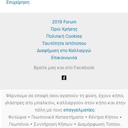
Επιχείρηση
2019 Forum
Όροι Χρήσης
Πολιτική Cookies
Ταυτότητα Ιστότοπου
Διαφήμιση στο Καλλιεργώ
Επικοινωνία
Βρείτε μας και στο Facebook
Φέρνουμε σε επαφή όσοι αγαπούν τη φύση, έχουν κήπο,
γλάστρες στο μπαλκόνι, καλλιεργούν στον κήπο και στην
πόλη με τους
επαγγελματίες
:
Φυτώρια • Γεωπονικά Καταστήματα • Κέντρα Κήπου •
Γεωπόνοι • Συντήρηση Κήπων • Διαμόρφωση Τοπίου.