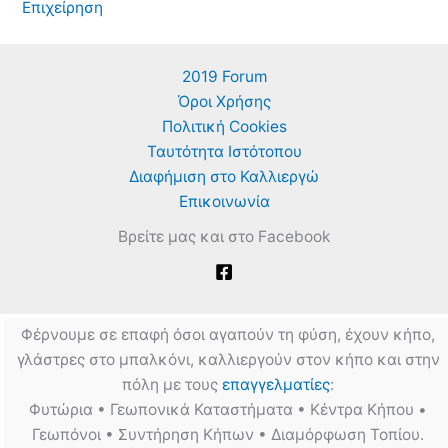
Επιχείρηση
2019 Forum
Όροι Χρήσης
Πολιτική Cookies
Ταυτότητα Ιστότοπου
Διαφήμιση στο Καλλιεργώ
Επικοινωνία
Βρείτε μας και στο Facebook
Φέρνουμε σε επαφή όσοι αγαπούν τη φύση, έχουν κήπο,
γλάστρες στο μπαλκόνι, καλλιεργούν στον κήπο και στην
πόλη με τους
επαγγελματίες
:
Φυτώρια • Γεωπονικά Καταστήματα • Κέντρα Κήπου •
Γεωπόνοι • Συντήρηση Κήπων • Διαμόρφωση Τοπίου.