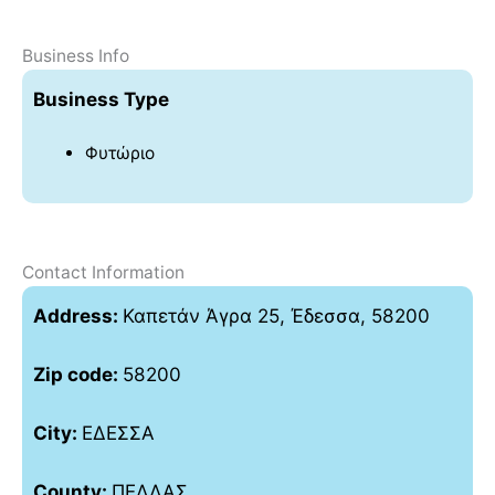
Business Info
Business Type
Φυτώριο
Contact Information
Address:
Καπετάν Άγρα 25, Έδεσσα, 58200
Zip code:
58200
City:
ΕΔΕΣΣΑ
County:
ΠΕΛΛΑΣ