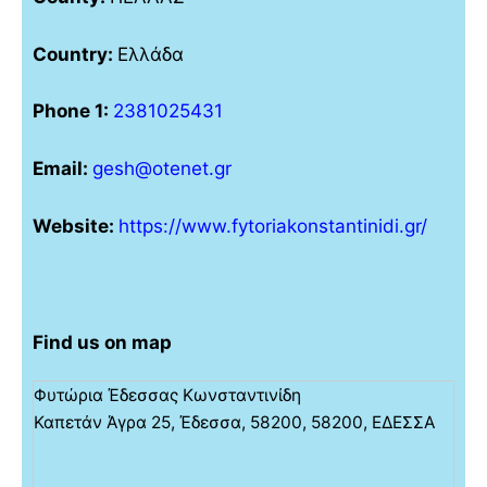
Country:
Ελλάδα
Phone 1:
2381025431
Email:
gesh@otenet.gr
Website:
https://www.fytoriakonstantinidi.gr/
Find us on map
Φυτώρια Έδεσσας Κωνσταντινίδη
Καπετάν Άγρα 25, Έδεσσα, 58200, 58200, ΕΔΕΣΣΑ