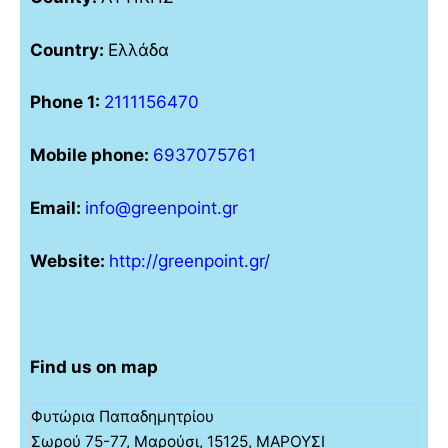
Country:
Ελλάδα
Phone 1:
2111156470
Mobile phone:
6937075761
Email:
info@greenpoint.gr
Website:
http://greenpoint.gr/
Find us on map
Φυτώρια Παπαδημητρίου
Σωρού 75-77, Μαρούσι, 15125, ΜΑΡΟΥΣΙ