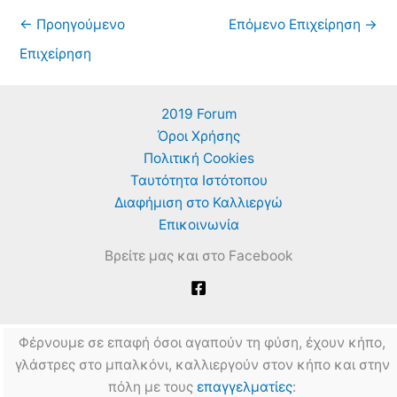
←
Προηγούμενο
Επόμενο Επιχείρηση
→
Επιχείρηση
2019 Forum
Όροι Χρήσης
Πολιτική Cookies
Ταυτότητα Ιστότοπου
Διαφήμιση στο Καλλιεργώ
Επικοινωνία
Βρείτε μας και στο Facebook
Φέρνουμε σε επαφή όσοι αγαπούν τη φύση, έχουν κήπο,
γλάστρες στο μπαλκόνι, καλλιεργούν στον κήπο και στην
πόλη με τους
επαγγελματίες
: