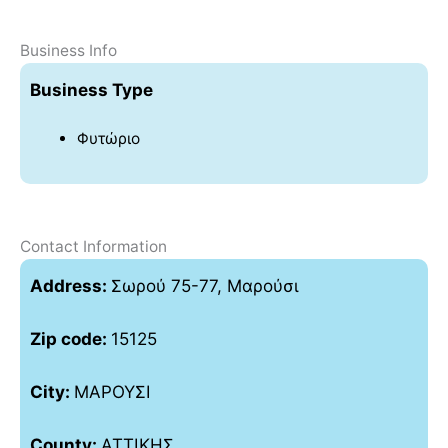
Business Info
Business Type
Φυτώριο
Contact Information
Address:
Σωρού 75-77, Μαρούσι
Zip code:
15125
City:
ΜΑΡΟΥΣΙ
County:
ΑΤΤΙΚΗΣ