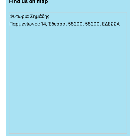
Find us on map
Φυτώρια Σημάδης
Παρμενίωνος 14, Έδεσσα, 58200, 58200, ΕΔΕΣΣΑ