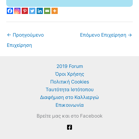
←
Προηγούμενο
Επόμενο Επιχείρηση
→
Επιχείρηση
2019 Forum
Όροι Χρήσης
Πολιτική Cookies
Ταυτότητα Ιστότοπου
Διαφήμιση στο Καλλιεργώ
Επικοινωνία
Βρείτε μας και στο Facebook