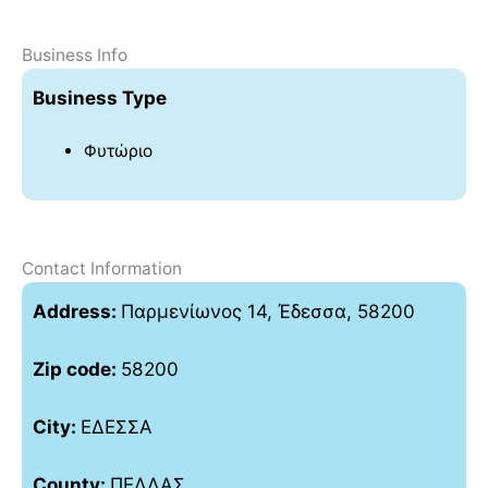
Business Info
Business Type
Φυτώριο
Contact Information
Address:
Παρμενίωνος 14, Έδεσσα, 58200
Zip code:
58200
City:
ΕΔΕΣΣΑ
County:
ΠΕΛΛΑΣ