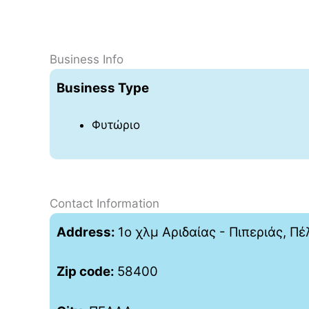
Business Info
Business Type
Φυτώριο
Contact Information
Address:
1ο χλμ Αριδαίας - Πιπεριάς, Π
Zip code:
58400