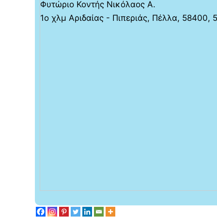
Φυτώριο Κοντής Νικόλαος Α.
1ο χλμ Αριδαίας - Πιπεριάς, Πέλλα, 58400,