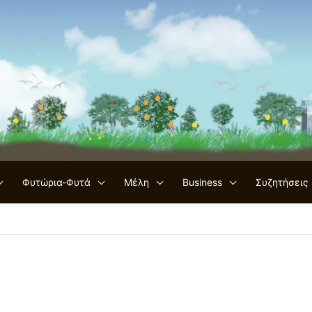
Φυτώρια-Φυτά
Μέλη
Business
Συζητήσεις