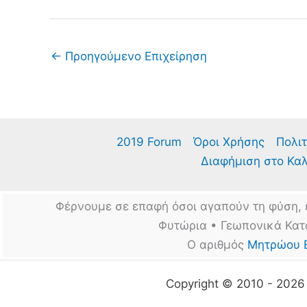
←
Προηγούμενο Επιχείρηση
2019 Forum
Όροι Χρήσης
Πολιτ
Διαφήμιση στο Κα
Φέρνουμε σε επαφή όσοι αγαπούν τη φύση, 
Φυτώρια • Γεωπονικά Κατ
Ο αριθμός
Μητρώου 
Copyright © 2010 - 202