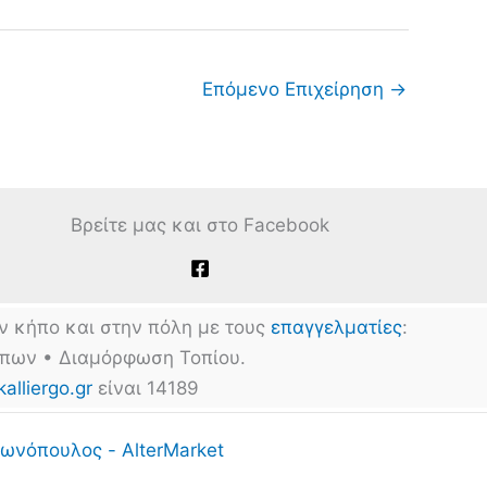
Επόμενο Επιχείρηση
→
Βρείτε μας και στο Facebook
ν κήπο και στην πόλη με τους
επαγγελματίες
:
ήπων • Διαμόρφωση Τοπίου.
kalliergo.gr
είναι 14189
ωνόπουλος - AlterMarket