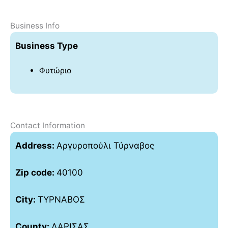
Business Info
Business Type
Φυτώριο
Contact Information
Address:
Αργυροπούλι Τύρναβος
Zip code:
40100
City:
ΤΥΡΝΑΒΟΣ
County:
ΛΑΡΙΣΑΣ