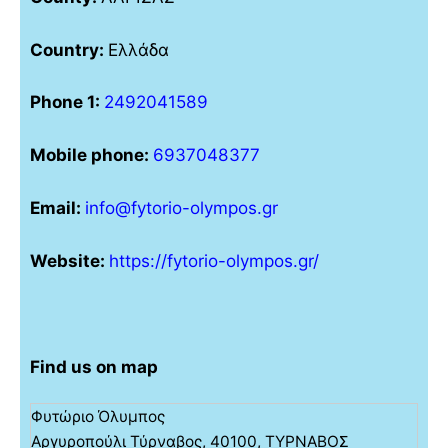
Country:
Ελλάδα
Phone 1:
2492041589
Mobile phone:
6937048377
Email:
info@fytorio-olympos.gr
Website:
https://fytorio-olympos.gr/
Find us on map
Φυτώριο Όλυμπος
Αργυροπούλι Τύρναβος, 40100, ΤΥΡΝΑΒΟΣ