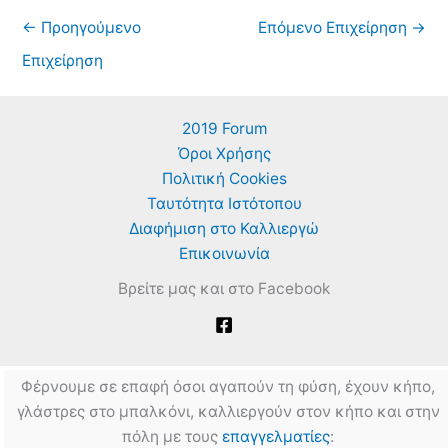
←
Προηγούμενο
Επόμενο Επιχείρηση
→
Επιχείρηση
2019 Forum
Όροι Χρήσης
Πολιτική Cookies
Ταυτότητα Ιστότοπου
Διαφήμιση στο Καλλιεργώ
Επικοινωνία
Βρείτε μας και στο Facebook
Φέρνουμε σε επαφή όσοι αγαπούν τη φύση, έχουν κήπο,
γλάστρες στο μπαλκόνι, καλλιεργούν στον κήπο και στην
πόλη με τους
επαγγελματίες
: