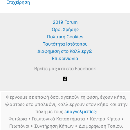
Επιχείρηση
2019 Forum
Όροι Χρήσης
Πολιτική Cookies
Ταυτότητα Ιστότοπου
Διαφήμιση στο Καλλιεργώ
Επικοινωνία
Βρείτε μας και στο Facebook
Φέρνουμε σε επαφή όσοι αγαπούν τη φύση, έχουν κήπο,
γλάστρες στο μπαλκόνι, καλλιεργούν στον κήπο και στην
πόλη με τους
επαγγελματίες
:
Φυτώρια • Γεωπονικά Καταστήματα • Κέντρα Κήπου •
Γεωπόνοι • Συντήρηση Κήπων • Διαμόρφωση Τοπίου.