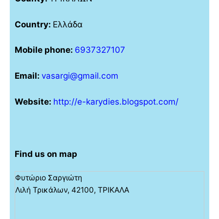
Country:
Ελλάδα
Mobile phone:
6937327107
Email:
vasargi@gmail.com
Website:
http://e-karydies.blogspot.com/
Find us on map
Φυτώριο Σαργιώτη
Λιλή Τρικάλων, 42100, ΤΡΙΚΑΛΑ