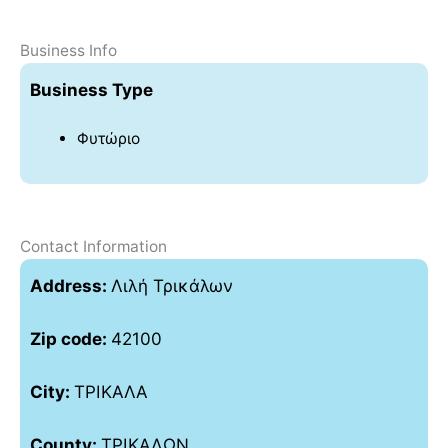
Business Info
Business Type
Φυτώριο
Contact Information
Address:
Λιλή Τρικάλων
Zip code:
42100
City:
ΤΡΙΚΑΛΑ
County:
ΤΡΙΚΑΛΩΝ