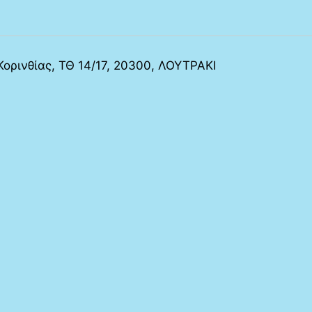
Κορινθίας, ΤΘ 14/17, 20300, ΛΟΥΤΡΑΚΙ