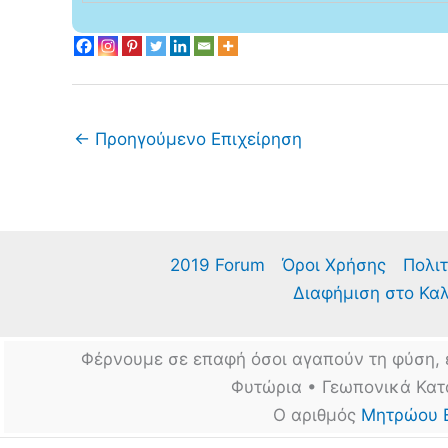
←
Προηγούμενο Επιχείρηση
2019 Forum
Όροι Χρήσης
Πολιτ
Διαφήμιση στο Κα
Φέρνουμε σε επαφή όσοι αγαπούν τη φύση, 
Φυτώρια • Γεωπονικά Κατ
Ο αριθμός
Μητρώου 