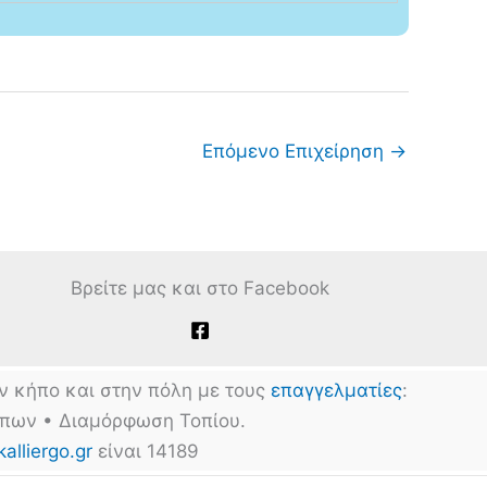
Επόμενο Επιχείρηση
→
Βρείτε μας και στο Facebook
ν κήπο και στην πόλη με τους
επαγγελματίες
:
ήπων • Διαμόρφωση Τοπίου.
kalliergo.gr
είναι 14189