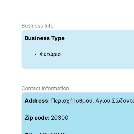
Business Info
Business Type
Φυτώριο
Contact Information
Address:
Περιοχή Ισθμού, Αγίου Σώζοντο
Zip code:
20300