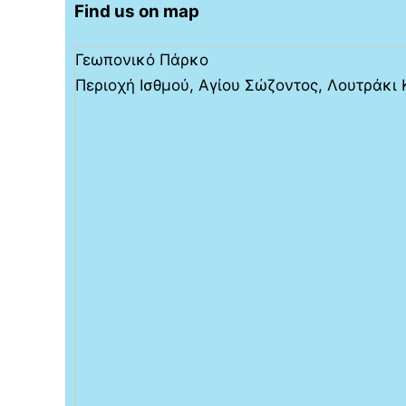
Find us on map
Γεωπονικό Πάρκο
Περιοχή Ισθμού, Αγίου Σώζοντος, Λουτράκι 