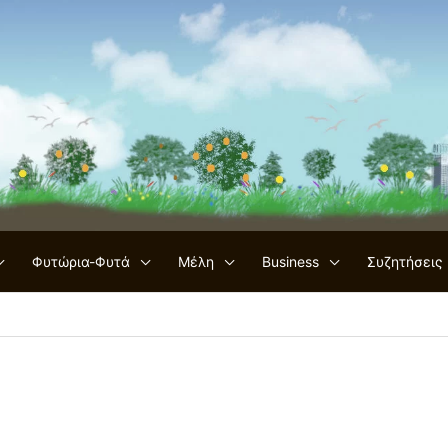
Φυτώρια-Φυτά
Μέλη
Business
Συζητήσεις