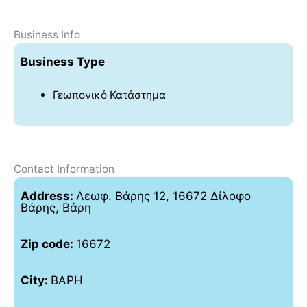
Business Info
Business Type
Γεωπονικό Κατάστημα
Contact Information
Address:
Λεωφ. Βάρης 12, 16672 Δίλοφο
Βάρης, Βάρη
Zip code:
16672
City:
ΒΑΡΗ