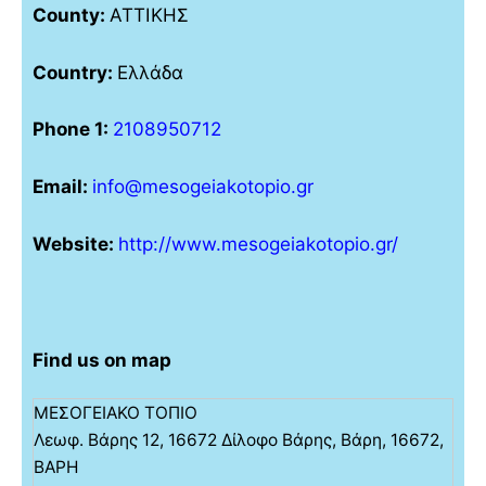
County:
ΑΤΤΙΚΗΣ
Country:
Ελλάδα
Phone 1:
2108950712
Email:
info@mesogeiakotopio.gr
Website:
http://www.mesogeiakotopio.gr/
Find us on map
ΜΕΣΟΓΕΙΑΚΟ ΤΟΠΙΟ
Λεωφ. Βάρης 12, 16672 Δίλοφο Βάρης, Βάρη, 16672,
ΒΑΡΗ