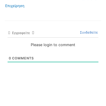
Επιχείρηση
Συνδεθείτε
Εγγραφείτε
Please login to comment
0
COMMENTS