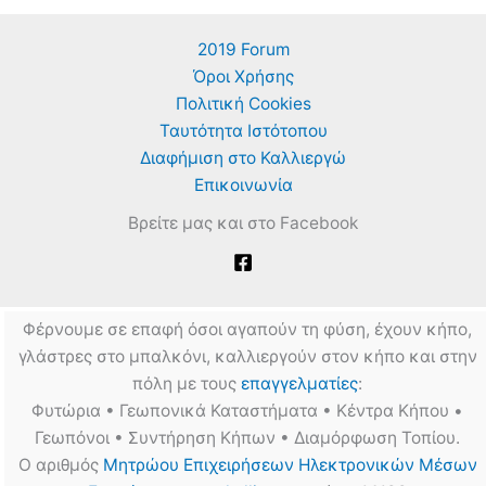
2019 Forum
Όροι Χρήσης
Πολιτική Cookies
Ταυτότητα Ιστότοπου
Διαφήμιση στο Καλλιεργώ
Επικοινωνία
Βρείτε μας και στο Facebook
Φέρνουμε σε επαφή όσοι αγαπούν τη φύση, έχουν κήπο,
γλάστρες στο μπαλκόνι, καλλιεργούν στον κήπο και στην
πόλη με τους
επαγγελματίες
:
Φυτώρια • Γεωπονικά Καταστήματα • Κέντρα Κήπου •
Γεωπόνοι • Συντήρηση Κήπων • Διαμόρφωση Τοπίου.
Ο αριθμός
Μητρώου Επιχειρήσεων Ηλεκτρονικών Μέσων