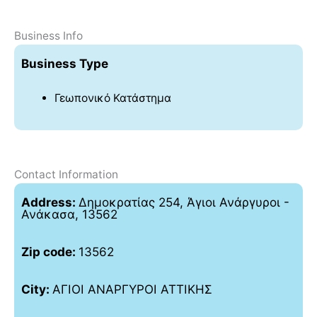
Business Info
Business Type
Γεωπονικό Κατάστημα
Contact Information
Address:
Δημοκρατίας 254, Άγιοι Ανάργυροι -
Ανάκασα, 13562
Zip code:
13562
City:
ΑΓΙΟΙ ΑΝΑΡΓΥΡΟΙ ΑΤΤΙΚΗΣ