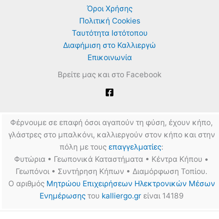
Όροι Χρήσης
Πολιτική Cookies
Ταυτότητα Ιστότοπου
Διαφήμιση στο Καλλιεργώ
Επικοινωνία
Βρείτε μας και στο Facebook
Φέρνουμε σε επαφή όσοι αγαπούν τη φύση, έχουν κήπο,
γλάστρες στο μπαλκόνι, καλλιεργούν στον κήπο και στην
πόλη με τους
επαγγελματίες
:
Φυτώρια • Γεωπονικά Καταστήματα • Κέντρα Κήπου •
Γεωπόνοι • Συντήρηση Κήπων • Διαμόρφωση Τοπίου.
Ο αριθμός
Μητρώου Επιχειρήσεων Ηλεκτρονικών Μέσων
Ενημέρωσης
του
kalliergo.gr
είναι 14189