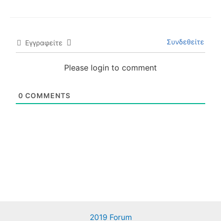
Συνδεθείτε
Εγγραφείτε
Please login to comment
0
COMMENTS
2019 Forum