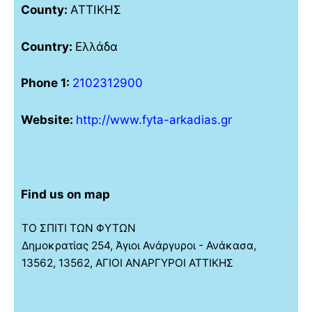
County:
ΑΤΤΙΚΗΣ
Country:
Ελλάδα
Phone 1:
2102312900
Website:
http://www.fyta-arkadias.gr
Find us on map
ΤΟ ΣΠΙΤΙ ΤΩΝ ΦΥΤΩΝ
Δημοκρατίας 254, Άγιοι Ανάργυροι - Ανάκασα,
13562, 13562, ΑΓΙΟΙ ΑΝΑΡΓΥΡΟΙ ΑΤΤΙΚΗΣ