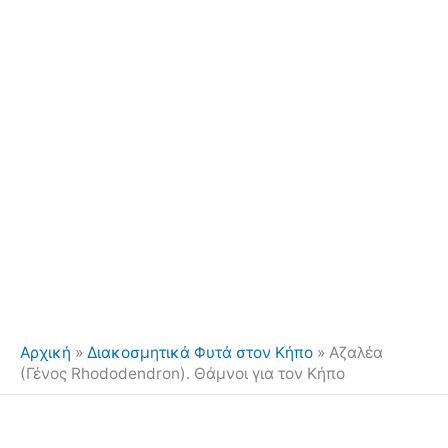
Αρχική
»
Διακοσμητικά Φυτά στον Κήπο
»
Αζαλέα
(Γένος Rhododendron). Θάμνοι για τον Κήπο