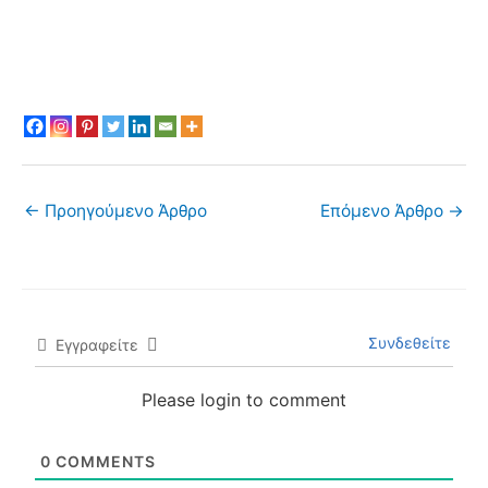
←
Προηγούμενο Άρθρο
Επόμενο Άρθρο
→
Συνδεθείτε
Εγγραφείτε
Please login to comment
0
COMMENTS