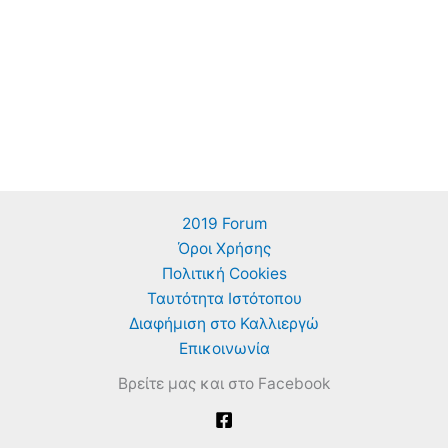
2019 Forum
Όροι Χρήσης
Πολιτική Cookies
Ταυτότητα Ιστότοπου
Διαφήμιση στο Καλλιεργώ
Επικοινωνία
Βρείτε μας και στο Facebook