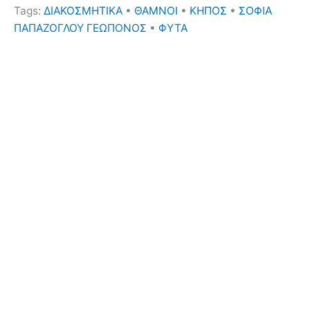
Tags:
ΔΙΑΚΟΣΜΗΤΙΚΑ
•
ΘΑΜΝΟΙ
•
ΚΗΠΟΣ
•
ΣΟΦΙΑ
ΠΑΠΑΖΟΓΛΟΥ ΓΕΩΠΟΝΟΣ
•
ΦΥΤΑ