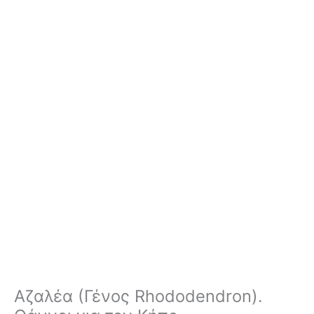
Αζαλέα (Γένος Rhododendron).