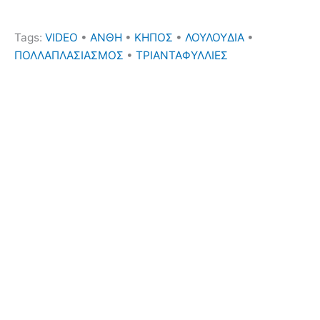
Tags:
VIDEO
•
ΑΝΘΗ
•
ΚΗΠΟΣ
•
ΛΟΥΛΟΥΔΙΑ
•
ΠΟΛΛΑΠΛΑΣΙΑΣΜΟΣ
•
ΤΡΙΑΝΤΑΦΥΛΛΙΕΣ