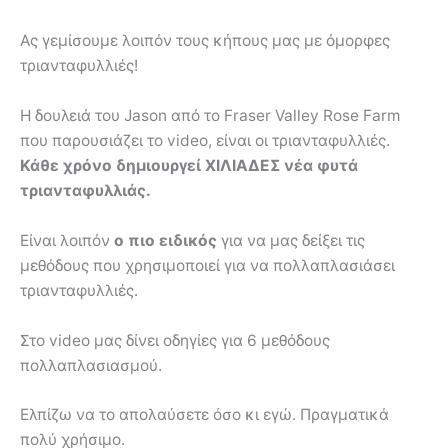
Ας γεμίσουμε λοιπόν τους κήπους μας με όμορφες
τριανταφυλλιές!
Η δουλειά του Jason από το Fraser Valley Rose Farm
που παρουσιάζει το video, είναι οι τριανταφυλλιές.
Κάθε χρόνο δημιουργεί ΧΙΛΙΑΔΕΣ νέα φυτά
τριανταφυλλιάς.
Είναι λοιπόν
ο πιο ειδικός
για να μας δείξει τις
μεθόδους που χρησιμοποιεί για να πολλαπλασιάσει
τριανταφυλλιές.
Στο video μας δίνει οδηγίες για 6 μεθόδους
πολλαπλασιασμού.
Ελπίζω να το απολαύσετε όσο κι εγώ. Πραγματικά
πολύ χρήσιμο.