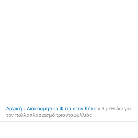
Αρχική
»
Διακοσμητικά Φυτά στον Κήπο
»
6 μέθοδοι για
τον πολλαπλασιασμό τριανταφυλλιάς