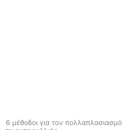
6 μέθοδοι για τον πολλαπλασιασμό