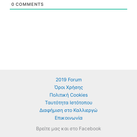
0
COMMENTS
2019 Forum
Όροι Χρήσης
Πολιτική Cookies
Ταυτότητα Ιστότοπου
Διαφήμιση στο Καλλιεργώ
Επικοινωνία
Βρείτε μας και στο Facebook