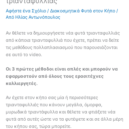
τριανταφυλλιάς
Αφήστε ένα Σχόλιο
/
Διακοσμητικά Φυτά στον Κήπο
/
Από
Ηλίας Αντωνόπουλος
Αν θέλετε να δημιουργήσετε νέα φυτά τριανταφυλλιάς
από κάποια τριανταφυλλιά που έχετε, πρέπει να δείτε
τις μεθόδους πολλαπλασιασμού που παρουσιάζονται
σε αυτό το video.
Οι 3 πρώτες μέθοδοι είναι απλές και μπορούν να
εφαρμοστούν από όλους τους ερασιτέχνες
καλλιεργητές.
Αν έχετε στον κήπο σας μία ή περισσότερες
τριανταφυλλιές που κάνουν μεγάλα, όμορφα,
μυρωδικά τριαντάφυλλα και θέλετε να φτιάξετε νέα
φυτά από αυτές ώστε να τα φυτέψετε και σε άλλα μέρη
του κήπου σας, τώρα μπορείτε.