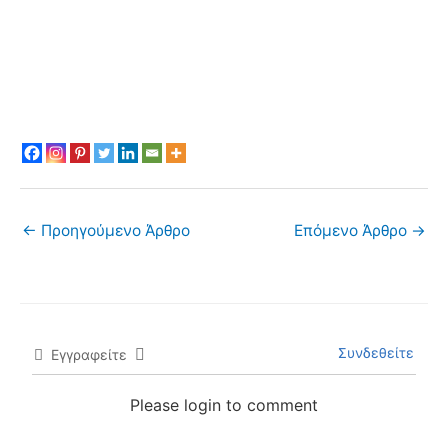
←
Προηγούμενο Άρθρο
Επόμενο Άρθρο
→
Συνδεθείτε
Εγγραφείτε
Please login to comment