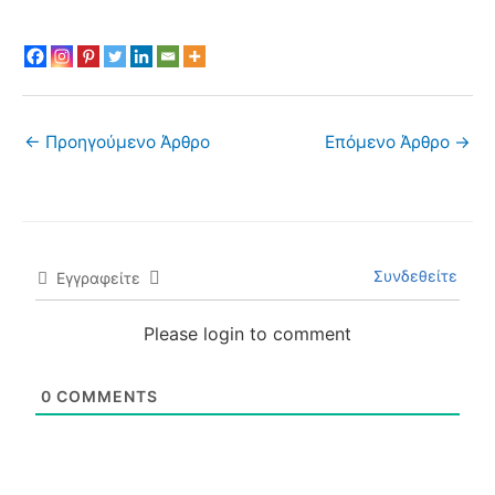
←
Προηγούμενο Άρθρο
Επόμενο Άρθρο
→
Συνδεθείτε
Εγγραφείτε
Please login to comment
0
COMMENTS