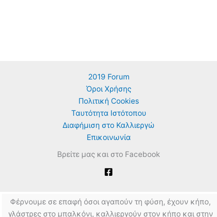
2019 Forum
Όροι Χρήσης
Πολιτική Cookies
Ταυτότητα Ιστότοπου
Διαφήμιση στο Καλλιεργώ
Επικοινωνία
Βρείτε μας και στο Facebook
Φέρνουμε σε επαφή όσοι αγαπούν τη φύση, έχουν κήπο,
γλάστρες στο μπαλκόνι, καλλιεργούν στον κήπο και στην