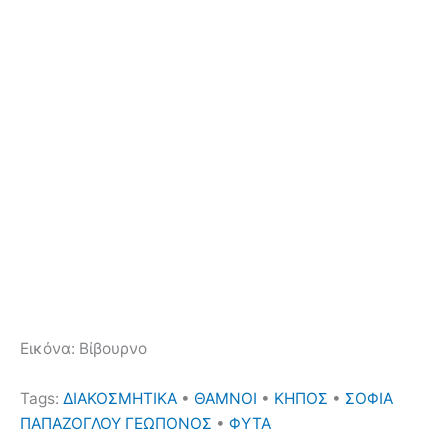
Εικόνα: Βίβουρνο
Tags:
ΔΙΑΚΟΣΜΗΤΙΚΑ
•
ΘΑΜΝΟΙ
•
ΚΗΠΟΣ
•
ΣΟΦΙΑ
ΠΑΠΑΖΟΓΛΟΥ ΓΕΩΠΟΝΟΣ
•
ΦΥΤΑ