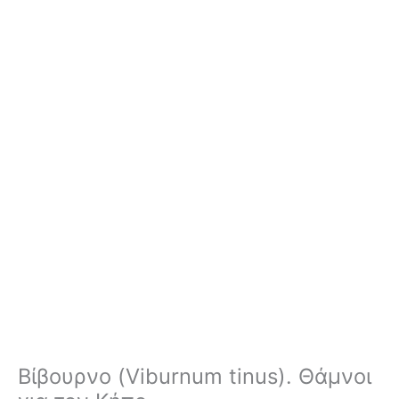
Βίβουρνο (Viburnum tinus). Θάμνοι