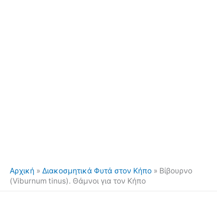
Αρχική
»
Διακοσμητικά Φυτά στον Κήπο
»
Βίβουρνο
(Viburnum tinus). Θάμνοι για τον Κήπο