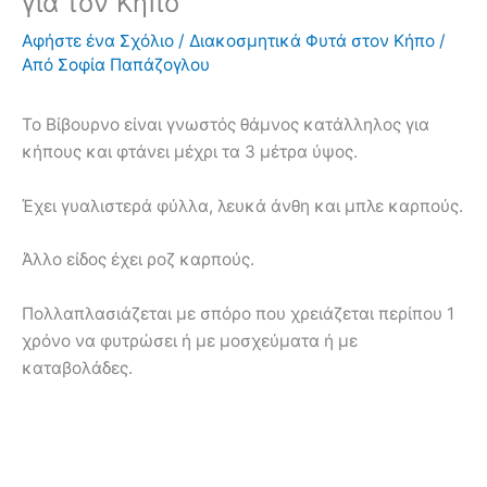
για τον Κήπο
Αφήστε ένα Σχόλιο
/
Διακοσμητικά Φυτά στον Κήπο
/
Από
Σοφία Παπάζογλου
Το Βίβουρνο είναι γνωστός θάμνος κατάλληλος για
κήπους και φτάνει μέχρι τα 3 μέτρα ύψος.
Έχει γυαλιστερά φύλλα, λευκά άνθη και μπλε καρπούς.
Άλλο είδος έχει ροζ καρπούς.
Πολλαπλασιάζεται με σπόρο που χρειάζεται περίπου 1
χρόνο να φυτρώσει ή με μοσχεύματα ή με
καταβολάδες.