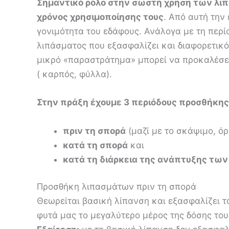
Σημαντικό ρόλο στην σωστή χρήση των λιπα
χρόνος χρησιμοποίησης τους
. Από αυτή την
γονιμότητα του εδάφους. Ανάλογα με τη περί
λιπάσματος που εξασφαλίζει και διαφορετικό
μικρό «παραστράτημα» μπορεί να προκαλέσει
( καρπός, φύλλα).
Στην πράξη έχουμε 3 περιόδους προσθήκη
πριν τη σπορά
(μαζί με το σκάψιμο, ό
κατά τη σπορά
και
κατά τη διάρκεια της ανάπτυξης τω
Προσθήκη λιπασμάτων πριν τη σπορά
Θεωρείται βασική λίπανση και εξασφαλίζει τ
φυτά μας το μεγαλύτερο μέρος της δόσης του 