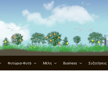
Φυτώρια-Φυτά
Μέλη
Business
Συζητήσεις