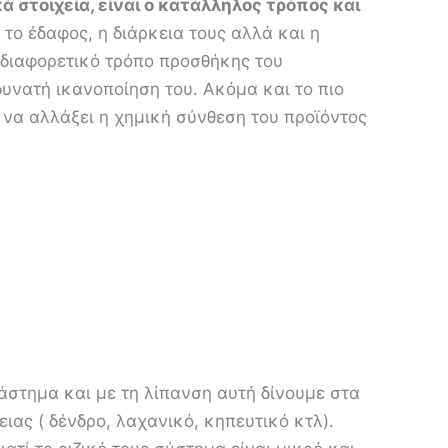
 στοιχεία, είναι ο κατάλληλος τρόπος και
 το έδαφος, η διάρκεια τους αλλά και η
 διαφορετικό τρόπο προσθήκης του
υνατή ικανοποίηση του. Ακόμα και το πιο
να αλλάξει η χημική σύνθεση του προϊόντος
ιάστημα και με τη λίπανση αυτή δίνουμε στα
ιας ( δένδρο, λαχανικό, κηπευτικό κτλ).