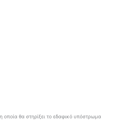
 η οποία θα στηρίξει το εδαφικό υπόστρωμα