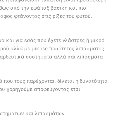
ήθως από την εφάπαξ βασική και πιο
αφος φτάνοντας στις ρίζες του φυτού.
 και για εσάς που έχετε γλάστρες ή μικρό
ερού αλλά με μικρές ποσότητες λιπάσματος.
κά αρδευτικά συστήματα αλλά και λιπάσματα
 που τους παρέχονται, δίνεται η δυνατότητα
που χορηγούμε αποφεύγοντας έτσι
υστημάτων και λιπασμάτων.