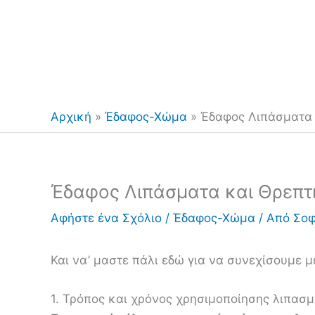
Αρχική
»
Έδαφος-Χώμα
»
Έδαφος Λιπάσματα 
Έδαφος Λιπάσματα και Θρεπτι
Αφήστε ένα Σχόλιο
/
Έδαφος-Χώμα
/ Από
Σοφ
Και να’ μαστε πάλι εδώ για να συνεχίσουμε μ
1. Τρόπος και χρόνος χρησιμοποίησης λιπασμ