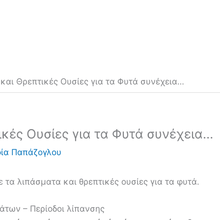
και Θρεπτικές Ουσίες για τα Φυτά συνέχεια…
κές Ουσίες για τα Φυτά συνέχεια…
ία Παπάζογλου
ε τα λιπάσματα και θρεπτικές ουσίες για τα φυτά.
άτων – Περίοδοι λίπανσης