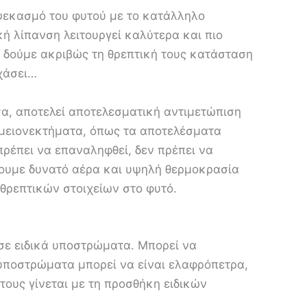
 ψεκασμό του φυτού με το κατάλληλο
ή λίπανση λειτουργεί καλύτερα και πιο
 δούμε ακριβώς τη θρεπτική τους κατάσταση
 χάσει…
σα, αποτελεί αποτελεσματική αντιμετώπιση
 μειονεκτήματα, όπως τα αποτελέσματα
πρέπει να επαναληφθεί, δεν πρέπει να
χουμε δυνατό αέρα και υψηλή θερμοκρασία
 θρεπτικών στοιχείων στο φυτό.
 σε ειδικά υποστρώματα. Μπορεί να
ά υποστρώματα μπορεί να είναι ελαφρόπετρα,
τους γίνεται με τη προσθήκη ειδικών