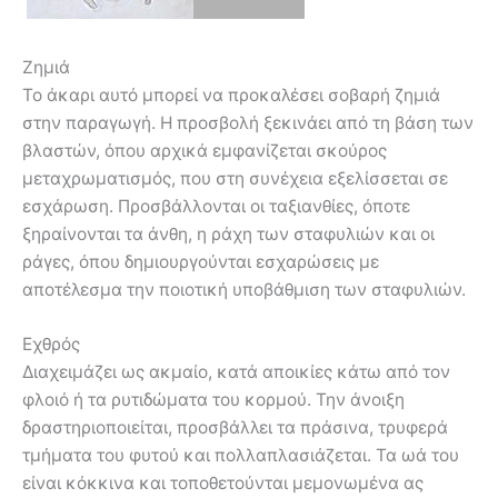
Ζημιά
Το άκαρι αυτό μπορεί να προκαλέσει σοβαρή ζημιά
στην παραγωγή. Η προσβολή ξεκινάει από τη βάση των
βλαστών, όπου αρχικά εμφανίζεται σκούρος
μεταχρωματισμός, που στη συνέχεια εξελίσσεται σε
εσχάρωση. Προσβάλλονται οι ταξιανθίες, όποτε
ξηραίνονται τα άνθη, η ράχη των σταφυλιών και οι
ράγες, όπου δημιουργούνται εσχαρώσεις με
αποτέλεσμα την ποιοτική υποβάθμιση των σταφυλιών.
Εχθρός
Διαχειμάζει ως ακμαίο, κατά αποικίες κάτω από τον
φλοιό ή τα ρυτιδώματα του κορμού. Την άνοιξη
δραστηριοποιείται, προσβάλλει τα πράσινα, τρυφερά
τμήματα του φυτού και πολλαπλασιάζεται. Τα ωά του
είναι κόκκινα και τοποθετούνται μεμονωμένα ας