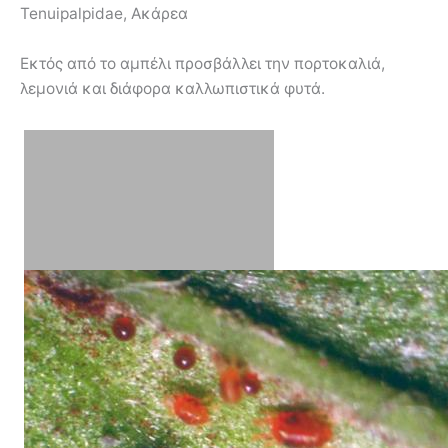
Tenuipalpidae, Ακάρεα
Εκτός από το αμπέλι προσβάλλει την πορτοκαλιά,
λεμονιά και διάφορα καλλωπιστικά φυτά.