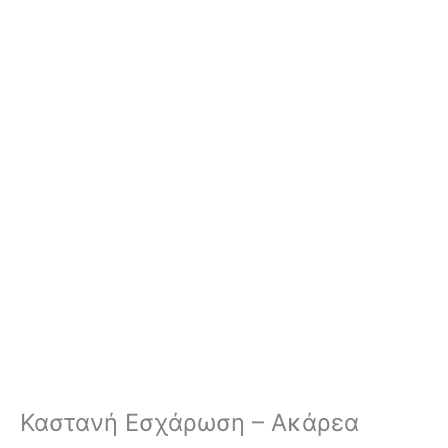
Καστανή Εσχάρωση – Ακάρεα