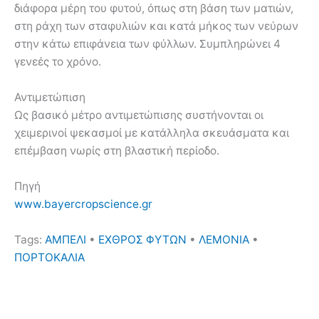
διάφορα μέρη του φυτού, όπως στη βάση των ματιών,
στη ράχη των σταφυλιών και κατά μήκος των νεύρων
στην κάτω επιφάνεια των φύλλων. Συμπληρώνει 4
γενεές το χρόνο.
Αντιμετώπιση
Ως βασικό μέτρο αντιμετώπισης συστήνονται οι
χειμερινοί ψεκασμοί με κατάλληλα σκευάσματα και
επέμβαση νωρίς στη βλαστική περίοδο.
Πηγή
www.bayercropscience.gr
Tags:
ΑΜΠΕΛΙ
•
ΕΧΘΡΟΣ ΦΥΤΩΝ
•
ΛΕΜΟΝΙΑ
•
ΠΟΡΤΟΚΑΛΙΑ