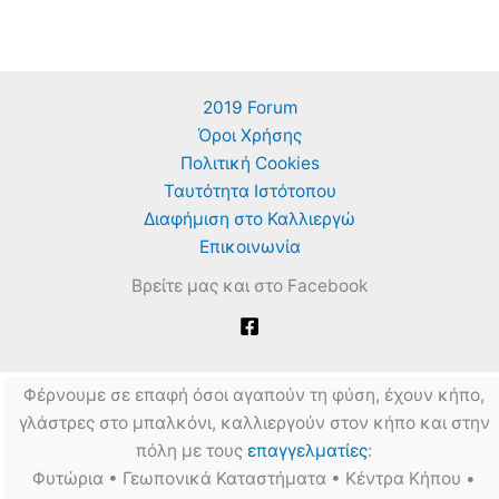
2019 Forum
Όροι Χρήσης
Πολιτική Cookies
Ταυτότητα Ιστότοπου
Διαφήμιση στο Καλλιεργώ
Επικοινωνία
Βρείτε μας και στο Facebook
Φέρνουμε σε επαφή όσοι αγαπούν τη φύση, έχουν κήπο,
γλάστρες στο μπαλκόνι, καλλιεργούν στον κήπο και στην
πόλη με τους
επαγγελματίες
:
Φυτώρια • Γεωπονικά Καταστήματα • Κέντρα Κήπου •