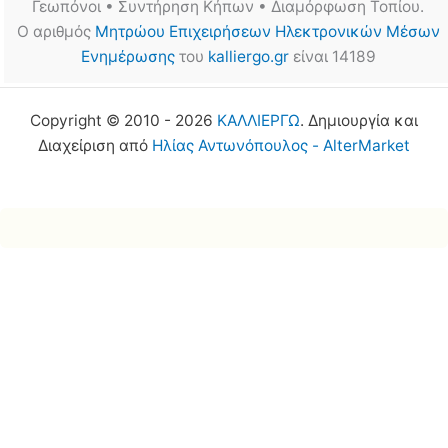
Γεωπόνοι • Συντήρηση Κήπων • Διαμόρφωση Τοπίου.
Ο αριθμός
Μητρώου Επιχειρήσεων Ηλεκτρονικών Μέσων
Ενημέρωσης
του
kalliergo.gr
είναι 14189
Copyright © 2010 - 2026
ΚΑΛΛΙΕΡΓΩ
. Δημιουργία και
Διαχείριση από
Ηλίας Αντωνόπουλος - AlterMarket