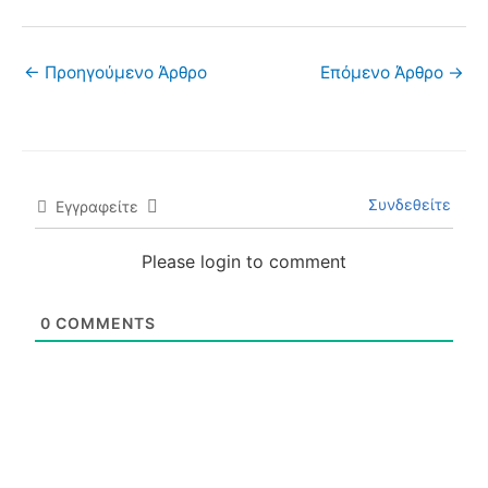
←
Προηγούμενο Άρθρο
Επόμενο Άρθρο
→
Συνδεθείτε
Εγγραφείτε
Please login to comment
0
COMMENTS