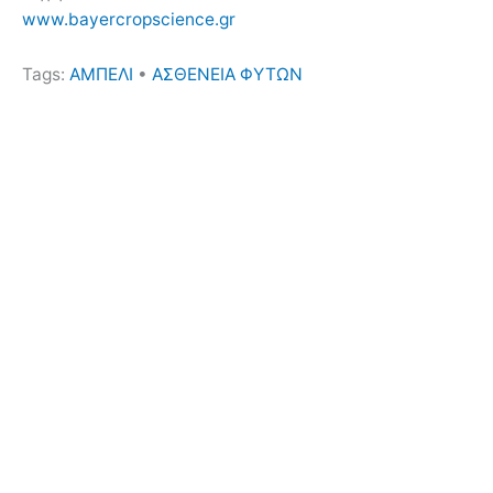
www.bayercropscience.gr
Tags:
ΑΜΠΕΛΙ
•
ΑΣΘΕΝΕΙΑ ΦΥΤΩΝ