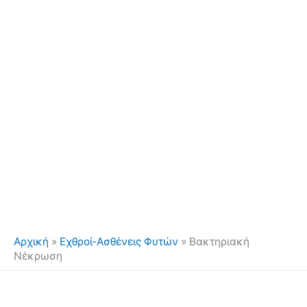
Αρχική
»
Εχθροί-Ασθένεις Φυτών
»
Βακτηριακή
Νέκρωση