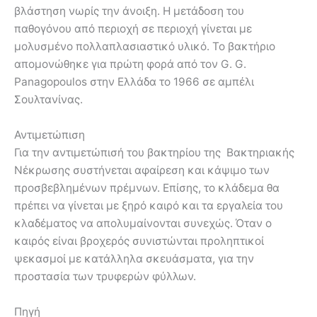
βλάστηση νωρίς την άνοιξη. Η μετάδοση του
παθογόνου από περιοχή σε περιοχή γίνεται με
μολυσμένο πολλαπλασιαστικό υλικό. Το βακτήριο
απομονώθηκε για πρώτη φορά από τον G. G.
Panagopoulos στην Ελλάδα το 1966 σε αμπέλι
Σουλτανίνας.
Αντιμετώπιση
Για την αντιμετώπισή του βακτηρίου της Βακτηριακής
Νέκρωσης συστήνεται αφαίρεση και κάψιμο των
προσβεβλημένων πρέμνων. Επίσης, το κλάδεμα θα
πρέπει να γίνεται με ξηρό καιρό και τα εργαλεία του
κλαδέματος να απολυμαίνονται συνεχώς. Όταν ο
καιρός είναι βροχερός συνιστώνται προληπτικοί
ψεκασμοί με κατάλληλα σκευάσματα, για την
προστασία των τρυφερών φύλλων.
Πηγή