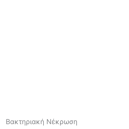
Βακτηριακή Νέκρωση