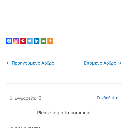
←
Προηγούμενο Άρθρο
Επόμενο Άρθρο
→
Συνδεθείτε
Εγγραφείτε
Please login to comment