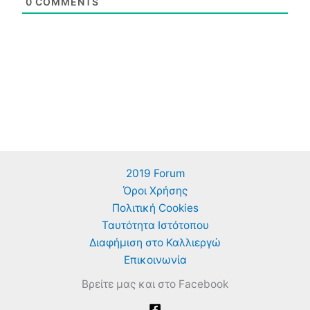
0
COMMENTS
2019 Forum
Όροι Χρήσης
Πολιτική Cookies
Ταυτότητα Ιστότοπου
Διαφήμιση στο Καλλιεργώ
Επικοινωνία
Βρείτε μας και στο Facebook