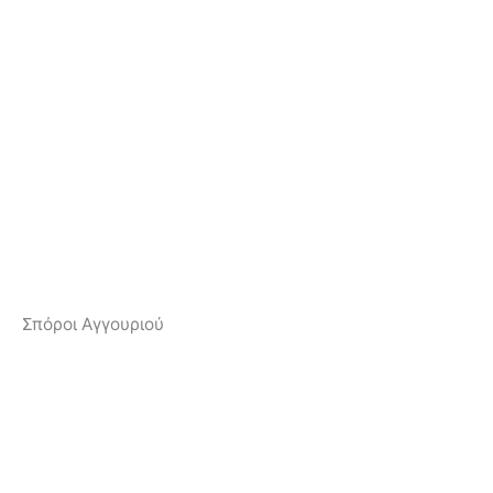
Σπόροι Αγγουριού