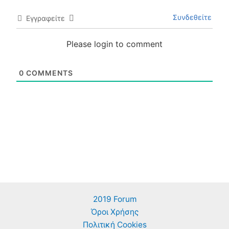
Συνδεθείτε
Εγγραφείτε
Please login to comment
0
COMMENTS
2019 Forum
Όροι Χρήσης
Πολιτική Cookies