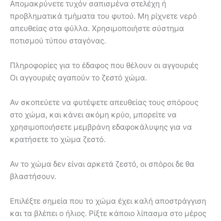
Απομακρύνετε τυχόν σαπισμένα στελέχη ή
προβληματικά τμήματα του φυτού. Μη ρίχνετε νερό
απευθείας στα φύλλα. Χρησιμοποιήστε σύστημα
ποτισμού τύπου σταγόνας.
Πληροφορίες για το έδαφος που θέλουν οι αγγουριές
Οι αγγουριές αγαπούν το ζεστό χώμα.
Αν σκοπεύετε να φυτέψετε απευθείας τους σπόρους
στο χώμα, και κάνει ακόμη κρύο, μπορείτε να
χρησιμοποιήσετε μεμβράνη εδαφοκάλυψης για να
κρατήσετε το χώμα ζεστό.
Αν το χώμα δεν είναι αρκετά ζεστό, οι σπόροι δε θα
βλαστήσουν.
Επιλέξτε σημεία που το χώμα έχει καλή αποστράγγιση
και τα βλέπει ο ήλιος. Ρίξτε κάποιο λίπασμα στο μέρος