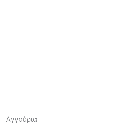
Αγγούρια