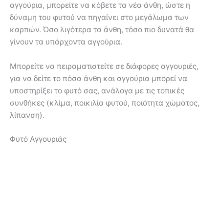
αγγούρια, μπορείτε να κόβετε τα νέα άνθη, ώστε η
δύναμη του φυτού να πηγαίνει στο μεγάλωμα των
καρπών. Όσο λιγότερα τα άνθη, τόσο πιο δυνατά θα
γίνουν τα υπάρχοντα αγγούρια.
Μπορείτε να πειραματιστείτε σε διάφορες αγγουριές,
για να δείτε το πόσα άνθη και αγγούρια μπορεί να
υποστηρίξει το φυτό σας, ανάλογα με τις τοπικές
συνθήκες (κλίμα, ποικιλία φυτού, ποιότητα χώματος,
λίπανση).
Φυτό Αγγουριάς