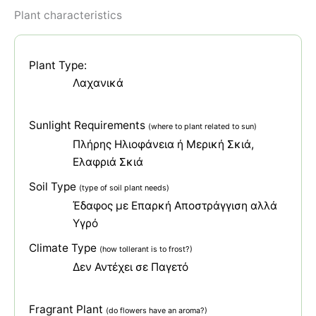
Plant characteristics
Plant Type:
Λαχανικά
Sunlight Requirements
(where to plant related to sun)
Πλήρης Ηλιοφάνεια ή Μερική Σκιά
Ελαφριά Σκιά
Soil Type
(type of soil plant needs)
Έδαφος με Επαρκή Αποστράγγιση αλλά
Υγρό
Climate Type
(how tollerant is to frost?)
Δεν Αντέχει σε Παγετό
Fragrant Plant
(do flowers have an aroma?)