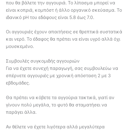
που θα βάλετε την αγγουριά. Το λίπασμα μπορεί να
είναι κοπριά, κομπόστ ή άλλο οργανικό σκεύασμα. Το
ιδανικό pH του εδάφους είναι 5.8 έως 7.0.
Οι αγγουριές έχουν απαιτήσεις σε θρεπτικά συστατικά
και νερό. Το έδαφος θα πρέπει να είναι υγρό αλλά όχι
μουσκεμένο.
Συμβουλές συγκομιδής αγγουριών
Για να έχετε συνεχή παραγωγή, σας συμβουλεύω να
σπέρνετε αγγουριές με χρονική απόσταση 2 με 3
εβδομάδες.
Θα πρέπει να κόβετε τα αγγούρια τακτικά, γιατί αν
γίνουν πολύ μεγάλα, το φυτό θα σταματήσει να
παράγει άλλα.
Αν θέλετε να έχετε λιγότερα αλλά μεγαλύτερα