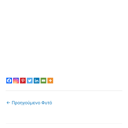
←
Προηγούμενο Φυτό