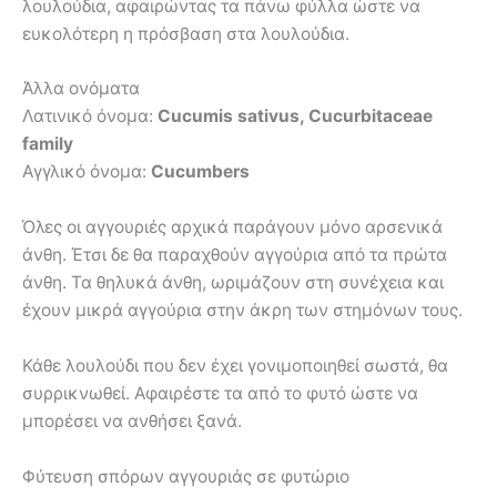
λουλούδια, αφαιρώντας τα πάνω φύλλα ώστε να
ευκολότερη η πρόσβαση στα λουλούδια.
Άλλα ονόματα
Λατινικό όνομα:
Cucumis sativus, Cucurbitaceae
family
Αγγλικό όνομα:
Cucumbers
Όλες οι αγγουριές αρχικά παράγουν μόνο αρσενικά
άνθη. Έτσι δε θα παραχθούν αγγούρια από τα πρώτα
άνθη. Τα θηλυκά άνθη, ωριμάζουν στη συνέχεια και
έχουν μικρά αγγούρια στην άκρη των στημόνων τους.
Κάθε λουλούδι που δεν έχει γονιμοποιηθεί σωστά, θα
συρρικνωθεί. Αφαιρέστε τα από το φυτό ώστε να
μπορέσει να ανθήσει ξανά.
Φύτευση σπόρων αγγουριάς σε φυτώριο