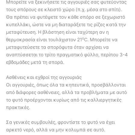
Μπορείτε να ξεκινήσετε τις αγγουριές σας φυτεύοντας
τους σπόρους σε κλειστό χώρο (π.χ. μέσα στο σπίτι).
Θα πρέπει να φυτέψετε τον κάθε σπόρο σε ξεχωριστό
κυπελλάκι, ώστε να μη διαταράξετε τις ρίζες κατά την
μεταφύτευση. Η βλάστηση είναι ταχύτερη αν η
ο
θερμοκρασία είναι τουλάχιστον 21
C. Μπορείτε να
μεταφυτεύσετε τα σπορόφυτα όταν αρχίσει να
αναπτύσσεται το τρίτο πραγματικό φύλλο, περίπου 3-4
εβδομάδες μετά τη σπορά.
Ασθένεις και εχθροί της αγγουριάς
Οι αγγουριές, όπως όλα τα κηπευτικά, προσβάλλονται
από διάφορες ασθένειες, αλλά τα προβλήματα με αυτό
το φυτό προέρχονται κυρίως από τις καλλιεργητικές
πρακτικές.
Σα γενικές συμβουλές, φροντίστε το φυτό να έχει
αρκετό νερό, αλλά να μην κολυμπά σε αυτό.