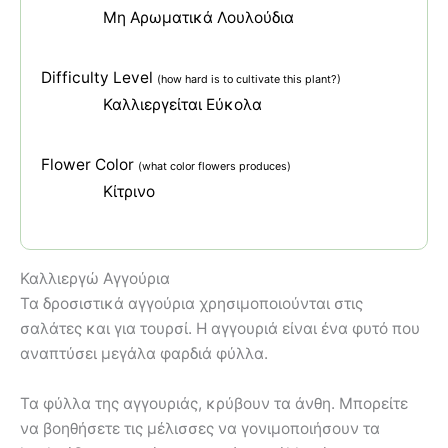
Μη Αρωματικά Λουλούδια
Difficulty Level
(how hard is to cultivate this plant?)
Καλλιεργείται Εύκολα
Flower Color
(what color flowers produces)
Κίτρινο
Καλλιεργώ Αγγούρια
Τα δροσιστικά αγγούρια χρησιμοποιούνται στις
σαλάτες και για τουρσί. Η αγγουριά είναι ένα φυτό που
αναπτύσει μεγάλα φαρδιά φύλλα.
Τα φύλλα της αγγουριάς, κρύβουν τα άνθη. Μπορείτε
να βοηθήσετε τις μέλισσες να γονιμοποιήσουν τα