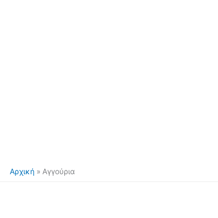
Αρχική
»
Αγγούρια