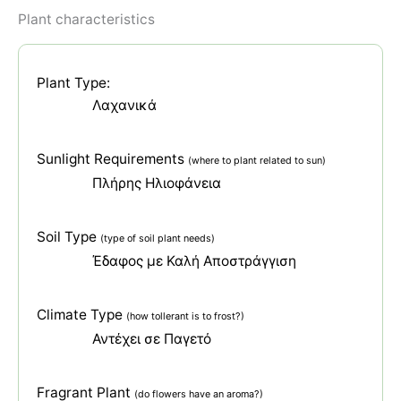
Plant characteristics
Plant Type:
Λαχανικά
Sunlight Requirements
(where to plant related to sun)
Πλήρης Ηλιοφάνεια
Soil Type
(type of soil plant needs)
Έδαφος με Καλή Αποστράγγιση
Climate Type
(how tollerant is to frost?)
Αντέχει σε Παγετό
Fragrant Plant
(do flowers have an aroma?)