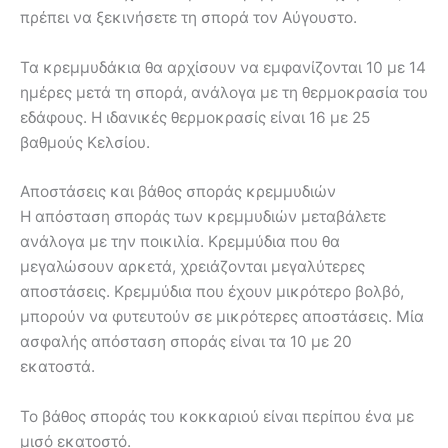
πρέπει να ξεκινήσετε τη σπορά τον Αύγουστο.
Τα κρεμμυδάκια θα αρχίσουν να εμφανίζονται 10 με 14
ημέρες μετά τη σπορά, ανάλογα με τη θερμοκρασία του
εδάφους. Η ιδανικές θερμοκρασίς είναι 16 με 25
βαθμούς Κελσίου.
Αποστάσεις και βάθος σποράς κρεμμυδιών
Η απόσταση σποράς των κρεμμυδιών μεταβάλετε
ανάλογα με την ποικιλία. Κρεμμύδια που θα
μεγαλώσουν αρκετά, χρειάζονται μεγαλύτερες
αποστάσεις. Κρεμμύδια που έχουν μικρότερο βολβό,
μπορούν να φυτευτούν σε μικρότερες αποστάσεις. Μία
ασφαλής απόσταση σποράς είναι τα 10 με 20
εκατοστά.
Το βάθος σποράς του κοκκαριού είναι περίπου ένα με
μισό εκατοστό.