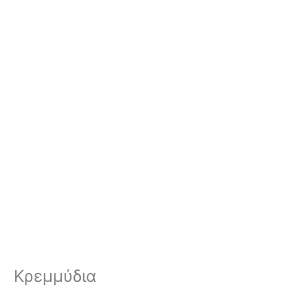
Κρεμμύδια