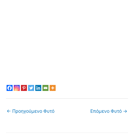
←
Προηγούμενο Φυτό
Επόμενο Φυτό
→