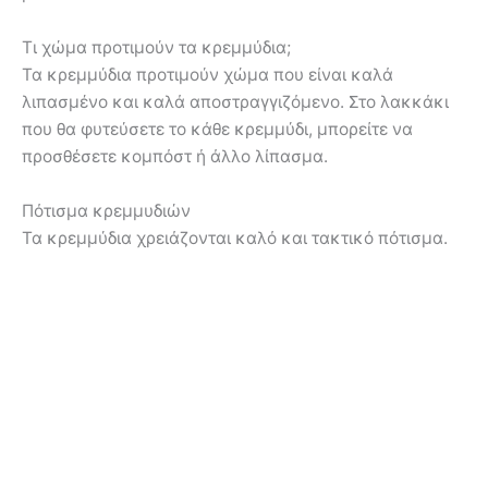
Τι χώμα προτιμούν τα κρεμμύδια;
Τα κρεμμύδια προτιμούν χώμα που είναι καλά
λιπασμένο και καλά αποστραγγιζόμενο. Στο λακκάκι
που θα φυτεύσετε το κάθε κρεμμύδι, μπορείτε να
προσθέσετε κομπόστ ή άλλο λίπασμα.
Πότισμα κρεμμυδιών
Τα κρεμμύδια χρειάζονται καλό και τακτικό πότισμα.