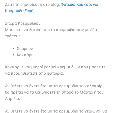
Δείτε τη δημοσίευση στο blog:
Φυτεύω Κοκκάρι για
Κρεμμύδι (Ξερό)
.
Σπορά Κρεμμυδιών
Μπορείτε να ξεκινήσετε τα κρεμμύδια σας με δύο
τρόπους:
Σπόρους
Κοκκάρι
Κοκκάρι είναι μικροί βολβοί κρεμμυδιών που μπορείτε
να προμηθευτείτε από φυτώρια.
Αν θέλετε να έχετε έτοιμα τα κρεμμύδια το καλοκαίρι,
θα πρέπει να τα ξεκινήσετε τη σπορά το Μάρτιο ή τον
Απρίλιο.
Αν θέλετε να έχετε έτοιμα τα κρεμμύδια το χειμώνα, θα