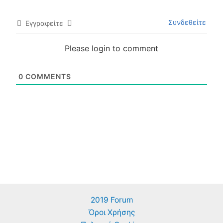
Συνδεθείτε
Εγγραφείτε
Please login to comment
0
COMMENTS
2019 Forum
Όροι Χρήσης