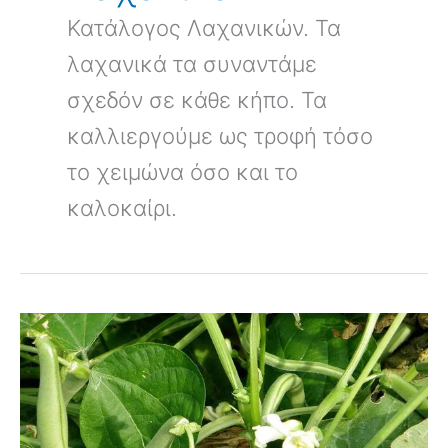
Κατάλογος Λαχανικών. Τα
λαχανικά τα συναντάμε
σχεδόν σε κάθε κήπο. Τα
καλλιεργούμε ως τροφή τόσο
το χειμώνα όσο και το
καλοκαίρι.