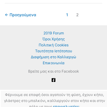
←
Προηγούμενα
1
2
2019 Forum
Όροι Χρήσης
Πολιτική Cookies
Ταυτότητα Ιστότοπου
Διαφήμιση στο Καλλιεργώ
Επικοινωνία
Βρείτε μας και στο Facebook
Φέρνουμε σε επαφή όσοι αγαπούν τη φύση, έχουν κήπο,
γλάστρες στο μπαλκόνι, καλλιεργούν στον κήπο και στην
πόλη με τους
επαγγελματίες
: