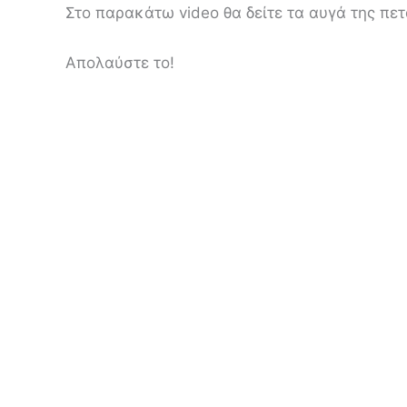
Στο παρακάτω video θα δείτε τα αυγά της πε
Απολαύστε το!