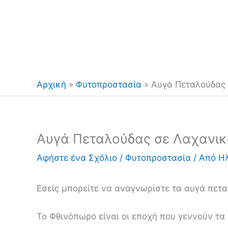
Αρχική
»
Φυτοπροστασία
»
Αυγά Πεταλούδας
Αυγά Πεταλούδας σε Λαχανι
Αφήστε ένα Σχόλιο
/
Φυτοπροστασία
/ Από
Η
Εσείς μπορείτε να αναγνωρίστε τα αυγά πετ
Το Φθινόπωρο είναι οι εποχή που γεννούν τ