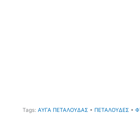
Tags:
ΑΥΓΑ ΠΕΤΑΛΟΥΔΑΣ
•
ΠΕΤΑΛΟΥΔΕΣ
•
Φ