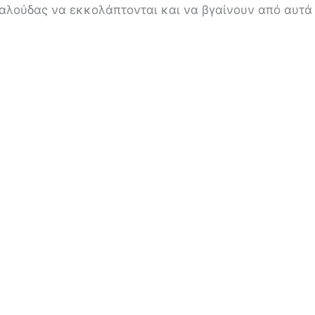
ταλούδας να εκκολάπτονται και να βγαίνουν από αυτά 