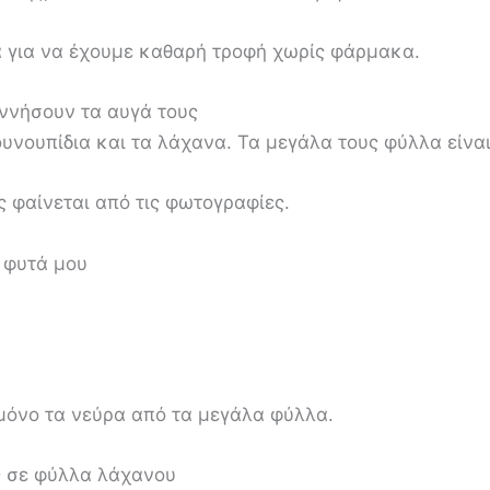
 για να έχουμε καθαρή τροφή χωρίς φάρμακα.
εννήσουν τα αυγά τους
νουπίδια και τα λάχανα. Τα μεγάλα τους φύλλα είναι 
 φαίνεται από τις φωτογραφίες.
 φυτά μου
 μόνο τα νεύρα από τα μεγάλα φύλλα.
ς σε φύλλα λάχανου