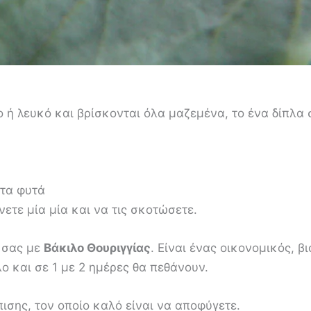
 ή λευκό και βρίσκονται όλα μαζεμένα, το ένα δίπλα 
στα φυτά
νετε μία μία και να τις σκοτώσετε.
 σας με
Βάκιλο Θουριγγίας
. Είναι ένας οικονομικός, 
ο και σε 1 με 2 ημέρες θα πεθάνουν.
ισης, τον οποίο καλό είναι να αποφύγετε.