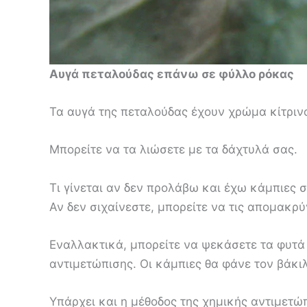
Αυγά πεταλούδας επάνω σε φύλλο ρόκας
Τα αυγά της πεταλούδας έχουν χρώμα κίτρινο
Μπορείτε να τα λιώσετε με τα δάχτυλά σας.
Τι γίνεται αν δεν προλάβω και έχω κάμπιες 
Αν δεν σιχαίνεστε, μπορείτε να τις απομακρύ
Εναλλακτικά, μπορείτε να ψεκάσετε τα φυτά
αντιμετώπισης. Οι κάμπιες θα φάνε τον βάκιλ
Υπάρχει και η μέθοδος της χημικής αντιμετώπ