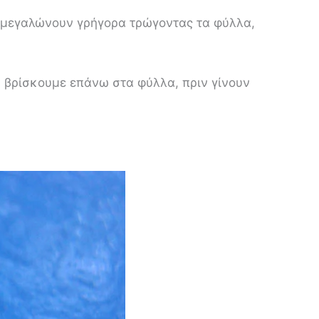
ς μεγαλώνουν γρήγορα τρώγοντας τα φύλλα,
 βρίσκουμε επάνω στα φύλλα, πριν γίνουν