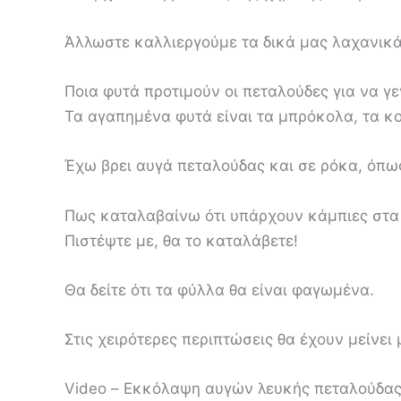
Άλλωστε καλλιεργούμε τα δικά μας λαχανικά
Ποια φυτά προτιμούν οι πεταλούδες για να γ
Τα αγαπημένα φυτά είναι τα μπρόκολα, τα κου
Έχω βρει αυγά πεταλούδας και σε ρόκα, όπως
Πως καταλαβαίνω ότι υπάρχουν κάμπιες στα
Πιστέψτε με, θα το καταλάβετε!
Θα δείτε ότι τα φύλλα θα είναι φαγωμένα.
Στις χειρότερες περιπτώσεις θα έχουν μείνει
Video – Εκκόλαψη αυγών λευκής πεταλούδα