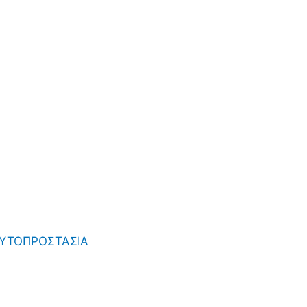
ΥΤΟΠΡΟΣΤΑΣΙΑ