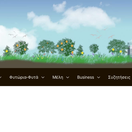
Φυτώρια-Φυτά
Μέλη
Business
Συζητήσεις