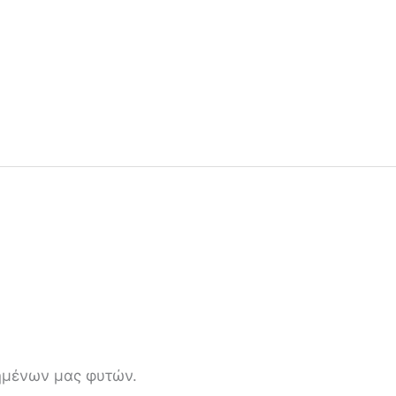
πημένων μας φυτών.