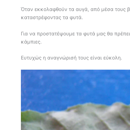
Όταν εκκολαφθούν τα αυγά, από μέσα τους β
καταστρέφοντας τα φυτά.
Για να προστατέψουμε τα φυτά μας θα πρέπε
κάμπιες.
Ευτυχώς η αναγνώρισή τους είναι εύκολη.