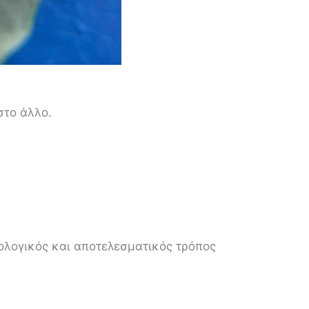
στο άλλο.
βιολογικός και αποτελεσματικός τρόπος