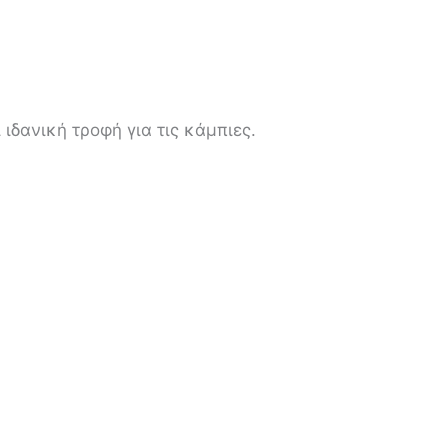
ιδανική τροφή για τις κάμπιες.