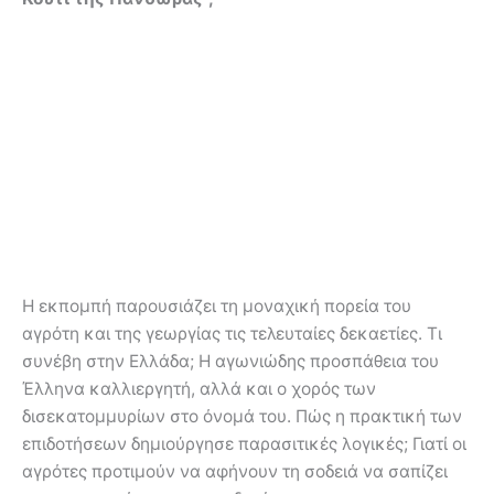
Η εκπομπή παρουσιάζει τη μοναχική πορεία του
αγρότη και της γεωργίας τις τελευταίες δεκαετίες. Τι
συνέβη στην Ελλάδα; Η αγωνιώδης προσπάθεια του
Έλληνα καλλιεργητή, αλλά και ο χορός των
δισεκατομμυρίων στο όνομά του. Πώς η πρακτική των
επιδοτήσεων δημιούργησε παρασιτικές λογικές; Γιατί οι
αγρότες προτιμούν να αφήνουν τη σοδειά να σαπίζει