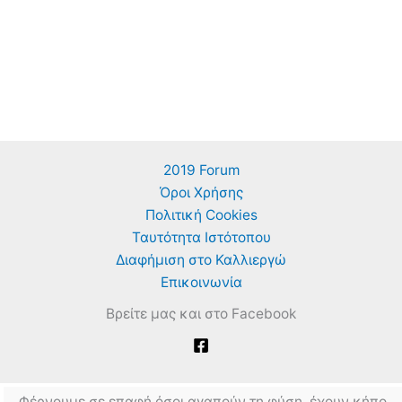
2019 Forum
Όροι Χρήσης
Πολιτική Cookies
Ταυτότητα Ιστότοπου
Διαφήμιση στο Καλλιεργώ
Επικοινωνία
Βρείτε μας και στο Facebook
Φέρνουμε σε επαφή όσοι αγαπούν τη φύση, έχουν κήπο,