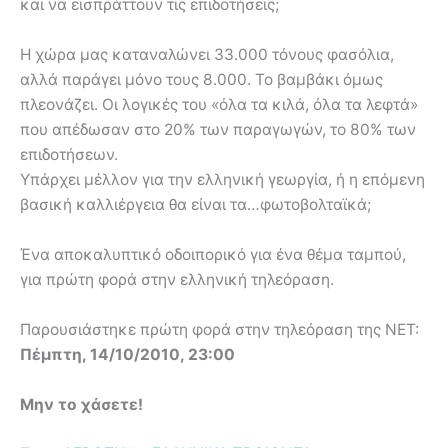
και να εισπράττουν τις επιδοτήσεις;
Η χώρα μας καταναλώνει 33.000 τόνους φασόλια,
αλλά παράγει μόνο τους 8.000. Το βαμβάκι όμως
πλεονάζει. Οι λογικές του «όλα τα κιλά, όλα τα λεφτά»
που απέδωσαν στο 20% των παραγωγών, το 80% των
επιδοτήσεων.
Υπάρχει μέλλον για την ελληνική γεωργία, ή η επόμενη
βασική καλλιέργεια θα είναι τα…φωτοβολταϊκά;
Ένα αποκαλυπτικό οδοιπορικό για ένα θέμα ταμπού,
για πρώτη φορά στην ελληνική τηλεόραση.
Παρουσιάστηκε πρώτη φορά στην τηλεόραση της NET:
Πέμπτη, 14/10/2010, 23:00
Μην το χάσετε!