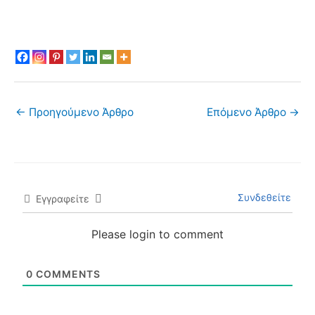
←
Προηγούμενο Άρθρο
Επόμενο Άρθρο
→
Συνδεθείτε
Εγγραφείτε
Please login to comment
0
COMMENTS