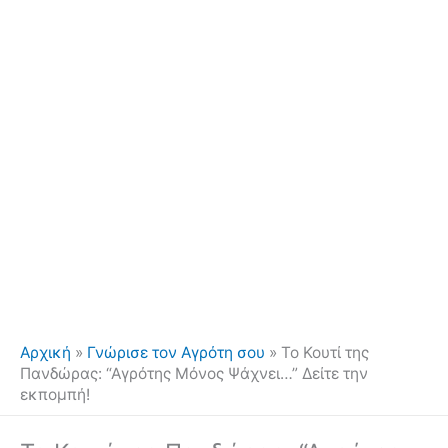
Αρχική
»
Γνώρισε τον Αγρότη σου
»
Το Κουτί της
Πανδώρας: “Αγρότης Μόνος Ψάχνει…” Δείτε την
εκπομπή!