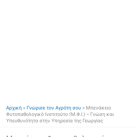
Αρχική
»
Γνώρισε τον Αγρότη σου
»
Μπενάκειο
Φυτοπαθολογικό Ινστιτούτο (Μ.Φ.Ι.) – Γνώση και
Υπευθυνότητα στην Υπηρεσία της Γεωργίας