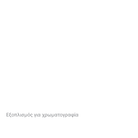
Εξοπλισμός για χρωματογραφία