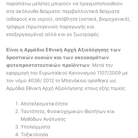
παραπάνω μελέτες μπορούν να πραγματοποιηθούν
στα ακόλουθα δείγματα: περιβαλλοντικά δείγματα
(εδάφους και νερού), απόβλητα (αστικά, βιομηχανικά),
τρόφιμα (πρωτογενούς παραγωγής και
επεξεργασμένα) αλλά και σε ζωοτροφές.
Είναι η Αρμόδια Εθνική Αρχή Αξιολόγησης των
δραστικών ουσιών και των σκευασμάτων
φυτοπροστατευτικών προϊόντων
. Μετά την
εφαρμογή του Ευρωπαϊκού Κανονισμού 1107/2009 με
τον νόμο 4036/ 2012 το Μπενάκειο ορίσθηκε ως
Αρμόδια Εθνική Αρχή Αξιολόγησης στους εξής τομείς:
Αποτελεσματικότητα
Ταυτότητα, Φυσικοχημικών Ιδιοτήτων και
Μεθόδων Ανάλυσης
Υπολείμματα
Τοξικολογία