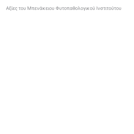
Αξίες του Μπενάκειου Φυτοπαθολογικού Ινστιτούτου