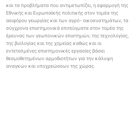
και τα προβλήματα που αντιμετωπίζει, η εφαρμογή της
Εθνικής και Ευρωπαϊκής πολιτικής στον τομέα της
αειφόρου γεωργίας και των αγρό- οικοσυστημάτων, τα
σύγχρονα επιστημονικά επιτεύγματα στον τομέα της
έρευνας των γεωπονικών επιστημών, της τεχνολογίας,
της βιολογίας και της χημείας καθώς και οι
εντεταλμένες επιστημονικές εργασίες βάσει
θεσμοθετημένων αρμοδιοτήτων για την κάλυψη
αναγκών και υποχρεώσεων της χώρας.