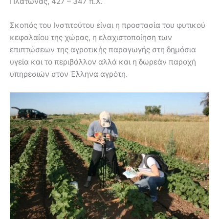
Πλάτωνας, 427 – 347 π.Χ.
Σκοπός του Ινστιτούτου είναι η προστασία του φυτικού
κεφαλαίου της χώρας, η ελαχιστοποίηση των
επιπτώσεων της αγροτικής παραγωγής στη δημόσια
υγεία και το περιβάλλον αλλά και η δωρεάν παροχή
υπηρεσιών στον Έλληνα αγρότη.