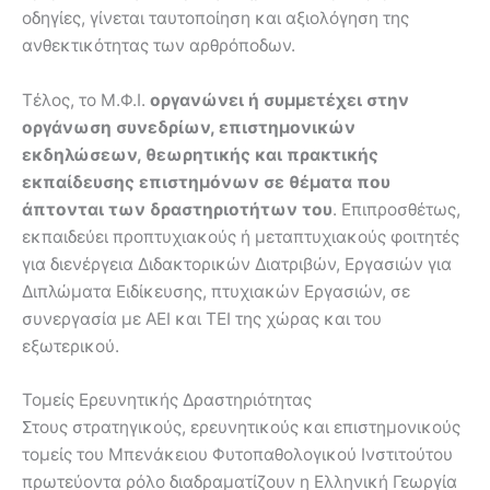
οδηγίες, γίνεται ταυτοποίηση και αξιολόγηση της
ανθεκτικότητας των αρθρόποδων.
Τέλος, το Μ.Φ.Ι.
οργανώνει ή συμμετέχει στην
οργάνωση συνεδρίων, επιστημονικών
εκδηλώσεων, θεωρητικής και πρακτικής
εκπαίδευσης επιστημόνων σε θέματα που
άπτονται των δραστηριοτήτων του
. Επιπροσθέτως,
εκπαιδεύει προπτυχιακούς ή μεταπτυχιακούς φοιτητές
για διενέργεια Διδακτορικών Διατριβών, Εργασιών για
Διπλώματα Ειδίκευσης, πτυχιακών Εργασιών, σε
συνεργασία με ΑΕΙ και ΤΕΙ της χώρας και του
εξωτερικού.
Τομείς Ερευνητικής Δραστηριότητας
Στους στρατηγικούς, ερευνητικούς και επιστημονικούς
τομείς του Μπενάκειου Φυτοπαθολογικού Ινστιτούτου
πρωτεύοντα ρόλο διαδραματίζουν η Ελληνική Γεωργία