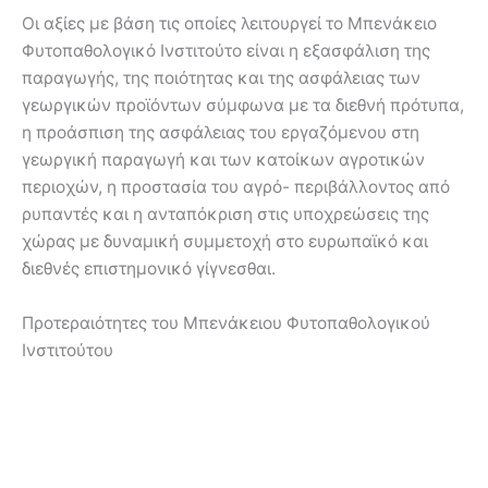
Οι αξίες με βάση τις οποίες λειτουργεί το Μπενάκειο
Φυτοπαθολογικό Ινστιτούτο είναι η εξασφάλιση της
παραγωγής, της ποιότητας και της ασφάλειας των
γεωργικών προϊόντων σύμφωνα με τα διεθνή πρότυπα,
η προάσπιση της ασφάλειας του εργαζόμενου στη
γεωργική παραγωγή και των κατοίκων αγροτικών
περιοχών, η προστασία του αγρό- περιβάλλοντος από
ρυπαντές και η ανταπόκριση στις υποχρεώσεις της
χώρας με δυναμική συμμετοχή στο ευρωπαϊκό και
διεθνές επιστημονικό γίγνεσθαι.
Προτεραιότητες του Μπενάκειου Φυτοπαθολογικού
Ινστιτούτου