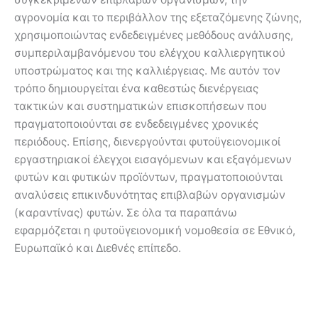
αγρονομία και το περιβάλλον της εξεταζόμενης ζώνης,
χρησιμοποιώντας ενδεδειγμένες μεθόδους ανάλυσης,
συμπεριλαμβανόμενου του ελέγχου καλλιεργητικού
υποστρώματος και της καλλιέργειας. Με αυτόν τον
τρόπο δημιουργείται ένα καθεστώς διενέργειας
τακτικών και συστηματικών επισκοπήσεων που
πραγματοποιούνται σε ενδεδειγμένες χρονικές
περιόδους. Επίσης, διενεργούνται φυτοϋγειονομικοί
εργαστηριακοί έλεγχοι εισαγόμενων και εξαγόμενων
φυτών και φυτικών προϊόντων, πραγματοποιούνται
αναλύσεις επικινδυνότητας επιβλαβών οργανισμών
(καραντίνας) φυτών. Σε όλα τα παραπάνω
εφαρμόζεται η φυτοϋγειονομική νομοθεσία σε Εθνικό,
Ευρωπαϊκό και Διεθνές επίπεδο.