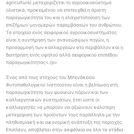
agriculture) μεταχειρίζεται το αγροοικοσύστημα
ολιστικά, προκειμένου να επιτευχθεί η άριστη
παραγωγικότητα του και η ελαχιστοποίηση των
επιζήμιων μονομερών παρεμβάσεων του ανθρώπου.
Τα στοιχεία ενός αειφορικού αγροοικοσυστήματος
είναι η συντήρηση των ανανεώσιμων πηγών, η
προσαρμογή των καλλιεργειών στο περιβάλλον και η
διατήρηση ενός υψηλού αλλά αειφορικού επιπέδου
παραγωγικότητας<./p>
Ένας από τους στόχους του Μπενάκειου
Φυτοπαθολογικού Ινστιτούτου είναι η βελτίωση στη
παραγωγικότητα των φυσικών πόρων και των
καλλιεργητικών συστημάτων, έτσι ώστε οι
καλλιεργητές να μπορούν να αξιώνουν καλύτερη
μεταχείριση των προϊόντων τους παράλληλα με την
πληθυσμιακή και οικονομική ανάπτυξη της περιοχής.
Επιπλέον, αποβλέπει στην ασφάλεια σε όλα τα στάδια