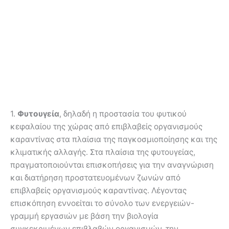
1.
Φυτουγεία
, δηλαδή η προστασία του φυτικού
κεφαλαίου της χώρας από επιβλαβείς οργανισμούς
καραντίνας στα πλαίσια της παγκοσμιοποίησης και της
κλιματικής αλλαγής. Στα πλαίσια της φυτουγείας,
πραγματοποιούνται επισκοπήσεις για την αναγνώριση
και διατήρηση προστατευομένων ζωνών από
επιβλαβείς οργανισμούς καραντίνας. Λέγοντας
επισκόπηση εννοείται το σύνολο των ενεργειών-
γραμμή εργασιών με βάση την βιολογία
συγκεκριμένων επιβλαβών οργανισμών, την