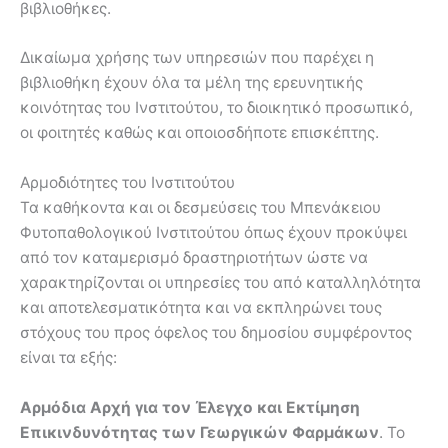
βιβλιοθήκες.
Δικαίωμα χρήσης των υπηρεσιών που παρέχει η
βιβλιοθήκη έχουν όλα τα μέλη της ερευνητικής
κοινότητας του Ινστιτούτου, το διοικητικό προσωπικό,
οι φοιτητές καθώς και οποιοσδήποτε επισκέπτης.
Αρμοδιότητες του Ινστιτούτου
Τα καθήκοντα και οι δεσμεύσεις του Μπενάκειου
Φυτοπαθολογικού Ινστιτούτου όπως έχουν προκύψει
από τον καταμερισμό δραστηριοτήτων ώστε να
χαρακτηρίζονται οι υπηρεσίες του από καταλληλότητα
και αποτελεσματικότητα και να εκπληρώνει τους
στόχους του προς όφελος του δημοσίου συμφέροντος
είναι τα εξής:
Αρμόδια Αρχή για τον Έλεγχο και Εκτίμηση
Επικινδυνότητας των Γεωργικών Φαρμάκων
. Το