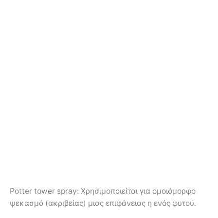
Potter tower spray: Χρησιμοποιείται για ομοιόμορφο
ψεκασμό (ακριβείας) μιας επιφάνειας η ενός φυτού.