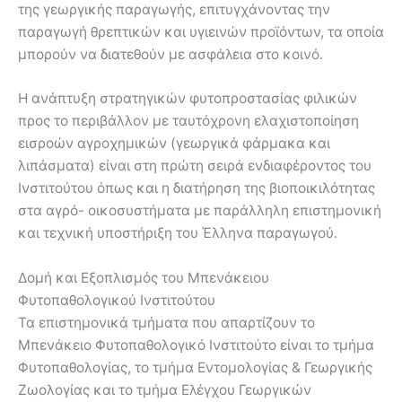
της γεωργικής παραγωγής, επιτυγχάνοντας την
παραγωγή θρεπτικών και υγιεινών προϊόντων, τα οποία
μπορούν να διατεθούν με ασφάλεια στο κοινό.
Η ανάπτυξη στρατηγικών φυτοπροστασίας φιλικών
προς το περιβάλλον με ταυτόχρονη ελαχιστοποίηση
εισροών αγροχημικών (γεωργικά φάρμακα και
λιπάσματα) είναι στη πρώτη σειρά ενδιαφέροντος του
Ινστιτούτου όπως και η διατήρηση της βιοποικιλότητας
στα αγρό- οικοσυστήματα με παράλληλη επιστημονική
και τεχνική υποστήριξη του Έλληνα παραγωγού.
Δομή και Εξοπλισμός του Μπενάκειου
Φυτοπαθολογικού Ινστιτούτου
Τα επιστημονικά τμήματα που απαρτίζουν το
Μπενάκειο Φυτοπαθολογικό Ινστιτούτο είναι το τμήμα
Φυτοπαθολογίας, το τμήμα Εντομολογίας & Γεωργικής
Ζωολογίας και το τμήμα Ελέγχου Γεωργικών