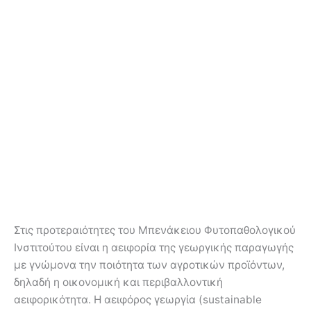
Στις προτεραιότητες του Μπενάκειου Φυτοπαθολογικού
Ινστιτούτου είναι η αειφορία της γεωργικής παραγωγής
με γνώμονα την ποιότητα των αγροτικών προϊόντων,
δηλαδή η οικονομική και περιβαλλοντική
αειφορικότητα. Η αειφόρος γεωργία (sustainable