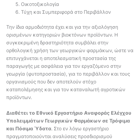
Οικοτοξικολογία
Τύχη και Συμπεριφορά στο Περιβάλλον
Την ίδια αρμοδιότητα έχει και για την αξιολόγηση
ορισμένων κατηγοριών βιοκτόνων προϊόντων. Η
συγκεκριμένη δραστηριότητα συμβάλει στην
ορθολογική χρήση των γεωργικών φαρμάκων, ώστε να
επιτυγχάνεται η αποτελεσματική προστασία της
παραγωγής με ασφάλεια για τον εργαζόμενο στην
γεωργία (φυτοπροστασία), για το περιβάλλον και τους
οργανισμούς που δεν αποτελούν στόχο
καταπολέμησης και για τον καταναλωτή αγροτικών
προϊόντων.
Διαθέτει το Εθνικό Εργαστήριο Αναφοράς Ελέγχου
Υπολειμμάτων Γεωργικών Φαρμάκων σε Τρόφιμα
και Πόσιμα Ύδατα
. Στο εν λόγω εργαστήριο
πραγματοποιούνται αναλύσεις προσδιορισμού