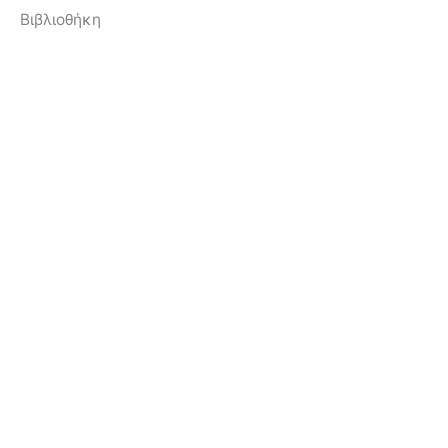
Βιβλιοθήκη