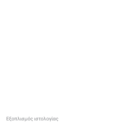
Εξοπλισμός ιστολογίας