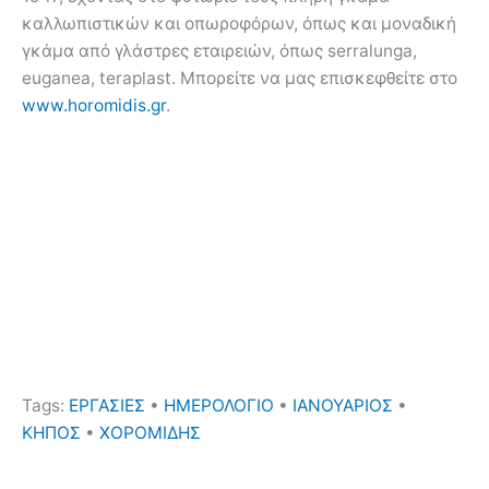
καλλωπιστικών και οπωροφόρων, όπως και μοναδική
γκάμα από γλάστρες εταιρειών, όπως serralunga,
euganea, teraplast. Μπορείτε να μας επισκεφθείτε στο
www.horomidis.gr
.
Tags:
ΕΡΓΑΣΙΕΣ
•
ΗΜΕΡΟΛΟΓΙΟ
•
ΙΑΝΟΥΑΡΙΟΣ
•
ΚΗΠΟΣ
•
ΧΟΡΟΜΙΔΗΣ