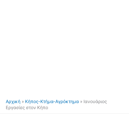
Αρχική
»
Κήπος-Κτήμα-Αγρόκτημα
»
Ιανουάριος
Εργασίες στον Κήπο