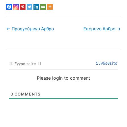
←
Προηγούμενο Άρθρο
Επόμενο Άρθρο
→
Συνδεθείτε
Εγγραφείτε
Please login to comment
0
COMMENTS