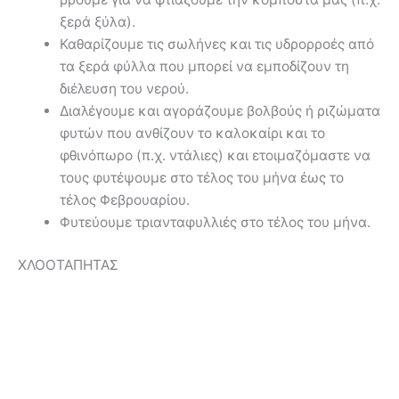
ξερά ξύλα).
Καθαρίζουμε τις σωλήνες και τις υδρορροές από
τα ξερά φύλλα που μπορεί να εμποδίζουν τη
διέλευση του νερού.
Διαλέγουμε και αγοράζουμε βολβούς ή ριζώματα
φυτών που ανθίζουν το καλοκαίρι και το
φθινόπωρο (π.χ. ντάλιες) και ετοιμαζόμαστε να
τους φυτέψουμε στο τέλος του μήνα έως το
τέλος Φεβρουαρίου.
Φυτεύουμε τριανταφυλλιές στο τέλος του μήνα.
ΧΛΟΟΤΑΠΗΤΑΣ