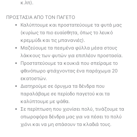
κ.λπ).
ΠΡΟΣΤΑΣΙΑ ΑΠΟ ΤΟΝ ΠΑΓΕΤΟ
Καλύπτουμε και προστατεύουμε τα φυτά μας
(κυρίως τα πιο ευαίσθητα, όπως το λευκό
κρεμμύδι και τις μπανανιές).
Μαζεύουμε τα πεσμένα φύλλα μέσα στους
λάκκους των φυτών για επιπλέον προστασία.
Προστατεύουμε τα κουκιά που σπείραμε το
φθινόπωρο φτιάχνοντας ένα παράχωμα 20
εκατοστών.
Διατηρούμε σε όρυγμα τα δένδρα που
παραλάβαμε σε περίοδο παγετού και τα
καλύπτουμε με ψάθα.
Σε περίπτωση που χιονίσει πολύ, τινάζουμε τα
οπωροφόρα δένδρα μας για να πέσει το πολύ
χιόνι και να μη σπάσουν τα κλαδιά τους.