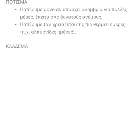
ΠΟΤΙΣΜΑ
Ποτίζουμε μόνο αν υπάρχει ανομβρία για πολλές
μέρες, έπειτα από δυνατούς ανέμους.
Ποτίζουμε (αν χρειάζεται) τις πιο θερμές ημέρες
(π.χ. αλκυονίδες ημέρες).
ΚΛΑΔΕΜΑ