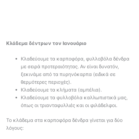
Κλάδεμα δέντρων τον Ιανουάριο
Κλαδεύουμε τα καρποφόρα, φυλλοβόλα δένδρα
με σειρά προτεραιότητας. Αν είναι δυνατόν,
ξεκινάμε από τα πυρηνόκαρπα (ειδικά σε
θερμότερες περιοχές).
Κλαδεύουμε τα κλήματα (αμπέλια).
Κλαδεύουμε τα φυλλοβόλα καλλωπιστικά μας,
όπως οι τριανταφυλλιές και οι φιλάδελφοι.
Το κλάδεμα στα καρποφόρα δένδρα γίνεται για δύο
λόγους: