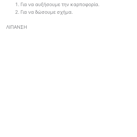
Για να αυξήσουμε την καρποφορία.
Για να δώσουμε σχήμα.
ΛΙΠΑΝΣΗ