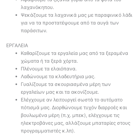
λαχανόκηπου.
Ψεκάζουμε τα λαχανικά μας με παραφινικό λάδι
για να τα προστατέψουμε από τα αυγά των
παράσιτων.
ΕΡΓΑΛΕΙΑ
Καθαρίζουμε τα εργαλεία μας από τα ξεραμένα
χώματα ή τα ξερά χόρτα.
Πλένουμε τα ελαιόπανα.
Λαδώνουμε τα κλαδευτήρια μας.
Γυαλίζουμε τα σκουριασμένα μέρη των
εργαλείων μας και τα ακονίζουμε.
Ελέγχουμε αν λειτουργεί σωστά το αυτόματο
πότισμά μας. Διορθώνουμε τυχόν διαρροές και
βουλωμένα μέρη (π.χ. μπεκ), ελέγχουμε τις
ηλεκτροβάνες μας, αλλάζουμε μπαταρίες στους
προγραμματιστές κ.λπ).