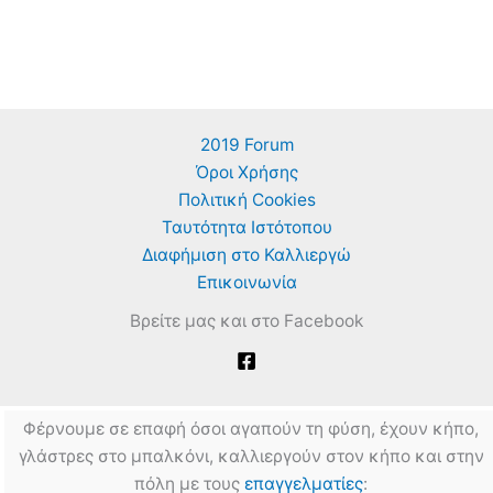
2019 Forum
Όροι Χρήσης
Πολιτική Cookies
Ταυτότητα Ιστότοπου
Διαφήμιση στο Καλλιεργώ
Επικοινωνία
Βρείτε μας και στο Facebook
Φέρνουμε σε επαφή όσοι αγαπούν τη φύση, έχουν κήπο,
γλάστρες στο μπαλκόνι, καλλιεργούν στον κήπο και στην
πόλη με τους
επαγγελματίες
: