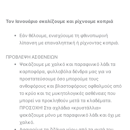
Τον Ιανουάριο σκαλίζουμε και ρίχνουμε κοπριά
Εάν θέλουμε, ενισχύουμε τη φθινοπωρινή
λίπανση με επαναληπτική ή ρίχνοντας κοπριά.
ΠΡΟΒΛΕΨΗ ΑΣΘΕΝΕΙΩΝ
Ψεκάζουμε με χαλκό και παραφινικό λάδι τα
καρποφόρα, φυλλοβόλα δένδρα μας για να
προστατεύσουμε όσο μπορούμε τους
ανθοφόρους και βλαστοφόρους οφθαλμούς από
το κρύο και τις μυκητολογικές ασθένειες που
μπορεί να προκληθούν μετά τα κλαδέματα.
ΠΡΟΣΟΧΗ! Στα αχλάδια «κρυστάλλια»
ψεκάζουμε μόνο με παραφινικό λάδι και όχι με
χαλκό.
Αφαιρούμε τα ζιζάνια γύρω από τα φυτά του