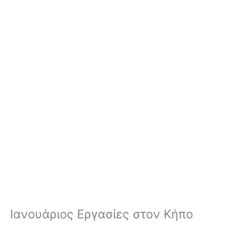
Ιανουάριος Εργασίες στον Κήπο