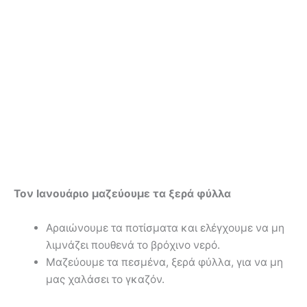
Τον Ιανουάριο μαζεύουμε τα ξερά φύλλα
Αραιώνουμε τα ποτίσματα και ελέγχουμε να μη
λιμνάζει πουθενά το βρόχινο νερό.
Μαζεύουμε τα πεσμένα, ξερά φύλλα, για να μη
μας χαλάσει το γκαζόν.