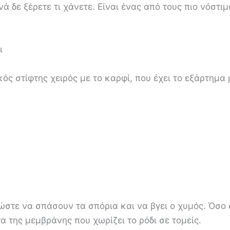
ρινά δε ξέρετε τι χάνετε. Είναι ένας από τους πιο νόσ
ι
ικός στίφτης χειρός με το καρφί, που έχει το εξάρτημα
 ώστε να σπάσουν τα σπόρια και να βγει ο χυμός. Όσο
 της μεμβράνης που χωρίζει το ρόδι σε τομείς.