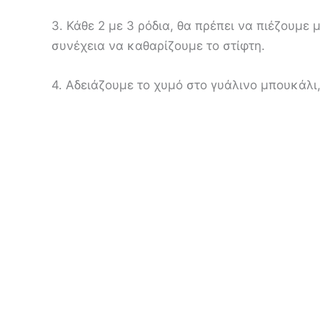
3. Κάθε 2 με 3 ρόδια, θα πρέπει να πιέζουμε
συνέχεια να καθαρίζουμε το στίφτη.
4. Αδειάζουμε το χυμό στο γυάλινο μπουκάλι