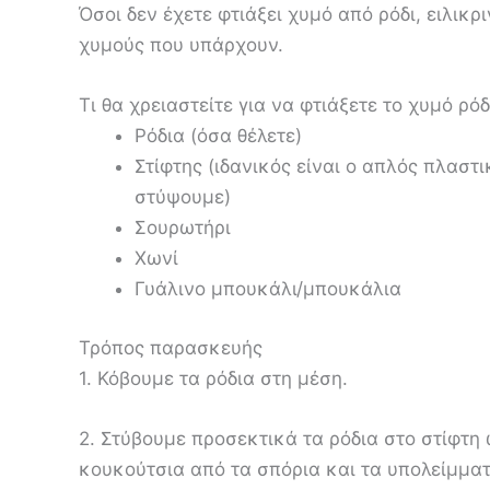
Όσοι δεν έχετε φτιάξει χυμό από ρόδι, ειλικ
χυμούς που υπάρχουν.
Τι θα χρειαστείτε για να φτιάξετε το χυμό ρόδ
Ρόδια (όσα θέλετε)
Στίφτης (ιδανικός είναι ο απλός πλαστ
στύψουμε)
Σουρωτήρι
Χωνί
Γυάλινο μπουκάλι/μπουκάλια
Τρόπος παρασκευής
1. Κόβουμε τα ρόδια στη μέση.
2. Στύβουμε προσεκτικά τα ρόδια στο στίφτη
κουκούτσια από τα σπόρια και τα υπολείμματα