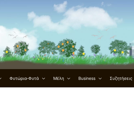
Φυτώρια-Φυτά
Μέλη
Business
Συζητήσεις