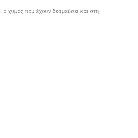
εί ο χυμός που έχουν δεσμεύσει και στη