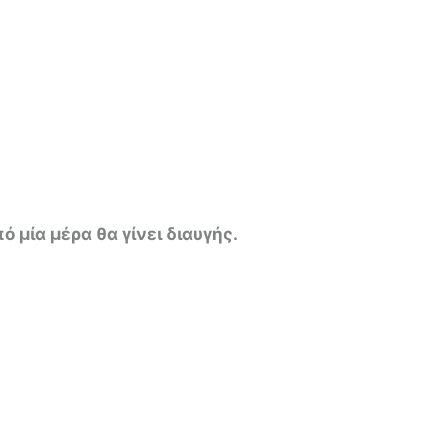
ό μία μέρα θα γίνει διαυγής.