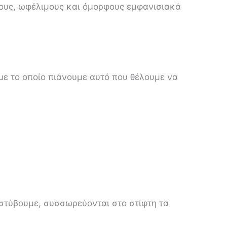
τιμους, ωφέλιμους και όμορφους εμφανισιακά
 με το οποίο πιάνουμε αυτό που θέλουμε να
 στύβουμε, συσσωρεύονται στο στίφτη τα