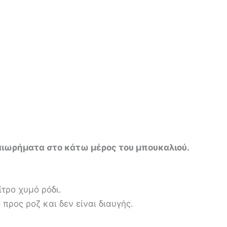
αιωρήματα στο κάτω μέρος του μπουκαλιού.
ίτρο χυμό ρόδι.
προς ροζ και δεν είναι διαυγής.