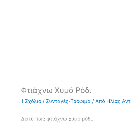
Φτιάχνω Χυμό Ρόδι
1 Σχόλιο
/
Συνταγές-Τρόφιμα
/ Από
Ηλίας Αν
Δείτε πως φτιάχνω χυμό ρόδι.