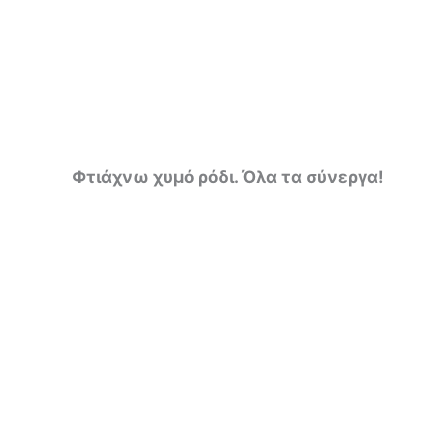
Φτιάχνω χυμό ρόδι. Όλα τα σύνεργα!