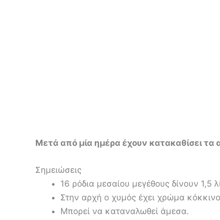
Μετά από μία ημέρα έχουν κατακαθίσει τα 
Σημειώσεις
16 ρόδια μεσαίου μεγέθους δίνουν 1,5 λ
Στην αρχή ο χυμός έχει χρώμα κόκκινο 
Μπορεί να καταναλωθεί άμεσα.