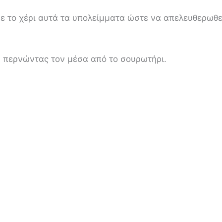
 με το χέρι αυτά τα υπολείμματα ώστε να απελευθερωθ
, περνώντας τον μέσα από το σουρωτήρι.