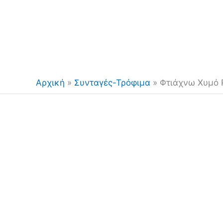
Αρχική
»
Συνταγές-Τρόφιμα
»
Φτιάχνω Χυμό 