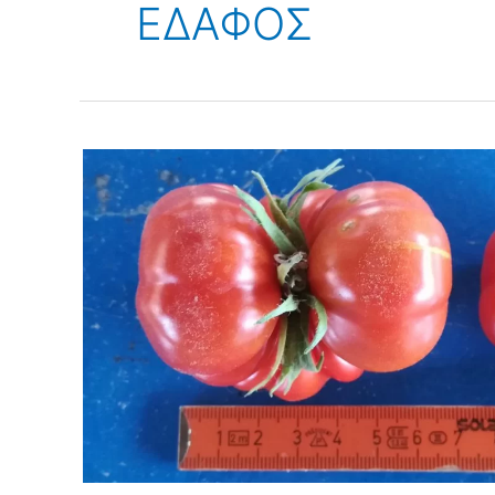
ΕΔΑΦΟΣ