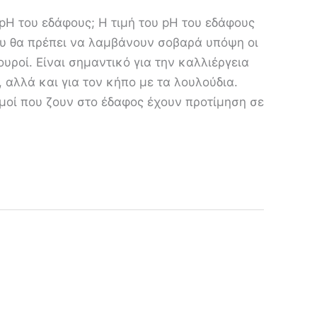
ο pH του εδάφους; Η τιμή του pH του εδάφους
ου θα πρέπει να λαμβάνουν σοβαρά υπόψη οι
ουροί. Είναι σημαντικό για την καλλιέργεια
αλλά και για τον κήπο με τα λουλούδια.
μοί που ζουν στο έδαφος έχουν προτίμηση σε