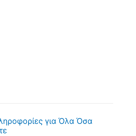
ληροφορίες για Όλα Όσα
τε