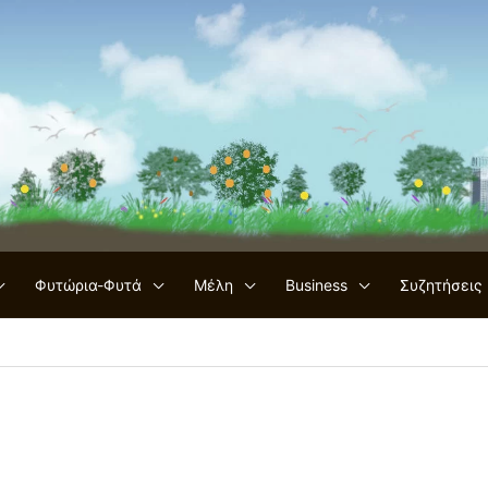
Φυτώρια-Φυτά
Μέλη
Business
Συζητήσεις