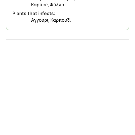
Καρπός
Φύλλα
Plants that infects:
Αγγούρι
Καρπούζι