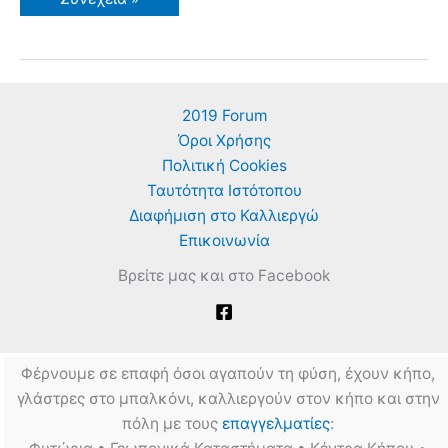
Καλλιεργώ
Καρπούζι
–
Οδηγίες
&
Συμβουλές
2019 Forum
Όροι Χρήσης
Πολιτική Cookies
Ταυτότητα Ιστότοπου
Διαφήμιση στο Καλλιεργώ
Επικοινωνία
Βρείτε μας και στο Facebook
Φέρνουμε σε επαφή όσοι αγαπούν τη φύση, έχουν κήπο,
γλάστρες στο μπαλκόνι, καλλιεργούν στον κήπο και στην
πόλη με τους
επαγγελματίες
: