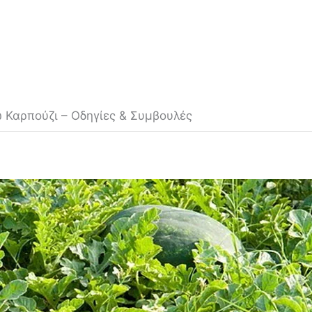
 Καρπούζι – Οδηγίες & Συμβουλές