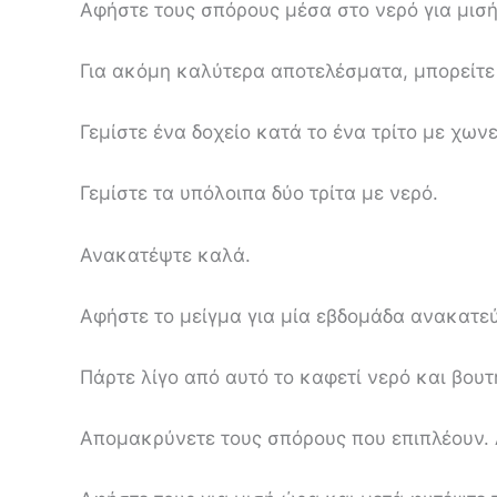
Αφήστε τους σπόρους μέσα στο νερό για μισή
Για ακόμη καλύτερα αποτελέσματα, μπορείτε 
Γεμίστε ένα δοχείο κατά το ένα τρίτο με χων
Γεμίστε τα υπόλοιπα δύο τρίτα με νερό.
Ανακατέψτε καλά.
Αφήστε το μείγμα για μία εβδομάδα ανακατεύ
Πάρτε λίγο από αυτό το καφετί νερό και βου
Απομακρύνετε τους σπόρους που επιπλέουν.