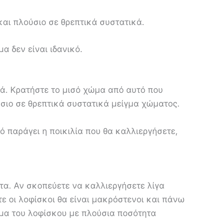
και πλούσιο σε θρεπτικά συστατικά.
α δεν είναι ιδανικό.
τά. Κρατήστε το μισό χώμα από αυτό που
ύσιο σε θρεπτικά συστατικά μείγμα χώματος.
 παράγει η ποικιλία που θα καλλιεργήσετε,
α. Αν σκοπεύετε να καλλιεργήσετε λίγα
τε οι λοφίσκοι θα είναι μακρόστενοι και πάνω
ώμα του λοφίσκου με πλούσια ποσότητα