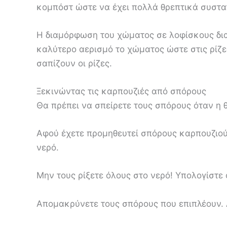
κομπόστ ώστε να έχει πολλά θρεπτικά συστα
Η διαμόρφωση του χώματος σε λοφίσκους δια
καλύτερο αερισμό το χώματος ώστε στις ρίζε
σαπίζουν οι ρίζες.
Ξεκινώντας τις καρπουζιές από σπόρους
Θα πρέπει να σπείρετε τους σπόρους όταν η 
Αφού έχετε προμηθευτεί σπόρους καρπουζιού 
νερό.
Μην τους ρίξετε όλους στο νερό! Υπολογίστε 
Απομακρύνετε τους σπόρους που επιπλέουν.