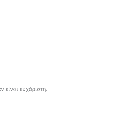
ν είναι ευχάριστη.