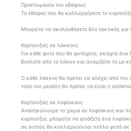
Προετοιμασία του εδάφους
Το έδαφος που θα καλλιεργήσετε το καρπούζι
Μπορείτε να ακολουθήσετε δύο τακτικές για 
Καρπουζιές σε λάκκους
Για κάθε φυτό που θα φυτέψετε, σκάψτε ένα
βγάλατε από το λάκκο και αναμίξετε το με κ
Ο κάθε λάκκος θα πρέπει να απέχει από τον 
τόσο πιο μεγάλη θα πρέπει να είναι η απόστ
Καρπουζιές σε λοφίσκους
Ανασηκώνουμε το χώμα σε λοφίσκους και πά
καρπούζια, μπορείτε να φτιάξετε ένα λοφίσκο
σε αυτούς θα καλλιεργούνται πολλά φυτά σε