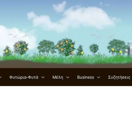
Φυτώρια-Φυτά
Μέλη
Business
Συζητήσεις