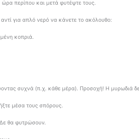
 ώρα περίπου και μετά φυτέψτε τους.
αντί για απλό νερό να κάνετε το ακόλουθο:
εμένη κοπριά.
οντας συχνά (π.χ. κάθε μέρα). Προσοχή! Η μυρωδιά δε
τήξτε μέσα τους σπόρους.
 Δε θα φυτρώσουν.