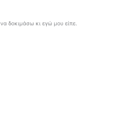
να δοκιμάσω κι εγώ μου είπε.