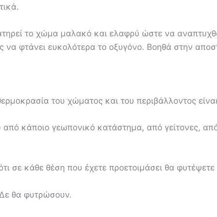
τικά.
τηρεί το χώμα μαλακό και ελαφρύ ώστε να αναπτυχθού
ς να φτάνει ευκολότερα το οξυγόνο. Βοηθά στην αποστ
θερμοκρασία του χώματος και του περιβάλλοντος είναι
από κάποιο γεωπονικό κατάστημα, από γείτονες, από τ
ότι σε κάθε θέση που έχετε προετοιμάσει θα φυτέψετε
 Δε θα φυτρώσουν.