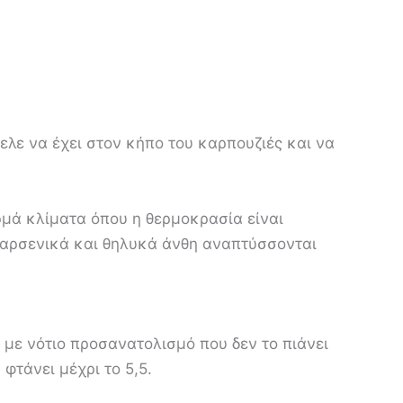
ελε να έχει στον κήπο του καρπουζιές και να
ρμά κλίματα όπου η θερμοκρασία είναι
α αρσενικά και θηλυκά άνθη αναπτύσσονται
ς με νότιο προσανατολισμό που δεν το πιάνει
φτάνει μέχρι το 5,5.