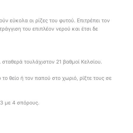
ν εύκολα οι ρίζες του φυτού. Επιτρέπει τον
ράγγιση του επιπλέον νερού και έτσι δε
 σταθερά τουλάχιστον 21 βαθμοί Κελσίου.
ο θείο ή τον παπού στο χωριό, ρίξτε τους σε
 3 με 4 σπόρους.