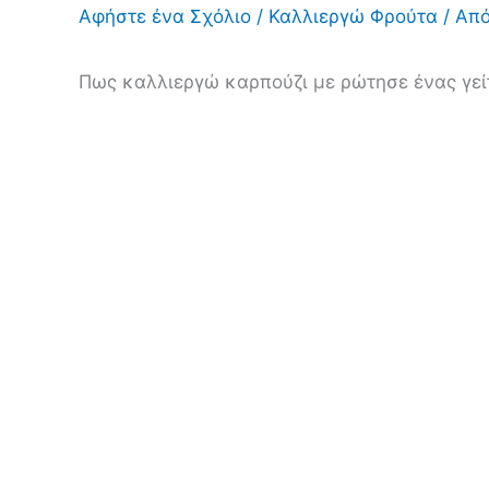
Αφήστε ένα Σχόλιο
/
Καλλιεργώ Φρούτα
/ Απ
Πως καλλιεργώ καρπούζι με ρώτησε ένας γείτ