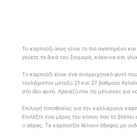
Το καρπούζι ίσως είναι το πιο αγαπημένο και
γεύετε τα δικά του ζουμερά, κόκκινα και γλ
Το καρπούζι είναι ένα αναρριχητικό φυτό πο
τουλάχιστον μεταξύ 21 και 27 βαθμούς Κελσί
στο ίδιο φυτό. Χρειάζονται τις μέλισσες για ν
Επιλογή τοποθεσίας για την καλλιέργεια καρ
Επιλέξτε ένα μέρος του κήπου που το βλέπει 
ο αέρας. Τα καρπούζια θέλουν έδαφος με ουδέ