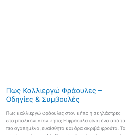
Πως Καλλιεργώ Φράουλες –
Οδηγίες & Συμβουλές
Πως καλλιεργώ φράουλες στον κήπο ή σε γλάστρες
στο μπαλκόνι στον κήπο; Η φράουλα είναι ένα από τα
πιο αγαπημένα, ευαίσθητα και άρα ακριβά φρούτα. Τα