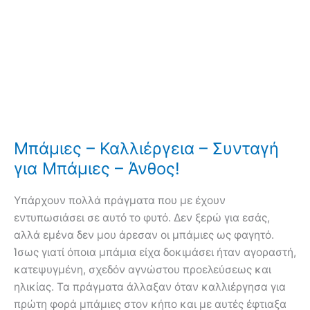
Μπάμιες – Καλλιέργεια – Συνταγή
για Μπάμιες – Άνθος!
Υπάρχουν πολλά πράγματα που με έχουν
εντυπωσιάσει σε αυτό το φυτό. Δεν ξερώ για εσάς,
αλλά εμένα δεν μου άρεσαν οι μπάμιες ως φαγητό.
Ίσως γιατί όποια μπάμια είχα δοκιμάσει ήταν αγοραστή,
κατεψυγμένη, σχεδόν αγνώστου προελεύσεως και
ηλικίας. Τα πράγματα άλλαξαν όταν καλλιέργησα για
πρώτη φορά μπάμιες στον κήπο και με αυτές έφτιαξα