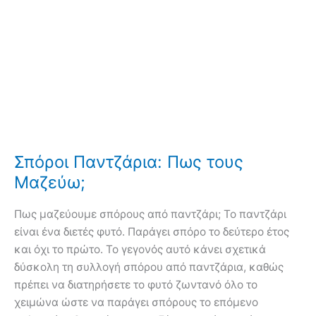
Σπόροι Παντζάρια: Πως τους
Μαζεύω;
Πως μαζεύουμε σπόρους από παντζάρι; Το παντζάρι
είναι ένα διετές φυτό. Παράγει σπόρο το δεύτερο έτος
και όχι το πρώτο. Το γεγονός αυτό κάνει σχετικά
δύσκολη τη συλλογή σπόρου από παντζάρια, καθώς
πρέπει να διατηρήσετε το φυτό ζωντανό όλο το
χειμώνα ώστε να παράγει σπόρους το επόμενο