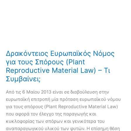
Δρακόντειος Ευρωπαϊκός Νόμος
για τους Σπόρους (Plant
Reproductive Material Law) – Τι
Συμβαίνει;
Από τις 6 Μαίου 2013 είναι σε διαβούλευση στην
ευρωπαϊκή επιτροπή μία πρόταση ευρωπαϊκού νόμου
για τους σπόρους (Plant Reproductive Material Law)
που αφορά τον έλεγχο της παραγωγής και
κυκλοφορίας των σπόρων και γενικότερα του
αναπαραγωγικού υλικού των φυτών. Η επίσημη θέση