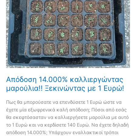
Απόδοση 14.000% καλλιεργώντας
μαρούλια!! Ξεκινώντας με 1 Ευρώ!
Πως θα μπορούσατε να επενδύσετε 1 Ευρώ ώστε να
έχετε μία εξωφρενικά καλή απόδοση; Πόσοι από εσάς
θα σκεφτόσασταν να καλλιεργήσετε μαρούλια με αυτό
το 1 Ευρώ και να κερδίσετε 140 Ευρώ. Να έχετε δηλαδή
απόδοση 14.000%; Υπάρχουν εναλλακτικοί τρόποι