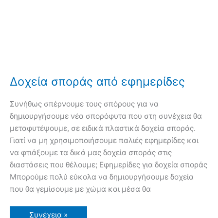
Δοχεία σποράς από εφημερίδες
Συνήθως σπέρνουμε τους σπόρους για να
δημιουργήσουμε νέα σπορόφυτα που στη συνέχεια θα
μεταφυτέψουμε, σε ειδικά πλαστικά δοχεία σποράς.
Γιατί να μη χρησιμοποιήσουμε παλιές εφημερίδες και
να φτιάξουμε τα δικά μας δοχεία σποράς στις
διαστάσεις που θέλουμε; Εφημερίδες για δοχεία σποράς
Μπορούμε πολύ εύκολα να δημιουργήσουμε δοχεία
που θα γεμίσουμε με χώμα και μέσα θα
Δοχεία
Συνέχεια »