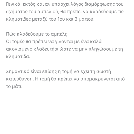
Γενικά, εκτός και αν υπάρχει λόγος διαμόρφωσης του
σχήματος του αμπελιού, θα πρέπει να κλαδεύουμε τις
κληματίδες μεταξύ του 1ου και 3 ματιού.
Πώς κλαδεύουμε το αμπέλι;
Οι τομές θα πρέπει να γίνονται με ένα καλά
ακονισμένο κλαδευτήρι ώστε να μην πληγώσουμε τη
κληματίδα.
Σημαντικό είναι επίσης η τομή να έχει τη σωστή
κατεύθυνση. Η τομή θα πρέπει να απομακρύνεται από
το μάτι.