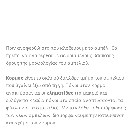
Πριν αναφερθώ στο που κλαδεύουμε το αμπέλι, θα
πρέπει να αναφερθούμε σε ορισμένους βασικούς
όρους της μορφολογίας του αμπελιού.
Κορμός
είναι το σκληρό ξυλώδες τμήμα του αμπελιού
που βγαίνει έξω από τη γη. Πάνω στον κορμό
αναπτύσσονται οι
κληματίδες
(τα μακριά και
ευλύγιστα κλαδιά πάνω στα οποία αναπτύσσονται τα
φύλλα και τα σταφύλια). Με το κλάδεμα διαμόρφωσης
των νέων αμπελιών, διαμορφώνουμε την κατεύθυνση
και σχήμα του κορμού.