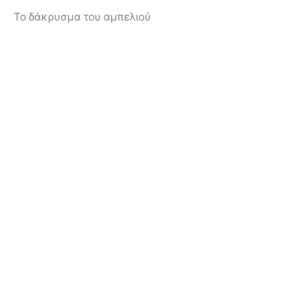
Το δάκρυσμα του αμπελιού