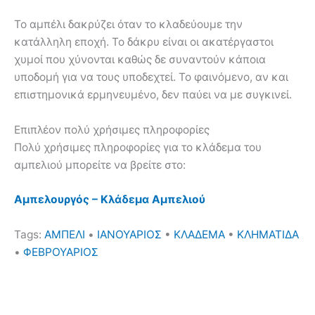
Το αμπέλι δακρύζει όταν το κλαδεύουμε την
κατάλληλη εποχή. Το δάκρυ είναι οι ακατέργαστοι
χυμοί που χύνονται καθώς δε συναντούν κάποια
υποδομή για να τους υποδεχτεί. Το φαινόμενο, αν και
επιστημονικά ερμηνευμένο, δεν παύει να με συγκινεί.
Επιπλέον πολύ χρήσιμες πληροφορίες
Πολύ χρήσιμες πληροφορίες για το κλάδεμα του
αμπελιού μπορείτε να βρείτε στο:
Αμπελουργός – Κλάδεμα Αμπελιού
Tags:
ΑΜΠΕΛΙ
•
ΙΑΝΟΥΑΡΙΟΣ
•
ΚΛΑΔΕΜΑ
•
ΚΛΗΜΑΤΙΔΑ
•
ΦΕΒΡΟΥΑΡΙΟΣ