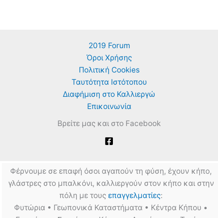
2019 Forum
Όροι Χρήσης
Πολιτική Cookies
Ταυτότητα Ιστότοπου
Διαφήμιση στο Καλλιεργώ
Επικοινωνία
Βρείτε μας και στο Facebook
Φέρνουμε σε επαφή όσοι αγαπούν τη φύση, έχουν κήπο,
γλάστρες στο μπαλκόνι, καλλιεργούν στον κήπο και στην
πόλη με τους
επαγγελματίες
:
Φυτώρια • Γεωπονικά Καταστήματα • Κέντρα Κήπου •