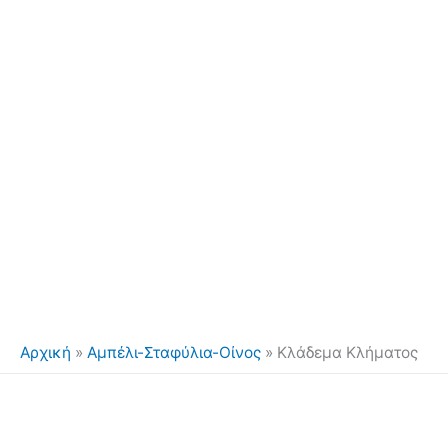
Αρχική
»
Αμπέλι-Σταφύλια-Οίνος
»
Κλάδεμα Κλήματος