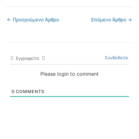
←
Προηγούμενο Άρθρο
Επόμενο Άρθρο
→
Συνδεθείτε
Εγγραφείτε
Please login to comment
0
COMMENTS