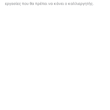
εργασίες που θα πρέπει να κάνει ο καλλιεργητής.