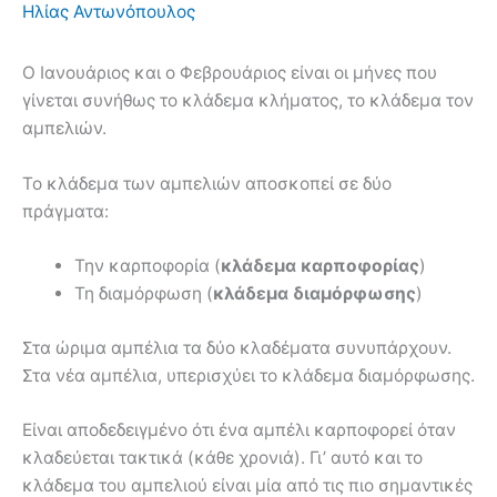
Ηλίας Αντωνόπουλος
Ο Ιανουάριος και ο Φεβρουάριος είναι οι μήνες που
γίνεται συνήθως το κλάδεμα κλήματος, το κλάδεμα τον
αμπελιών.
Το κλάδεμα των αμπελιών αποσκοπεί σε δύο
πράγματα:
Την καρποφορία (
κλάδεμα καρποφορίας
)
Τη διαμόρφωση (
κλάδεμα διαμόρφωσης
)
Στα ώριμα αμπέλια τα δύο κλαδέματα συνυπάρχουν.
Στα νέα αμπέλια, υπερισχύει το κλάδεμα διαμόρφωσης.
Είναι αποδεδειγμένο ότι ένα αμπέλι καρποφορεί όταν
κλαδεύεται τακτικά (κάθε χρονιά). Γι’ αυτό και το
κλάδεμα του αμπελιού είναι μία από τις πιο σημαντικές