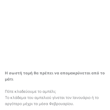
Η σωστή τομή θα πρέπει να απομακρύνεται από το
μάτι
Πότε κλαδεύουμε το αμπέλι;
Το κλάδεμα του αμπελιού γίνεται τον Ιανουάριο ή το
αργότερο μέχρι τα μέσα Φεβρουαρίου.