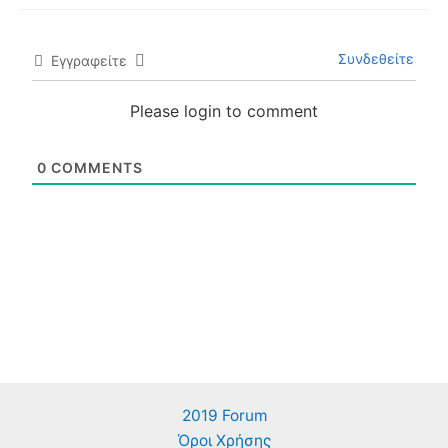
Συνδεθείτε
Εγγραφείτε
Please login to comment
0
COMMENTS
2019 Forum
Όροι Χρήσης