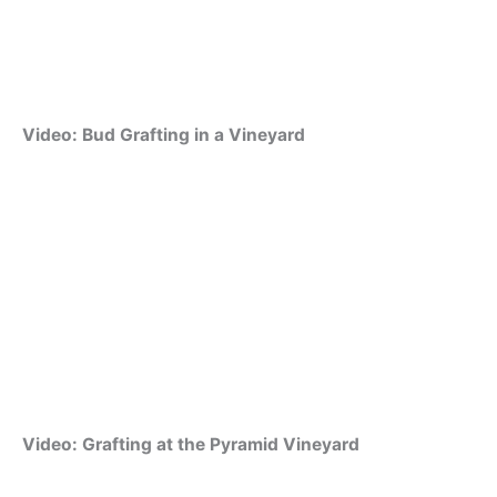
Video: Bud Grafting in a Vineyard
Video: Grafting at the Pyramid Vineyard