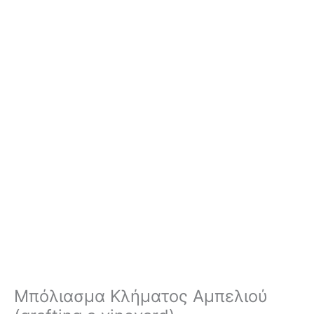
Μπόλιασμα Κλήματος Αμπελιού