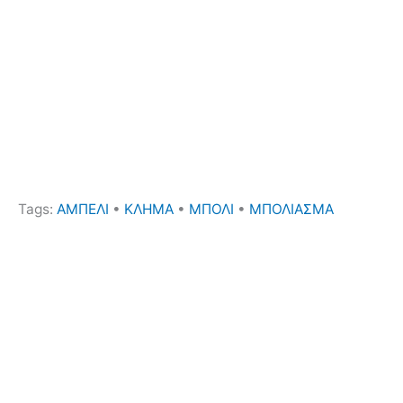
Tags:
ΑΜΠΕΛΙ
•
ΚΛΗΜΑ
•
ΜΠΟΛΙ
•
ΜΠΟΛΙΑΣΜΑ