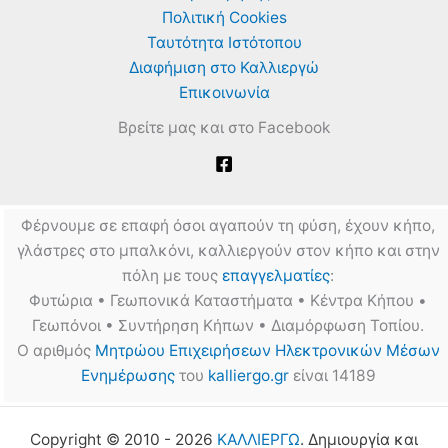
Πολιτική Cookies
Ταυτότητα Ιστότοπου
Διαφήμιση στο Καλλιεργώ
Επικοινωνία
Βρείτε μας και στο Facebook
Φέρνουμε σε επαφή όσοι αγαπούν τη φύση, έχουν κήπο,
γλάστρες στο μπαλκόνι, καλλιεργούν στον κήπο και στην
πόλη με τους
επαγγελματίες
:
Φυτώρια • Γεωπονικά Καταστήματα • Κέντρα Κήπου •
Γεωπόνοι • Συντήρηση Κήπων • Διαμόρφωση Τοπίου.
Ο αριθμός
Μητρώου Επιχειρήσεων Ηλεκτρονικών Μέσων
Ενημέρωσης
του
kalliergo.gr
είναι 14189
Copyright © 2010 - 2026
ΚΑΛΛΙΕΡΓΩ
. Δημιουργία και