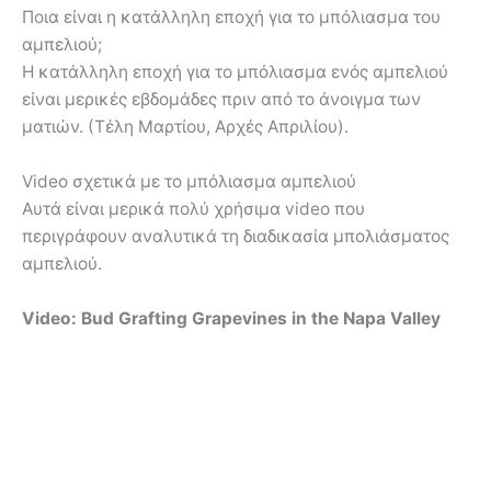
Ποια είναι η κατάλληλη εποχή για το μπόλιασμα του
αμπελιού;
Η κατάλληλη εποχή για το μπόλιασμα ενός αμπελιού
είναι μερικές εβδομάδες πριν από το άνοιγμα των
ματιών. (Τέλη Μαρτίου, Αρχές Απριλίου).
Video σχετικά με το μπόλιασμα αμπελιού
Αυτά είναι μερικά πολύ χρήσιμα video που
περιγράφουν αναλυτικά τη διαδικασία μπολιάσματος
αμπελιού.
Video: Bud Grafting Grapevines in the Napa Valley