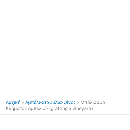
Αρχική
»
Αμπέλι-Σταφύλια-Οίνος
»
Μπόλιασμα
Κλήματος Αμπελιού (grafting a vineyard)