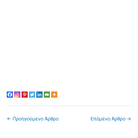
←
Προηγούμενο Άρθρο
Επόμενο Άρθρο
→