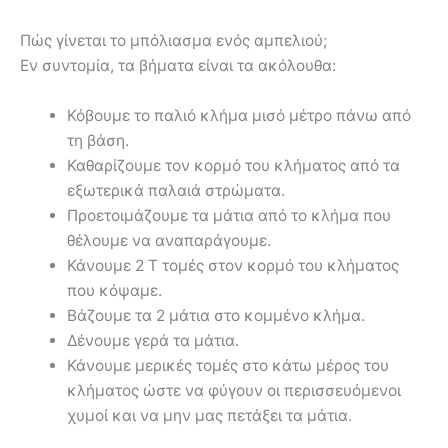
Πώς γίνεται το μπόλιασμα ενός αμπελιού;
Εν συντομία, τα βήματα είναι τα ακόλουθα:
Κόβουμε το παλιό κλήμα μισό μέτρο πάνω από
τη βάση.
Καθαρίζουμε τον κορμό του κλήματος από τα
εξωτερικά παλαιά στρώματα.
Προετοιμάζουμε τα μάτια από το κλήμα που
θέλουμε να αναπαράγουμε.
Κάνουμε 2 Τ τομές στον κορμό του κλήματος
που κόψαμε.
Βάζουμε τα 2 μάτια στο κομμένο κλήμα.
Δένουμε γερά τα μάτια.
Κάνουμε μερικές τομές στο κάτω μέρος του
κλήματος ώστε να φύγουν οι περισσευόμενοι
χυμοί και να μην μας πετάξει τα μάτια.