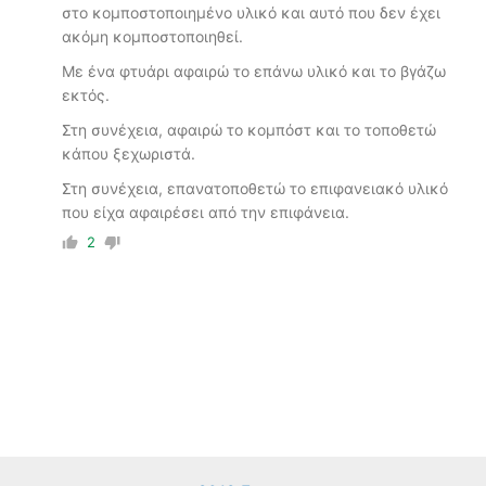
στο κομποστοποιημένο υλικό και αυτό που δεν έχει
ακόμη κομποστοποιηθεί.
Με ένα φτυάρι αφαιρώ το επάνω υλικό και το βγάζω
εκτός.
Στη συνέχεια, αφαιρώ το κομπόστ και το τοποθετώ
κάπου ξεχωριστά.
Στη συνέχεια, επανατοποθετώ το επιφανειακό υλικό
που είχα αφαιρέσει από την επιφάνεια.
2