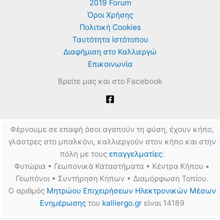
2019 Forum
Όροι Χρήσης
Πολιτική Cookies
Ταυτότητα Ιστότοπου
Διαφήμιση στο Καλλιεργώ
Επικοινωνία
Βρείτε μας και στο Facebook
Φέρνουμε σε επαφή όσοι αγαπούν τη φύση, έχουν κήπο,
γλάστρες στο μπαλκόνι, καλλιεργούν στον κήπο και στην
πόλη με τους
επαγγελματίες
:
Φυτώρια • Γεωπονικά Καταστήματα • Κέντρα Κήπου •
Γεωπόνοι • Συντήρηση Κήπων • Διαμόρφωση Τοπίου.
Ο αριθμός
Μητρώου Επιχειρήσεων Ηλεκτρονικών Μέσων
Ενημέρωσης
του
kalliergo.gr
είναι 14189