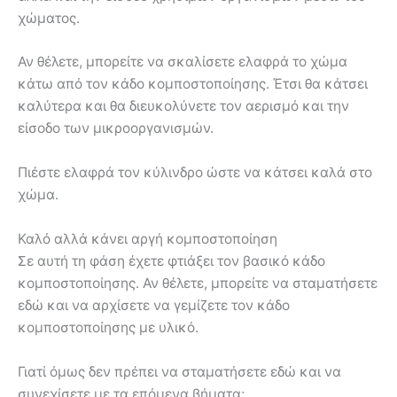
χώματος.
Αν θέλετε, μπορείτε να σκαλίσετε ελαφρά το χώμα
κάτω από τον κάδο κομποστοποίησης. Έτσι θα κάτσει
καλύτερα και θα διευκολύνετε τον αερισμό και την
είσοδο των μικροοργανισμών.
Πιέστε ελαφρά τον κύλινδρο ώστε να κάτσει καλά στο
χώμα.
Καλό αλλά κάνει αργή κομποστοποίηση
Σε αυτή τη φάση έχετε φτιάξει τον βασικό κάδο
κομποστοποίησης. Αν θέλετε, μπορείτε να σταματήσετε
εδώ και να αρχίσετε να γεμίζετε τον κάδο
κομποστοποίησης με υλικό.
Γιατί όμως δεν πρέπει να σταματήσετε εδώ και να
συνεχίσετε με τα επόμενα βήματα;