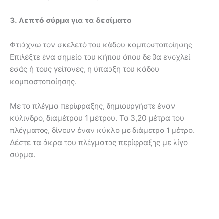
3. Λεπτό σύρμα για τα δεσίματα
Φτιάχνω τον σκελετό του κάδου κομποστοποίησης
Επιλέξτε ένα σημείο του κήπου όπου δε θα ενοχλεί
εσάς ή τους γείτονες, η ύπαρξη του κάδου
κομποστοποίησης.
Με το πλέγμα περίφραξης, δημιουργήστε έναν
κύλινδρο, διαμέτρου 1 μέτρου. Τα 3,20 μέτρα του
πλέγματος, δίνουν έναν κύκλο με διάμετρο 1 μέτρο.
Δέστε τα άκρα του πλέγματος περίφραξης με λίγο
σύρμα.