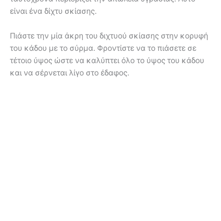
είναι ένα δίχτυ σκίασης.
Πιάστε την μία άκρη του διχτυού σκίασης στην κορυφή
του κάδου με το σύρμα. Φροντίστε να το πιάσετε σε
τέτοιο ύψος ώστε να καλύπτει όλο το ύψος του κάδου
και να σέρνεται λίγο στο έδαφος.