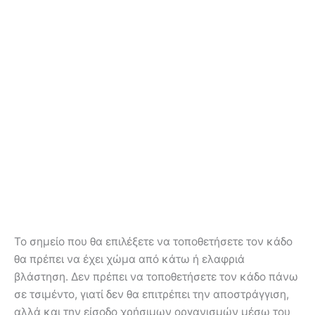
Το σημείο που θα επιλέξετε να τοποθετήσετε τον κάδο
θα πρέπει να έχει χώμα από κάτω ή ελαφριά
βλάστηση. Δεν πρέπει να τοποθετήσετε τον κάδο πάνω
σε τσιμέντο, γιατί δεν θα επιτρέπει την αποστράγγιση,
αλλά και την είσοδο χρήσιμων οργανισμών μέσω του