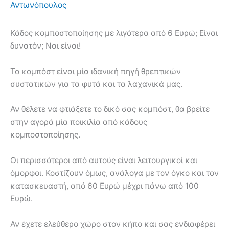
Αντωνόπουλος
Κάδος κομποστοποίησης με λιγότερα από 6 Ευρώ; Είναι
δυνατόν; Ναι είναι!
Το κομπόστ είναι μία ιδανική πηγή θρεπτικών
συστατικών για τα φυτά και τα λαχανικά μας.
Αν θέλετε να φτιάξετε το δικό σας κομπόστ, θα βρείτε
στην αγορά μία ποικιλία από κάδους
κομποστοποίησης.
Οι περισσότεροι από αυτούς είναι λειτουργικοί και
όμορφοι. Κοστίζουν όμως, ανάλογα με τον όγκο και τον
κατασκευαστή, από 60 Ευρώ μέχρι πάνω από 100
Ευρώ.
Αν έχετε ελεύθερο χώρο στον κήπο και σας ενδιαφέρει