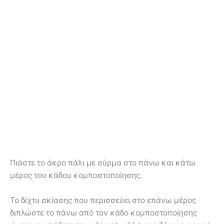
Πιάστε το άκρο πάλι με σύρμα στο πάνω και κάτω
μέρος του κάδου κομποστοποίησης.
Το δίχτυ σκίασης που περισσεύει στο επάνω μέρος
διπλώστε το πάνω από τον κάδο κομποστοποίησης