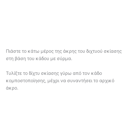
Πιάστε το κάτω μέρος της άκρης του διχτυού σκίασης
στη βάση του κάδου με σύρμα.
Τυλίξτε το δίχτυ σκίασης γύρω από τον κάδο
κομποστοποίησης, μέχρι να συναντήσει το αρχικό
άκρο.