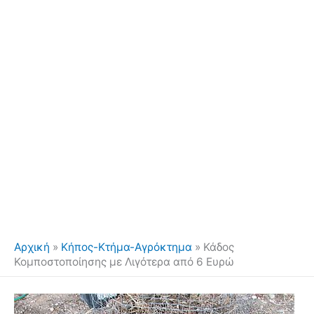
Αρχική
»
Κήπος-Κτήμα-Αγρόκτημα
»
Κάδος
Κομποστοποίησης με Λιγότερα από 6 Ευρώ