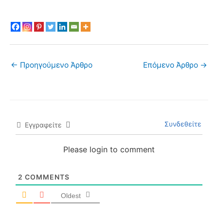
←
Προηγούμενο Άρθρο
Επόμενο Άρθρο
→
Συνδεθείτε
Εγγραφείτε
Please login to comment
2
COMMENTS
Oldest