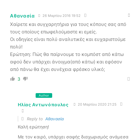
Αθανασία
26 Μαρτίου 2016 19:52
Χαίρετε και συγχαρητήρια για τους κόπους σας από
τους οποίους επωφελούμαστε κι εμείς.
Οι οδηγίες είναι πολύ αναλυτικές και ευχαριστούμε
πολύ!
Ερώτηση: Πώς θα παίρνουμε το κομπόστ από κάτω
αφού δεν υπάρχει άνοιγμα(από κάτω) και εφόσον
από πάνω θα έχει συνέχεια φρέσκο υλικό;
3
Author
Ηλίας Αντωνόπουλος
20 Μαρτίου 2020 21:25
Reply to
Αθανασία
Καλή ερώτηση!
Με τον καιρό, υπάρχει σαφής διαχωρισμός ανάμεσα