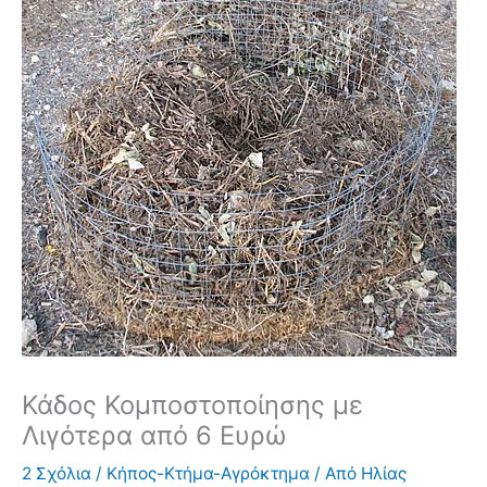
Κάδος Κομποστοποίησης με
Λιγότερα από 6 Ευρώ
2 Σχόλια
/
Κήπος-Κτήμα-Αγρόκτημα
/ Από
Ηλίας