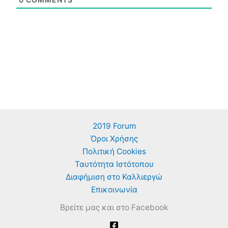
2019 Forum
Όροι Χρήσης
Πολιτική Cookies
Ταυτότητα Ιστότοπου
Διαφήμιση στο Καλλιεργώ
Επικοινωνία
Βρείτε μας και στο Facebook