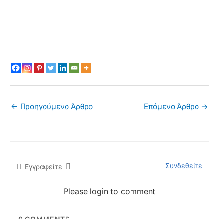
←
Προηγούμενο Άρθρο
Επόμενο Άρθρο
→
Συνδεθείτε
Εγγραφείτε
Please login to comment
0
COMMENTS