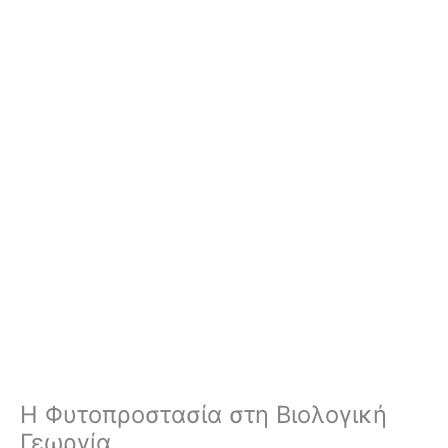
Η Φυτοπροστασία στη Βιολογική
Γεωργία