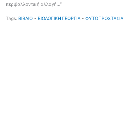
περιβαλλοντική αλλαγή…”
Tags:
ΒΙΒΛΙΟ
•
ΒΙΟΛΟΓΙΚΗ ΓΕΩΡΓΙΑ
•
ΦΥΤΟΠΡΟΣΤΑΣΙΑ