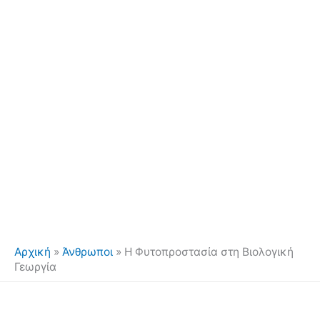
Αρχική
»
Άνθρωποι
»
Η Φυτοπροστασία στη Βιολογική
Γεωργία