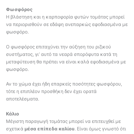
Φωσφόρος
Η βλάστηση και η καρποφορία φυτών τομάτας μπορεί
να περιορισθούν σε εδάφη ανεπαρκώς εφοδιασμένα με
φωσφόρο.
Ο φωσφόρος επιταχύνει την αύξηση του ριζικού
συστήματος, γι’ αυτό τα νεαρά σπορόφυτα κατά τη
μεταφύτευση θα πρέπει να είναι καλά εφοδιασμένα με
φωσφόρο.
Αν το χώμα έχει ήδη επαρκείς ποσότητες φωσφόρου,
τότε η επιπλέον προσθήκη δεν έχει ορατά
αποτελέσματα.
Κάλιο
Μέγιστη παραγωγή τομάτας μπορεί να επιτευχθεί με
σχετικά
μέσα επίπεδα καλίου
. Είναι όμως γνωστό ότι