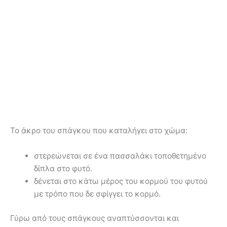
Το άκρο του σπάγκου που καταλήγει στο χώμα:
στερεώνεται σε ένα πασσαλάκι τοποθετημένο
δίπλα στο φυτό.
δένεται στο κάτω μέρος του κορμού του φυτού
με τρόπο που δε σφίγγει το κορμό.
Γύρω από τους σπάγκους αναπτύσσονται και