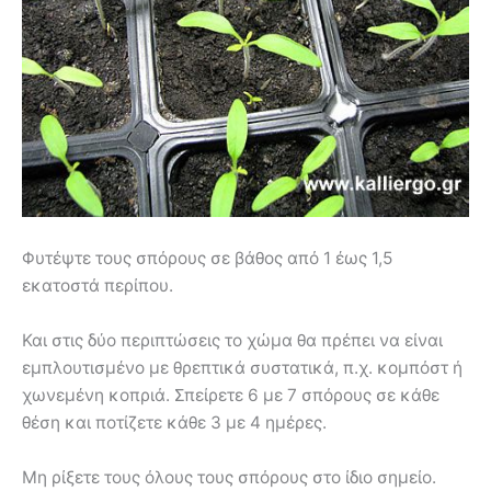
Φυτέψτε τους σπόρους σε βάθος από 1 έως 1,5
εκατοστά περίπου.
Και στις δύο περιπτώσεις το χώμα θα πρέπει να είναι
εμπλουτισμένο με θρεπτικά συστατικά, π.χ. κομπόστ ή
χωνεμένη κοπριά. Σπείρετε 6 με 7 σπόρους σε κάθε
θέση και ποτίζετε κάθε 3 με 4 ημέρες.
Μη ρίξετε τους όλους τους σπόρους στο ίδιο σημείο.