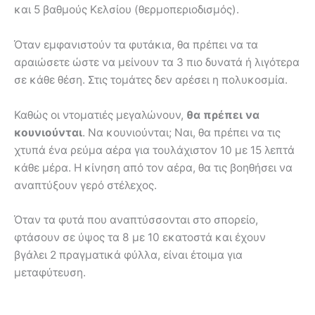
και 5 βαθμούς Κελσίου (θερμοπεριοδισμός).
Όταν εμφανιστούν τα φυτάκια, θα πρέπει να τα
αραιώσετε ώστε να μείνουν τα 3 πιο δυνατά ή λιγότερα
σε κάθε θέση. Στις τομάτες δεν αρέσει η πολυκοσμία.
Καθώς οι ντοματιές μεγαλώνουν,
θα πρέπει να
κουνιούνται
. Να κουνιούνται; Ναι, θα πρέπει να τις
χτυπά ένα ρεύμα αέρα για τουλάχιστον 10 με 15 λεπτά
κάθε μέρα. Η κίνηση από τον αέρα, θα τις βοηθήσει να
αναπτύξουν γερό στέλεχος.
Όταν τα φυτά που αναπτύσσονται στο σπορείο,
φτάσουν σε ύψος τα 8 με 10 εκατοστά και έχουν
βγάλει 2 πραγματικά φύλλα, είναι έτοιμα για
μεταφύτευση.