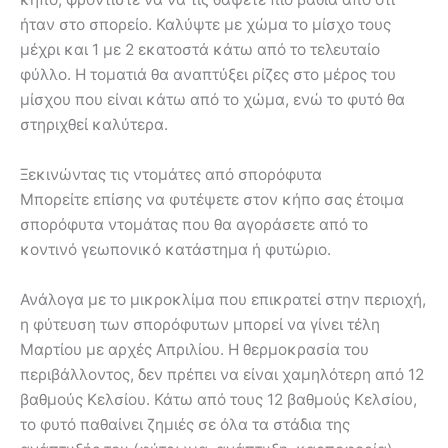
ήταν στο σπορείο. Καλύψτε με χώμα το μίσχο τους
μέχρι και 1 με 2 εκατοστά κάτω από το τελευταίο
φύλλο. Η τοματιά θα αναπτύξει ρίζες στο μέρος του
μίσχου που είναι κάτω από το χώμα, ενώ το φυτό θα
στηριχθεί καλύτερα.
Ξεκινώντας τις ντομάτες από σπορόφυτα
Μπορείτε επίσης να φυτέψετε στον κήπο σας έτοιμα
σπορόφυτα ντομάτας που θα αγοράσετε από το
κοντινό γεωπονικό κατάστημα ή φυτώριο.
Ανάλογα με το μικροκλίμα που επικρατεί στην περιοχή,
η φύτευση των σπορόφυτων μπορεί να γίνει τέλη
Μαρτίου με αρχές Απριλίου. Η θερμοκρασία του
περιβάλλοντος, δεν πρέπει να είναι χαμηλότερη από 12
βαθμούς Κελσίου. Κάτω από τους 12 βαθμούς Κελσίου,
το φυτό παθαίνει ζημιές σε όλα τα στάδια της