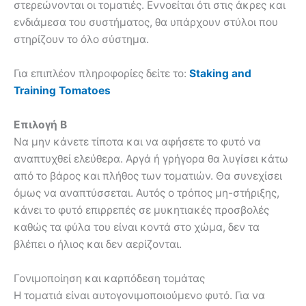
στερεώνονται οι τοματιές. Εννοείται ότι στις άκρες και
ενδιάμεσα του συστήματος, θα υπάρχουν στύλοι που
στηρίζουν το όλο σύστημα.
Για επιπλέον πληροφορίες δείτε το:
Staking and
Training Tomatoes
Επιλογή Β
Να μην κάνετε τίποτα και να αφήσετε το φυτό να
αναπτυχθεί ελεύθερα. Αργά ή γρήγορα θα λυγίσει κάτω
από το βάρος και πλήθος των τοματιών. Θα συνεχίσει
όμως να αναπτύσσεται. Αυτός ο τρόπος μη-στήριξης,
κάνει το φυτό επιρρεπές σε μυκητιακές προσβολές
καθώς τα φύλα του είναι κοντά στο χώμα, δεν τα
βλέπει ο ήλιος και δεν αερίζονται.
Γονιμοποίηση και καρπόδεση τομάτας
Η τοματιά είναι αυτογονιμοποιούμενο φυτό. Για να