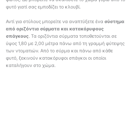
φυτό γιατί σας εμποδίζει το κλουβί.
Αντί για στύλους μπορείτε να αναπτύξετε ένα
σύστημα
από οριζόντια σύρματα και κατακόρυφους
σπάγκους
. Τα οριζόντια σύρματα τοποθετούνται σε
ύψος 1,80 με 2,00 μέτρα πάνω από τη γραμμή φύτεψης
των ντοματιών. Από το σύρμα και πάνω από κάθε
φυτό, ξεκινούν κατακόρυφοι σπάγκοι οι οποίοι
καταλήγουν στο χώμα.