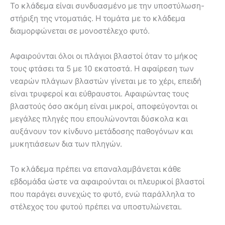
Το κλάδεμα είναι συνδυασμένο με την υποστύλωση-
στήριξη της ντοματιάς. Η τομάτα με το κλάδεμα
διαμορφώνεται σε μονοστέλεχο φυτό.
Αφαιρούνται όλοι οι πλάγιοι βλαστοί όταν το μήκος
τους φτάσει τα 5 με 10 εκατοστά. Η αφαίρεση των
νεαρών πλάγιων βλαστών γίνεται με το χέρι, επειδή
είναι τρυφεροί και εύθραυστοι. Αφαιρώντας τους
βλαστούς όσο ακόμη είναι μικροί, αποφεύγονται οι
μεγάλες πληγές που επουλώνονται δύσκολα και
αυξάνουν τον κίνδυνο μετάδοσης παθογόνων και
μυκητιάσεων δια των πληγών.
Το κλάδεμα πρέπει να επαναλαμβάνεται κάθε
εβδομάδα ώστε να αφαιρούνται οι πλευρικοί βλαστοί
που παράγει συνεχώς το φυτό, ενώ παράλληλα το
στέλεχος του φυτού πρέπει να υποστυλώνεται.