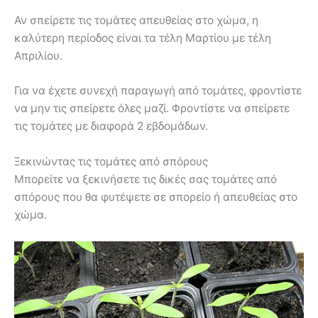
Αν σπείρετε τις τομάτες απευθείας στο χώμα, η
καλύτερη περίοδος είναι τα τέλη Μαρτίου με τέλη
Απριλίου.
Για να έχετε συνεχή παραγωγή από τομάτες, φροντίστε
να μην τις σπείρετε όλες μαζί. Φροντίστε να σπείρετε
τις τομάτες με διαφορά 2 εβδομάδων.
Ξεκινώντας τις τομάτες από σπόρους
Μπορείτε να ξεκινήσετε τις δικές σας τομάτες από
σπόρους που θα φυτέψετε σε σπορείο ή απευθείας στο
χώμα.