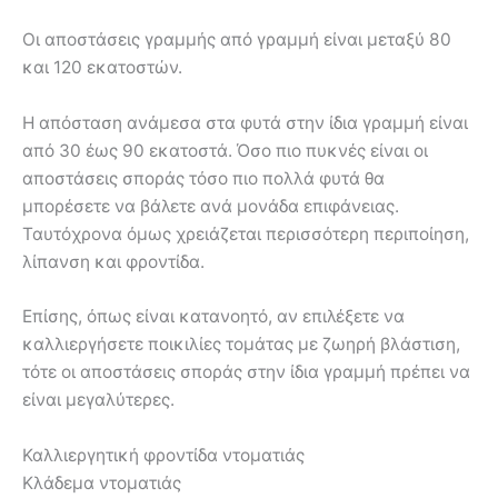
Οι αποστάσεις γραμμής από γραμμή είναι μεταξύ 80
και 120 εκατοστών.
Η απόσταση ανάμεσα στα φυτά στην ίδια γραμμή είναι
από 30 έως 90 εκατοστά. Όσο πιο πυκνές είναι οι
αποστάσεις σποράς τόσο πιο πολλά φυτά θα
μπορέσετε να βάλετε ανά μονάδα επιφάνειας.
Ταυτόχρονα όμως χρειάζεται περισσότερη περιποίηση,
λίπανση και φροντίδα.
Επίσης, όπως είναι κατανοητό, αν επιλέξετε να
καλλιεργήσετε ποικιλίες τομάτας με ζωηρή βλάστιση,
τότε οι αποστάσεις σποράς στην ίδια γραμμή πρέπει να
είναι μεγαλύτερες.
Καλλιεργητική φροντίδα ντοματιάς
Κλάδεμα ντοματιάς