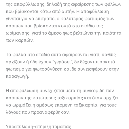
της αποφύλλωσης, δηλαδή της αφαίρεσης των φύλλων
που βρίσκονται κάτω από αυτήν. Η αποφύλλωση
γίνεται για να επιτραπεί ο καλύτερος φωτισμός των
καρπών που βρίσκονται κοντά στο στάδιο της
ωρίμανσης, γιατί το άμεσο φως βελτιώνει την ποιότητα
των καρπών.
Τα φύλλα στο στάδιο αυτό αφαιρούνται γιατί, καθώς
αρχίζουν ή ήδη έχουν “γεράσει”, δε δέχονται αρκετό
φωτισμό για φωτοσύνθεση και δε συνεισφέρουν στην
παραγωγή.
Η αποφύλλωση συνεχίζεται μετά τη συγκομιδή των
καρπών της κατώτερης ταξικαρπίας και όταν αρχίζει
να ωριμάζει η αμέσως επόμενη ταξικαρπία, για τους
λόγους που προαναφέρθηκαν.
Υποστύλωση-στήριξη τοματιάς