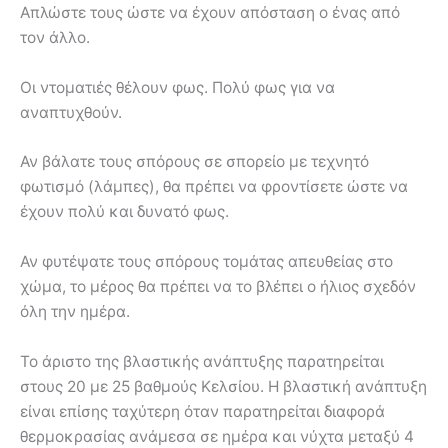
Απλώστε τους ώστε να έχουν απόσταση ο ένας από
τον άλλο.
Οι ντοματιές θέλουν φως. Πολύ φως για να
αναπτυχθούν.
Αν βάλατε τους σπόρους σε σπορείο με τεχνητό
φωτισμό (λάμπες), θα πρέπει να φροντίσετε ώστε να
έχουν πολύ και δυνατό φως.
Αν φυτέψατε τους σπόρους τομάτας απευθείας στο
χώμα, το μέρος θα πρέπει να το βλέπει ο ήλιος σχεδόν
όλη την ημέρα.
Το άριστο της βλαστικής ανάπτυξης παρατηρείται
στους 20 με 25 βαθμούς Κελσίου. Η βλαστική ανάπτυξη
είναι επίσης ταχύτερη όταν παρατηρείται διαφορά
θερμοκρασίας ανάμεσα σε ημέρα και νύχτα μεταξύ 4