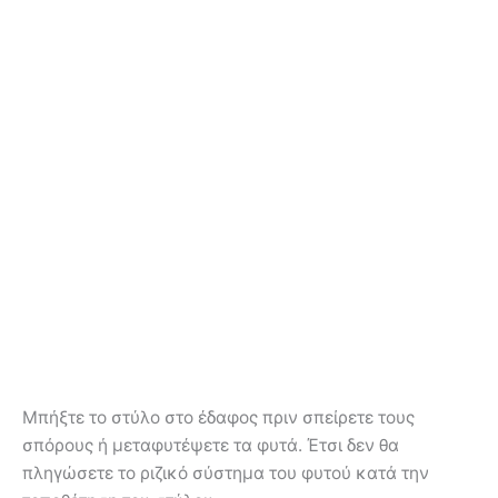
Μπήξτε το στύλο στο έδαφος πριν σπείρετε τους
σπόρους ή μεταφυτέψετε τα φυτά. Έτσι δεν θα
πληγώσετε το ριζικό σύστημα του φυτού κατά την