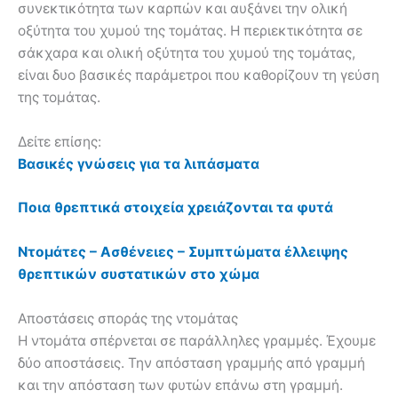
συνεκτικότητα των καρπών και αυξάνει την ολική
οξύτητα του χυμού της τομάτας. Η περιεκτικότητα σε
σάκχαρα και ολική οξύτητα του χυμού της τομάτας,
είναι δυο βασικές παράμετροι που καθορίζουν τη γεύση
της τομάτας.
Δείτε επίσης:
Βασικές γνώσεις για τα λιπάσματα
Ποια θρεπτικά στοιχεία χρειάζονται τα φυτά
Ντομάτες – Ασθένειες – Συμπτώματα έλλειψης
θρεπτικών συστατικών στο χώμα
Αποστάσεις σποράς της ντομάτας
Η ντομάτα σπέρνεται σε παράλληλες γραμμές. Έχουμε
δύο αποστάσεις. Την απόσταση γραμμής από γραμμή
και την απόσταση των φυτών επάνω στη γραμμή.