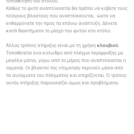
τοποθέτηση του στύλου.
Καθώς το φυτό αναπτύσσεται θα πρέπει να κόβετε τους
πλάγιους βλαστούς που αναπτύσσονται, ώστε να
ενθαρρύνετε την προς τα επάνω ανάπτυξη. Δένετε
κατά διαστήματα το μίσχο του φυτού στο στύλο.
Άλλος τρόπος στήριξης είναι με τη χρήση
κλουβιού
.
Τοποθετείτε ένα κύλινδρο από πλέγμα περίφραξης με
μεγάλα μάτια, γύρω από το μέρος που αναπτύσσεται η
τοματιά. Οι βλαστοί της ντοματιάς περνούν μέσα από
τα ανοίγματα του πλέγματος και στηρίζονται. Ο τρόπος
αυτός στήριξης παρουσιάζει όμως και προβλήματα.