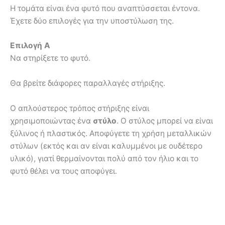
Η τομάτα είναι ένα φυτό που αναπτύσσεται έντονα.
Έχετε δύο επιλογές για την υποστύλωση της.
Επιλογή Α
Να στηρίξετε το φυτό.
Θα βρείτε διάφορες παραλλαγές στήριξης.
Ο απλούστερος τρόπος στήριξης είναι
χρησιμοποιώντας ένα
στύλο
. Ο στύλος μπορεί να είναι
ξύλινος ή πλαστικός. Αποφύγετε τη χρήση μεταλλικών
στύλων (εκτός και αν είναι καλυμμένοι με ουδέτερο
υλικό), γιατί θερμαίνονται πολύ από τον ήλιο και το
φυτό θέλει να τους αποφύγει.