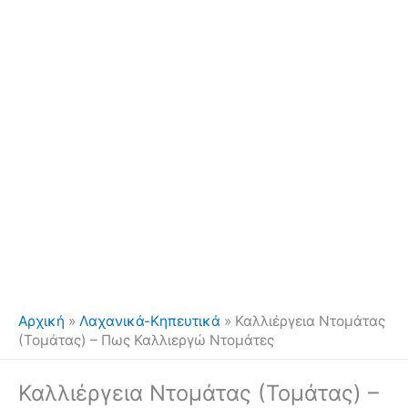
Αρχική
»
Λαχανικά-Κηπευτικά
»
Καλλιέργεια Ντομάτας
(Τομάτας) – Πως Καλλιεργώ Ντομάτες
Καλλιέργεια Ντομάτας (Τομάτας) –