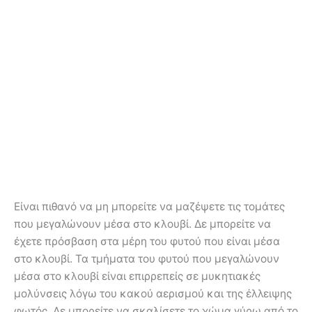
Είναι πιθανό να μη μπορείτε να μαζέψετε τις τομάτες
που μεγαλώνουν μέσα στο κλουβί. Δε μπορείτε να
έχετε πρόσβαση στα μέρη του φυτού που είναι μέσα
στο κλουβί. Τα τμήματα του φυτού που μεγαλώνουν
μέσα στο κλουβί είναι επιρρεπείς σε μυκητιακές
μολύνσεις λόγω του κακού αερισμού και της έλλειψης
φωτός. Δε μπορείτε να σκαλίσετε το χώμα γύρω από το