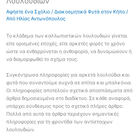
Λουλουδιών
Αφήστε ένα Σχόλιο
/
Διακοσμητικά Φυτά στον Κήπο
/
Από
Ηλίας Αντωνόπουλος
Το κλάδεμα των καλλωπιστικών λουλουδιών γίνεται
είτε ορισμένες εποχές, είτε αρκετές φορές το χρόνο
ώστε να ενθαρρύνεται η ανθοφορία, να δυναμώσουν ή
να διαμορφωθεί το σχήμα τους.
Συγκέντρωσα πληροφορίες για αρκετά λουλούδια και
φυτά που συναντούμε συχνά σε σπίτια και μπαλκόνια.
Οι πληροφορίες αποτελούν σχετικά αποσπάσματα από
άρθρα δημοσιευμένα στο διαδίκτυο. Σε κάθε αναφορά,
υπάρχει σύνδεσμος προς το σχετικό πλήρες άρθρο.
Πολλά από αυτά τα άρθρα περιέχουν σημαντικές
πληροφορίες για τη φροντίδα των αντίστοιχων
λουλουδιών.