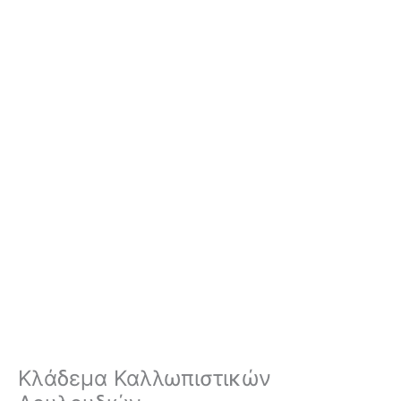
Κλάδεμα Καλλωπιστικών