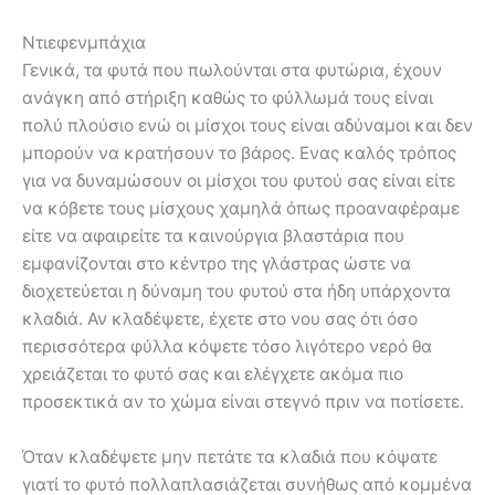
Ντιεφενμπάχια
Γενικά, τα φυτά που πωλούνται στα φυτώρια, έχουν
ανάγκη από στήριξη καθώς το φύλλωμά τους είναι
πολύ πλούσιο ενώ οι μίσχοι τους είναι αδύναμοι και δεν
μπορούν να κρατήσουν το βάρος. Ενας καλός τρόπος
για να δυναμώσουν οι μίσχοι του φυτού σας είναι είτε
να κόβετε τους μίσχους χαμηλά όπως προαναφέραμε
είτε να αφαιρείτε τα καινούργια βλαστάρια που
εμφανίζονται στο κέντρο της γλάστρας ώστε να
διοχετεύεται η δύναμη του φυτού στα ήδη υπάρχοντα
κλαδιά. Αν κλαδέψετε, έχετε στο νου σας ότι όσο
περισσότερα φύλλα κόψετε τόσο λιγότερο νερό θα
χρειάζεται το φυτό σας και ελέγχετε ακόμα πιο
προσεκτικά αν το χώμα είναι στεγνό πριν να ποτίσετε.
Όταν κλαδέψετε μην πετάτε τα κλαδιά που κόψατε
γιατί το φυτό πολλαπλασιάζεται συνήθως από κομμένα