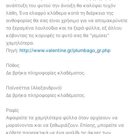
ανάπτυξη του φυτού την άνοιξη θα καλύψει τυχόν
λάθη. Ένα ελαφρύ κλάδεμα κατά τη διάρκεια της
ανθοφορίας θα σας είναι χρήσιμο για να απομακρύνετε
τα ξεραμένα λουλούδια και τα ξερά φύλλα, εξ άλλου
κόβοντας τις κορυφές το φυτό σας θα “γεμίσει”
χαμηλότερα.
Πηγή:
http://www.valentine.gr/plumbago_gr.php
Πόθος
Δε βρήκα πληροφορίες κλαδέματος.
Ποϊνσέττια (Αλεξανδρινό)
Δε βρήκα πληροφορίες κλαδέματος.
Ραφίς
Αφαιρείτε τα χαμηλότερα φύλλα όταν αρχίσουν να
μαραίνονται και να ξεθωριάζουν. Επίσης, μπορείτε να
κόβετε προσεκτικά με ένα ψαλίδι τις άκρες των