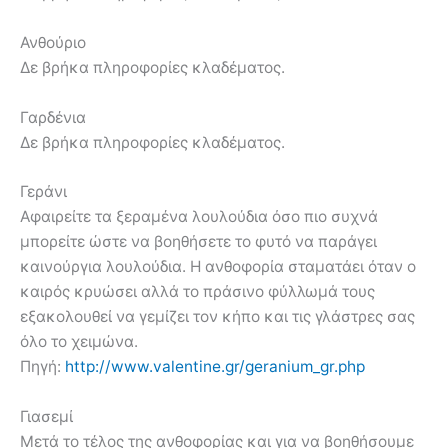
Ανθούριο
Δε βρήκα πληροφορίες κλαδέματος.
Γαρδένια
Δε βρήκα πληροφορίες κλαδέματος.
Γεράνι
Αφαιρείτε τα ξεραμένα λουλούδια όσο πιο συχνά
μπορείτε ώστε να βοηθήσετε το φυτό να παράγει
καινούργια λουλούδια. Η ανθοφορία σταματάει όταν ο
καιρός κρυώσει αλλά το πράσινο φύλλωμά τους
εξακολουθεί να γεμίζει τον κήπο και τις γλάστρες σας
όλο το χειμώνα.
Πηγή:
http://www.valentine.gr/geranium_gr.php
Γιασεμί
Μετά το τέλος της ανθοφορίας και για να βοηθήσουμε