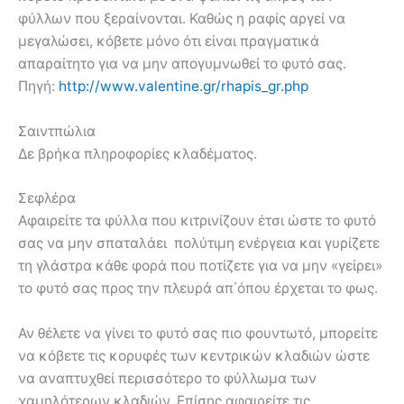
φύλλων που ξεραίνονται. Καθώς η ραφίς αργεί να
μεγαλώσει, κόβετε μόνο ότι είναι πραγματικά
απαραίτητο για να μην απογυμνωθεί το φυτό σας.
Πηγή:
http://www.valentine.gr/rhapis_gr.php
Σαιντπώλια
Δε βρήκα πληροφορίες κλαδέματος.
Σεφλέρα
Αφαιρείτε τα φύλλα που κιτρινίζουν έτσι ώστε το φυτό
σας να μην σπαταλάει πολύτιμη ενέργεια και γυρίζετε
τη γλάστρα κάθε φορά που ποτίζετε για να μην «γείρει»
το φυτό σας προς την πλευρά απ΄όπου έρχεται το φως.
Αν θέλετε να γίνει το φυτό σας πιο φουντωτό, μπορείτε
να κόβετε τις κορυφές των κεντρικών κλαδιών ώστε
να αναπτυχθεί περισσότερο το φύλλωμα των
χαμηλότερων κλαδιών. Επίσης αφαιρείτε τις