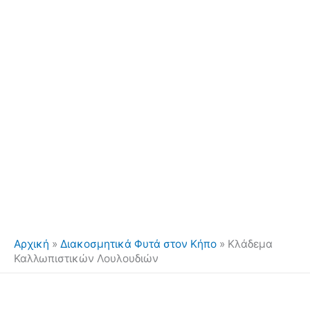
Αρχική
»
Διακοσμητικά Φυτά στον Κήπο
»
Κλάδεμα
Καλλωπιστικών Λουλουδιών