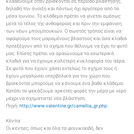
κλαδεύουμε όταν βρίσκονται σε περίοδο βλάστησης,
δηλαδή την άνοιξη και πάντως όχι αργότερα από τα
μέσα Ιουνίου. Το κλάδεμα πρέπει να γίνεται αμέσως
μετά το τέλος της ανθοφορίας και πριν την εμφάνιση
των νέων μπουμπουκιών. Ο σωστός τρόπος είναι να
αφαιρούμε τους μαραμένους βλαστούς και όσα κλαδιά
προεξέχουν από το σχήμα που θέλουμε να έχει το φυτό
μας. Επίσης πρέπει να αραιώνουμε τα εσωτερικά
κλαδιά για να έχουμε καλύτερη κυκλοφορία του αέρα.
Σε φυτά που έχουν χάσει εντελώς το σχήμα τους ή
έχουν μεγαλώσει υπερβολικά για τον χώρο που
βρίσκονται μπορούμε να κάνουμε ένα βαθύ κλάδεμα.
Κατόπι τα ψεκάζουμε αρκετές φορές την μέρα με νερό
μέχρι να σχηματιστεί νέα βλάστηση.
Πηγή:
http://www.valentine.gr/camellia_gr.php
Κέντια
Οι κέντιες, όπως και όλα τα φοινικοειδή, δεν