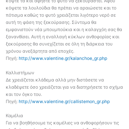
κόψτε τα και αφήστε το φυτό να ξεκουραστεί. Αφού
κόψετε τα λουλούδια θα πρέπει να αραιώσετε και το
πότισμα καθώς το φυτό χρειάζεται λιγότερο νερό σε
αυτή τη φάση της ξεκούρασης. Σύντομα θα
εμφανιστούν νέα μπουμπούκια και η καλαγχόη σας θα
ξανανθίσει. Αυτή η εναλλαγή κύκλων ανθοφορίας και
ξεκούρασης θα συνεχίζεται σε όλη τη διάρκεια του
χρόνου ανεξάρτητα από εποχές.
Πηγή:
http://www.valentine.gr/kalanchoe_gr.php
Καλλιστήμων
Δε χρειάζεται κλάδεμα αλλά μην διστάσετε να
κλαδέψετε όσο χρειάζεται για να διατηρήσετε το σχήμα
και τον όγκο του.
Πηγή:
http://www.valentine.gr/callistemon_gr.php
Καμέλια
Για να βοηθήσουμε τις καμέλιες να ανθοφορήσουν τις