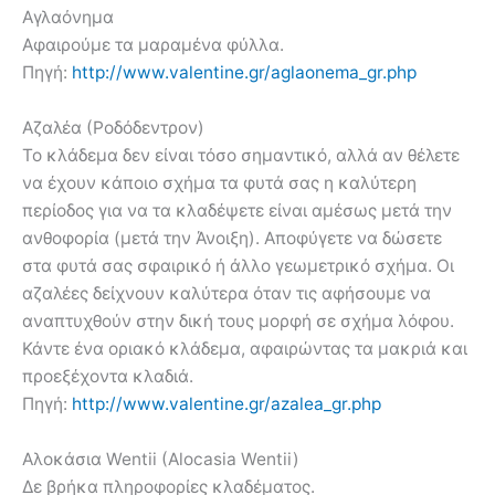
Αγλαόνημα
Αφαιρούμε τα μαραμένα φύλλα.
Πηγή:
http://www.valentine.gr/aglaonema_gr.php
Αζαλέα (Ροδόδεντρον)
Το κλάδεμα δεν είναι τόσο σημαντικό, αλλά αν θέλετε
να έχουν κάποιο σχήμα τα φυτά σας η καλύτερη
περίοδος για να τα κλαδέψετε είναι αμέσως μετά την
ανθοφορία (μετά την Άνοιξη). Αποφύγετε να δώσετε
στα φυτά σας σφαιρικό ή άλλο γεωμετρικό σχήμα. Οι
αζαλέες δείχνουν καλύτερα όταν τις αφήσουμε να
αναπτυχθούν στην δική τους μορφή σε σχήμα λόφου.
Κάντε ένα οριακό κλάδεμα, αφαιρώντας τα μακριά και
προεξέχοντα κλαδιά.
Πηγή:
http://www.valentine.gr/azalea_gr.php
Αλοκάσια Wentii (Alocasia Wentii)
Δε βρήκα πληροφορίες κλαδέματος.