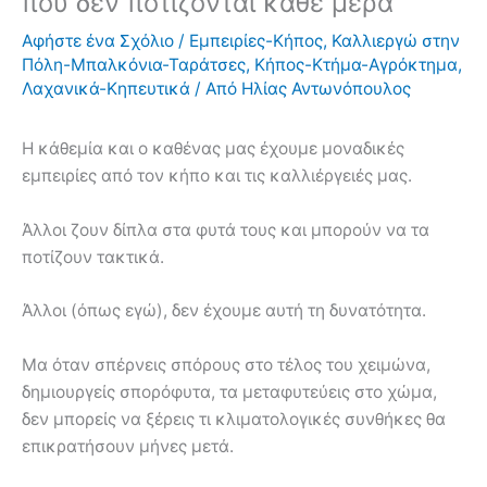
που δεν ποτίζονται κάθε μέρα
Αφήστε ένα Σχόλιο
/
Εμπειρίες-Κήπος
,
Καλλιεργώ στην
Πόλη-Μπαλκόνια-Ταράτσες
,
Κήπος-Κτήμα-Αγρόκτημα
,
Λαχανικά-Κηπευτικά
/ Από
Ηλίας Αντωνόπουλος
Η κάθεμία και ο καθένας μας έχουμε μοναδικές
εμπειρίες από τον κήπο και τις καλλιέργειές μας.
Άλλοι ζουν δίπλα στα φυτά τους και μπορούν να τα
ποτίζουν τακτικά.
Άλλοι (όπως εγώ), δεν έχουμε αυτή τη δυνατότητα.
Μα όταν σπέρνεις σπόρους στο τέλος του χειμώνα,
δημιουργείς σπορόφυτα, τα μεταφυτεύεις στο χώμα,
δεν μπορείς να ξέρεις τι κλιματολογικές συνθήκες θα
επικρατήσουν μήνες μετά.