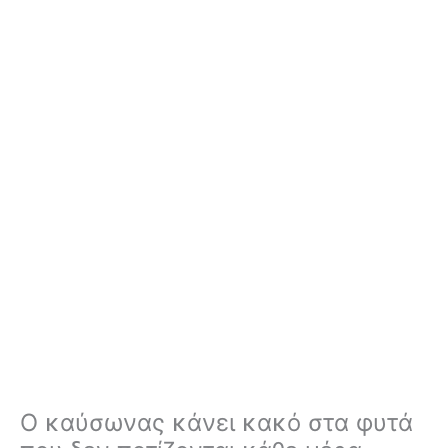
Ο καύσωνας κάνει κακό στα φυτά