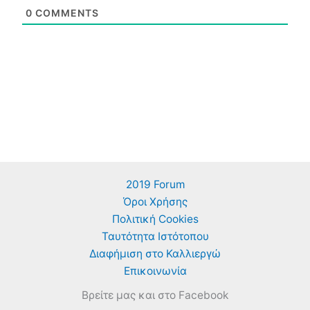
0
COMMENTS
2019 Forum
Όροι Χρήσης
Πολιτική Cookies
Ταυτότητα Ιστότοπου
Διαφήμιση στο Καλλιεργώ
Επικοινωνία
Βρείτε μας και στο Facebook