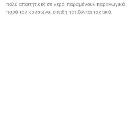
πολύ απαιτητικές σε νερό, παραμένουν παραγωγικά
παρά τον καύσωνα, επειδή ποτίζονται τακτικά.