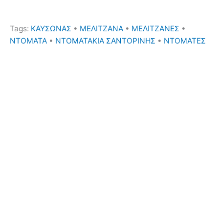
Tags:
ΚΑΥΣΩΝΑΣ
•
ΜΕΛΙΤΖΑΝΑ
•
ΜΕΛΙΤΖΑΝΕΣ
•
ΝΤΟΜΑΤΑ
•
ΝΤΟΜΑΤΑΚΙΑ ΣΑΝΤΟΡΙΝΗΣ
•
ΝΤΟΜΑΤΕΣ