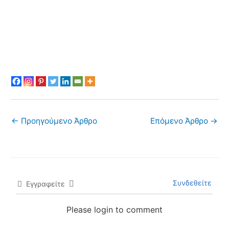
←
Προηγούμενο Άρθρο
Επόμενο Άρθρο
→
Συνδεθείτε
Εγγραφείτε
Please login to comment