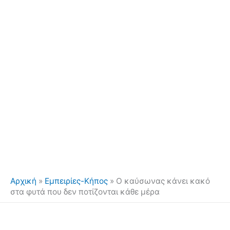
Αρχική
»
Εμπειρίες-Κήπος
»
Ο καύσωνας κάνει κακό
στα φυτά που δεν ποτίζονται κάθε μέρα