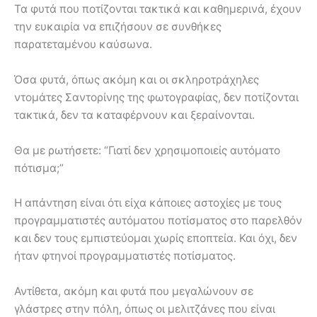
Τα φυτά που ποτίζονται τακτικά και καθημερινά, έχουν
την ευκαιρία να επιζήσουν σε συνθήκες
παρατεταμένου καύσωνα.
Όσα φυτά, όπως ακόμη και οι σκληροτράχηλες
ντομάτες Σαντορίνης της φωτογραφίας, δεν ποτίζονται
τακτικά, δεν τα καταφέρνουν και ξεραίνονται.
Θα με ρωτήσετε: “Γιατί δεν χρησιμοποιείς αυτόματο
πότισμα;”
Η απάντηση είναι ότι είχα κάποιες αστοχίες με τους
προγραμματιστές αυτόματου ποτίσματος στο παρελθόν
και δεν τους εμπιστεύομαι χωρίς εποπτεία. Και όχι, δεν
ήταν φτηνοί προγραμματιστές ποτίσματος.
Αντίθετα, ακόμη και φυτά που μεγαλώνουν σε
γλάστρες στην πόλη, όπως οι μελιτζάνες που είναι