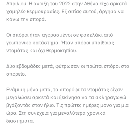
Απριλίου. Η άνοιξη του 2022 στην Αθήνα είχε αρκετά
χαμηλές θερμοκρασίες. Εξ αιτίας αυτού, άργησα να
κάνω την σπορά.
Οι σπόροι ήταν αγορασμένοι σε φακελάκι από
γεωπονικό κατάστημα. Ήταν σπόροι υπαίθριας
ντομάτας και όχι θερμοκηπίου.
Δύο εβδομάδες μετά, φύτρωσαν οι πρώτοι σπόροι στο
σπορείο.
Ενάμιση μήνα μετά, τα σπορόφυτα ντομάτας είχαν
μεγαλώσει αρκετά και ξεκίνησα να τα σκληραγωγώ
βγάζοντάς στον ήλιο. Τις πρώτες ημέρες μόνο για μία
ώρα. Στη συνέχεια για μεγαλύτερα χρονικά
διαστήματα.