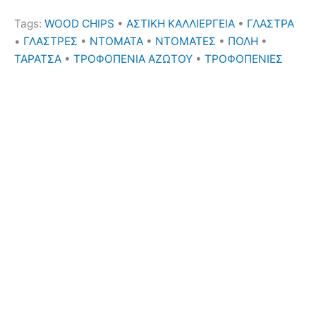
Tags:
WOOD CHIPS
•
ΑΣΤΙΚΗ ΚΑΛΛΙΕΡΓΕΙΑ
•
ΓΛΑΣΤΡΑ
•
ΓΛΑΣΤΡΕΣ
•
ΝΤΟΜΑΤΑ
•
ΝΤΟΜΑΤΕΣ
•
ΠΟΛΗ
•
ΤΑΡΑΤΣΑ
•
ΤΡΟΦΟΠΕΝΙΑ ΑΖΩΤΟΥ
•
ΤΡΟΦΟΠΕΝΙΕΣ