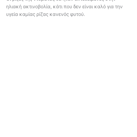
ηλιακή ακτινοβολία, κάτι που δεν είναι καλό για την
υγεία καμίας ρίζας κανενός φυτού.