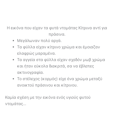
Η εικόνα που είχαν τα φυτά ντομάτας Κίτρινα αντί για
πράσινα.
Μεγάλωναν πολύ αργά.
Τα φύλλα είχαν κίτρινο χρώμα και έμοιαζαν
ελαφρώς μαραμένα.
Τα αγγεία στα φύλλα είχαν σχεδόν μωβ χρώμα
και ήταν εύκολα διακριτά, σα να έβλεπες
ακτινογραφία.
Το στέλεχος (κορμός) είχε ένα χρώμα μεταξύ
ανοικτού πράσινου και κίτρινου.
Καμία σχέση με την εικόνα ενός υγιούς φυτού
ντομάτας…