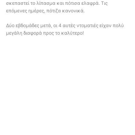
σκεπαστεί το λίπασμα και πότισα ελαφρά. Τις
επόμενες ημέρες, πότιζα κανονικά.
Δύο εβδομάδες μετά, οι 4 αυτές ντοματιές είχαν πολύ
μεγάλη διαφορά προς το καλύτερο!