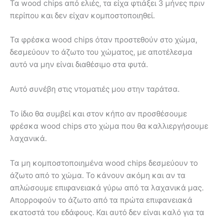
Τα wood chips από ελιές, τα είχα φτιάξει 3 μήνες πριν
περίπου και δεν είχαν κομποστοποιηθεί.
Τα φρέσκα wood chips όταν προστεθούν στο χώμα,
δεσμεύουν το άζωτο του χώματος, με αποτέλεσμα
αυτό να μην είναι διαθέσιμο στα φυτά.
Αυτό συνέβη στις ντοματιές μου στην ταράτσα.
Το ίδιο θα συμβεί και στον κήπο αν προσθέσουμε
φρέσκα wood chips στο χώμα που θα καλλιεργήσουμε
λαχανικά.
Τα μη κομποστοποιημένα wood chips δεσμεύουν το
άζωτο από το χώμα. Το κάνουν ακόμη και αν τα
απλώσουμε επιφανειακά γύρω από τα λαχανικά μας.
Απορροφούν το άζωτο από τα πρώτα επιφανειακά
εκατοστά του εδάφους. Και αυτό δεν είναι καλό για τα