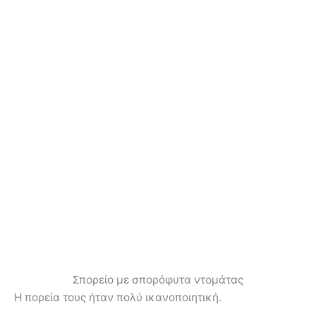
Σπορείο με σπορόφυτα ντομάτας
Η πορεία τους ήταν πολύ ικανοποιητική.