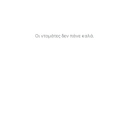
Οι ντομάτες δεν πάνε καλά.