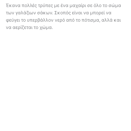
Έκανα πολλές τρύπες με ένα μαχαίρι σε όλο το σώμα
των γαλάζιων σάκων. Σκοπός είναι να μπορεί να
φεύγει το υπερβάλλον νερό από το πότισμα, αλλά και
να αερίζεται το χώμα.