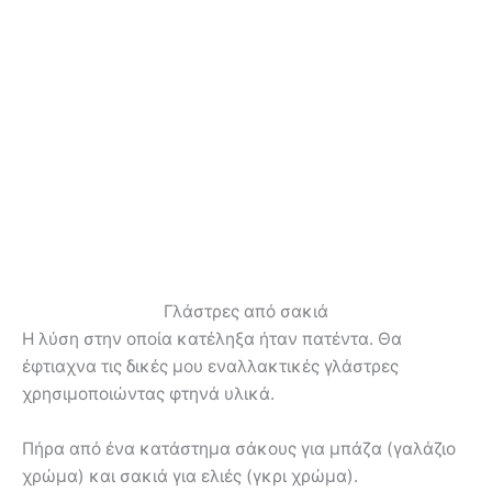
Γλάστρες από σακιά
Η λύση στην οποία κατέληξα ήταν πατέντα. Θα
έφτιαχνα τις δικές μου εναλλακτικές γλάστρες
χρησιμοποιώντας φτηνά υλικά.
Πήρα από ένα κατάστημα σάκους για μπάζα (γαλάζιο
χρώμα) και σακιά για ελιές (γκρι χρώμα).