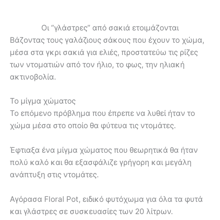
Οι “γλάστρες” από σακιά ετοιμάζονται
Βάζοντας τους γαλάζιους σάκους που έχουν το χώμα,
μέσα στα γκρι σακιά για ελιές, προστατεύω τις ρίζες
των ντοματιών από τον ήλιο, το φως, την ηλιακή
ακτινοβολία.
Το μίγμα χώματος
Το επόμενο πρόβλημα που έπρεπε να λυθεί ήταν το
χώμα μέσα στο οποίο θα φύτευα τις ντομάτες.
Έφτιαξα ένα μίγμα χώματος που θεωρητικά θα ήταν
πολύ καλό και θα εξασφάλιζε γρήγορη και μεγάλη
ανάπτυξη στις ντομάτες.
Αγόρασα Floral Pot, ειδικό φυτόχωμα για όλα τα φυτά
και γλάστρες σε συσκευασίες των 20 λίτρων.