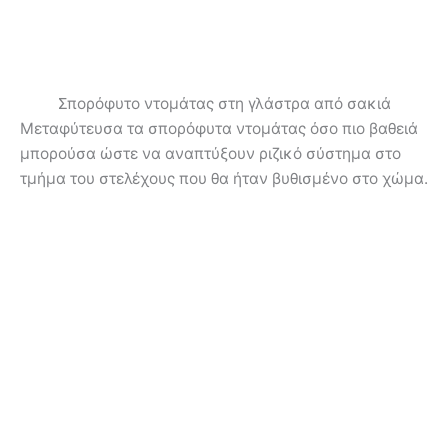
Σπορόφυτο ντομάτας στη γλάστρα από σακιά
Μεταφύτευσα τα σπορόφυτα ντομάτας όσο πιο βαθειά
μπορούσα ώστε να αναπτύξουν ριζικό σύστημα στο
τμήμα του στελέχους που θα ήταν βυθισμένο στο χώμα.