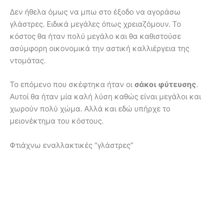
Δεν ήθελα όμως να μπω στο έξοδο να αγοράσω
γλάστρες. Ειδικά μεγάλες όπως χρειαζόμουν. Το
κόστος θα ήταν πολύ μεγάλο και θα καθιστούσε
ασύμφορη οικονομικά την αστική καλλιέργεια της
ντομάτας.
Το επόμενο που σκέφτηκα ήταν οι
σάκοι φύτευσης
.
Αυτοί θα ήταν μία καλή λύση καθώς είναι μεγάλοι και
χωρούν πολύ χώμα. Αλλά και εδώ υπήρχε το
μειονέκτημα του κόστους.
Φτιάχνω εναλλακτικές “γλάστρες”