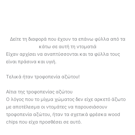
Δείτε τη διαφορά που έχουν τα επάνω φύλλα από τα
κάτω σε αυτή τη ντοματιά
Είχαν αρχίσει να αναπτύσσονται και τα φύλλα τους
είναι πράσινα και υγιή.
Τελικά ήταν τροφοπενία αζώτου!
Αίτια της τροφοπενίας αζώτου
Ο λόγος που το μίγμα χώματος δεν είχε αρκετό άζωτο
με αποτέλεσμα οι ντομάτες να παρουσιάσουν
τροφοπενία αζώτου, ήταν τα σχετικά φρέσκα wood
chips που είχα προσθέσει σε αυτό.