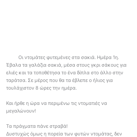
Οι ντομάτες φυτεμένες στα σακιά. Ημέρα 1η.
Έβαλα τα γαλάζια σακιά, μέσα στους γκρι σάκους για
ελιές και τα τοποθέτησα το ένα δίπλα στο άλλο στην
ταράτσα. Σε μέρος που θα τα έβλεπε ο ήλιος για
τουλάχιστον 8 ώρες την ημέρα.
Και ήρθε η ώρα να περιμένω τις ντοματιές να
μεγαλώνουν!
Τα πράγματα πάνε στραβά!
Δυστυχώς όμως η πορεία των φυτών ντομάτας, δεν