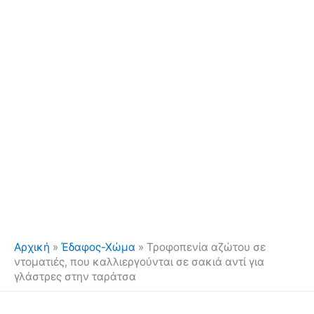
Αρχική
»
Έδαφος-Χώμα
»
Τροφοπενία αζώτου σε
ντοματιές, που καλλιεργούνται σε σακιά αντί για
γλάστρες στην ταράτσα