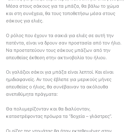
Μέσα στους σάκους για τα μπάζα, θα βάλω το χώμα
και στη συνέχεια, θα τους τοποθετήσω μέσα στους
σάκους για ελιές.
Ο ρόλος που έχουν τα σακιά για ελιές σε αυτή την
πατέντα, είναι να δρουν σαν προστασία από τον ήλιο.
Να προστατεύουν τους σάκους μπάζων από την
απευθείας έκθεση στην ακτινοβολία του ήλιου.
Οι γαλάζιοι σάκοι για μπάζα είναι λεπτοί. Και είναι
ημιδιαφανείς. Αν τους έβλεπε για μερικούς μήνες
απευθείας ο ήλιος, θα συνέβαιναν τα ακόλουθα
ανεπιθύμητα πράγματα:
Θα πολυμερίζονταν και θα διαλύονταν,
καταστρέφοντας πρόωρα τα “δοχεία – γλάστρες”.
Οι ρίζες της ντομάτας θα ήταν εκτεθειμένες στην