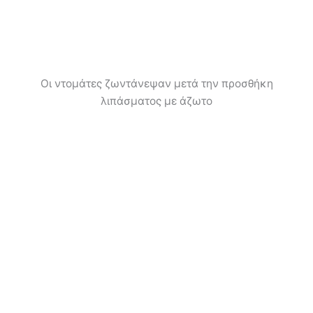
Οι ντομάτες ζωντάνεψαν μετά την προσθήκη
λιπάσματος με άζωτο