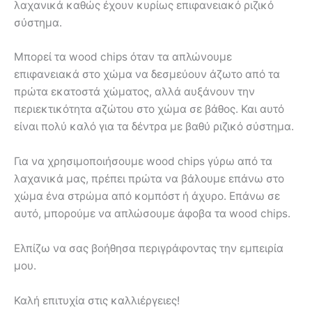
λαχανικά καθώς έχουν κυρίως επιφανειακό ριζικό
σύστημα.
Μπορεί τα wood chips όταν τα απλώνουμε
επιφανειακά στο χώμα να δεσμεύουν άζωτο από τα
πρώτα εκατοστά χώματος, αλλά αυξάνουν την
περιεκτικότητα αζώτου στο χώμα σε βάθος. Και αυτό
είναι πολύ καλό για τα δέντρα με βαθύ ριζικό σύστημα.
Για να χρησιμοποιήσουμε wood chips γύρω από τα
λαχανικά μας, πρέπει πρώτα να βάλουμε επάνω στο
χώμα ένα στρώμα από κομπόστ ή άχυρο. Επάνω σε
αυτό, μπορούμε να απλώσουμε άφοβα τα wood chips.
Ελπίζω να σας βοήθησα περιγράφοντας την εμπειρία
μου.
Καλή επιτυχία στις καλλιέργειες!