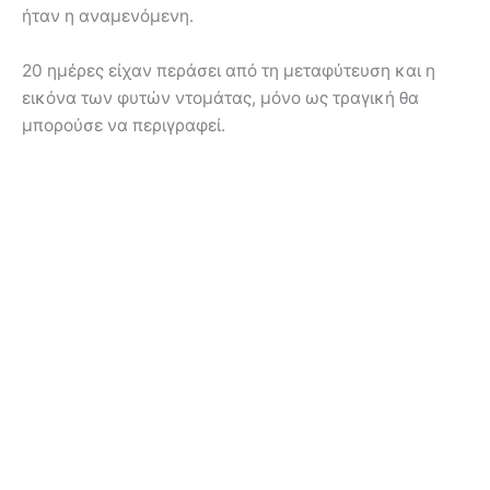
ήταν η αναμενόμενη.
20 ημέρες είχαν περάσει από τη μεταφύτευση και η
εικόνα των φυτών ντομάτας, μόνο ως τραγική θα
μπορούσε να περιγραφεί.